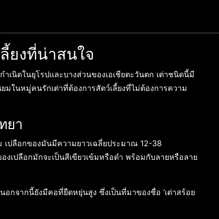
เลี้ยงที่น่าสนใจ
ถิ่นกำเนิดในยุโรปและบางส่วนของเอเชียตะวันตก เต่าชนิดนี้มี
ในหมู่คนรักเต่าที่ต้องการสัตว์เลี้ยงที่ไม่ต้องการความ
ิทยา
ยงาม เปลือกของมันมีความยาวเฉลี่ยประมาณ 12-38
องเปลือกมักจะเป็นสีเขียวเข้มหรือดำ พร้อมกับลายหรือลาย
กจากนี้ยังมีคอที่ยืดหยุ่นสูง ซึ่งเป็นที่มาของชื่อ ‘เต่าสร้อย