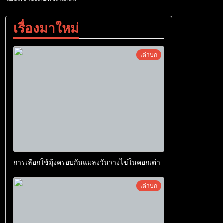
เรื่องมาใหม่
เต่าบก
การเลือกใช้มุ้งครอบกันแมลงวันวางไข่ในคอกเต่า
เต่าบก