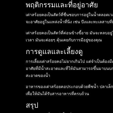
พฤติกรรมและที่อยู่อาศัย
เต่าสร้อยคอเป็นสัตว์ที่ชื่นชอบการอยู่ในน้ำตลอดเ
จะอาศัยอยู่ในแหล่งน้ำที่นิ่ง เช่น บึงและทะเลสาบท
เต่าสร้อยคอเป็นสัตว์ที่ค่อนข้างขี้อาย มันจะหลบอย
เวลา มันจะค่อยๆ คุ้นเคยกับการมีอยู่ของคุณ
การดูแลและเลี้ยงดู
การเลี้ยงเต่าสร้อยคอไม่ยากเกินไป แต่จำเป็นต้องมีคว
อาศัยที่มีน้ำสะอาดและที่ให้มันสามารถขึ้นมาบนบก
สะอาดของน้ำ
อาหารของเต่าสร้อยคอประกอบด้วยพืชน้ำ ปลาเล็ก 
เพื่อให้มันได้รับสารอาหารที่ครบถ้วน
สรุป