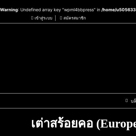
Warning
: Undefined array key "wpml4bbpress" in
/home/u5056339
เข้าสู่ระบบ
สมัครสมาชิก
บล
เต่าสร้อยคอ (Europ