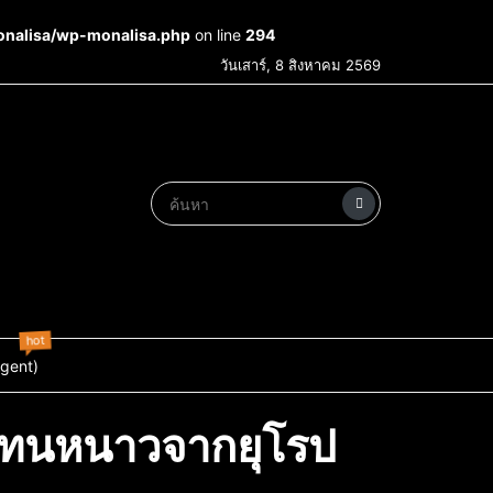
onalisa/wp-monalisa.php
on line
294
วันเสาร์, 8 สิงหาคม 2569
hot
Agent)
ธุ์ทนหนาวจากยุโรป