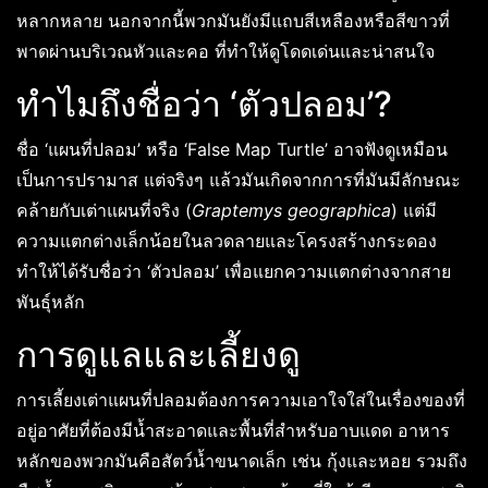
หลากหลาย นอกจากนี้พวกมันยังมีแถบสีเหลืองหรือสีขาวที่
พาดผ่านบริเวณหัวและคอ ที่ทำให้ดูโดดเด่นและน่าสนใจ
ทำไมถึงชื่อว่า ‘ตัวปลอม’?
ชื่อ ‘แผนที่ปลอม’ หรือ ‘False Map Turtle’ อาจฟังดูเหมือน
เป็นการปรามาส แต่จริงๆ แล้วมันเกิดจากการที่มันมีลักษณะ
คล้ายกับเต่าแผนที่จริง (
Graptemys geographica
) แต่มี
ความแตกต่างเล็กน้อยในลวดลายและโครงสร้างกระดอง
ทำให้ได้รับชื่อว่า ‘ตัวปลอม’ เพื่อแยกความแตกต่างจากสาย
พันธุ์หลัก
การดูแลและเลี้ยงดู
การเลี้ยงเต่าแผนที่ปลอมต้องการความเอาใจใส่ในเรื่องของที่
อยู่อาศัยที่ต้องมีน้ำสะอาดและพื้นที่สำหรับอาบแดด อาหาร
หลักของพวกมันคือสัตว์น้ำขนาดเล็ก เช่น กุ้งและหอย รวมถึง