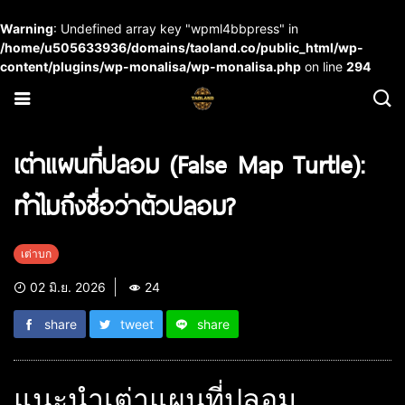
Warning
: Undefined array key "wpml4bbpress" in
/home/u505633936/domains/taoland.co/public_html/wp-
content/plugins/wp-monalisa/wp-monalisa.php
on line
294
เต่าแผนที่ปลอม (False Map Turtle):
ทำไมถึงชื่อว่าตัวปลอม?
เต่าบก
02 มิ.ย. 2026
24
share
tweet
share
แนะนำเต่าแผนที่ปลอม