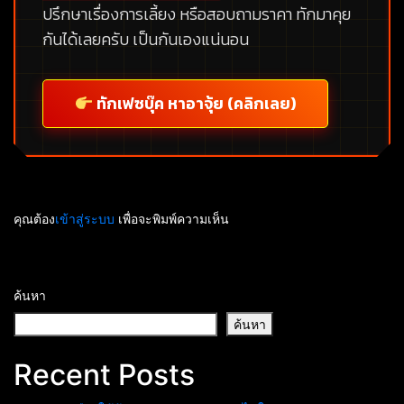
ปรึกษาเรื่องการเลี้ยง หรือสอบถามราคา ทักมาคุย
กันได้เลยครับ เป็นกันเองแน่นอน
ทักเฟซบุ๊ค หาอาจุ้ย (คลิกเลย)
คุณต้อง
เข้าสู่ระบบ
เพื่อจะพิมพ์ความเห็น
ค้นหา
ค้นหา
Recent Posts