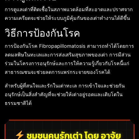
การดูแลเต่าที่ติดเชื้อในสภาพแวดล้อมที่สะอาดและปราศจาก
ความเครียดจะช่วยให้ระบบภูมิคุ้มกันของเต่าทำงานได้ดีขึ้น
วิธีการป้องกันโรค
การป้องกันโรค Fibropapillomatosis สามารถทำได้โดยการ
ลดมลพิษในทะเลและการส่งเสริมสุขภาพของเต่า การมีส่วน
ร่วมในโครงการอนุรักษ์และการให้ความรู้เกี่ยวกับโรคนี้แก่
สาธารณชนจะช่วยลดการแพร่กระจายของโรคได้
สำหรับผู้ที่สนใจและรักในเต่าทะเล การเข้าใจและช่วยกัน
อนุรักษ์เป็นสิ่งสำคัญที่จะช่วยให้เต่าอยู่รอดและเติบโตใน
ธรรมชาติได้
ชุมชนคนรักเต่า โดย อาจุ้ย