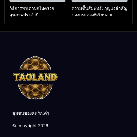
วิธีการพาเต่าบกไปตรวจ
ความชื้นสัมพัทธ์: กุญแจสำคัญ
สุขภาพประจำปี
ของกระดองที่เรียบสวย
ชุมชนของคนรักเต่า
© copyright 2026