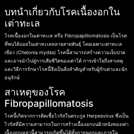
บทนำเกี่ยวกับโรคเนื้องอกใน
เต่าทะเล
โรคเนื้องอกในเต่าทะเล หรือ Fibropapillomatosis เป็นโรค
ที่พบได้บ่อยในเต่าทะเลหลายสายพันธุ์ โดยเฉพาะเต่าทะเล
เขียว (Chelonia mydas) โรคนี้สามารถสร้างความเจ็บปวด
และอาจนำไปสู่การเสียชีวิตของเต่าได้ การเข้าใจถึงสาเหตุ
และวิธีการรักษาโรคนี้จึงเป็นสิ่งสำคัญสำหรับผู้รักเต่าและนัก
อนุรักษ์
สาเหตุของโรค
Fibropapillomatosis
โรคนี้เกิดจากการติดเชื้อไวรัสในตระกูล Herpesvirus ซึ่งเป็น
ไวรัสที่มีความสามารถในการสร้างเนื้องอกบนผิวหนังของเต่า
เนื้องอกเหล่านี้สามารถเกิดขึ้นได้ทั้งภายนอกและภายใน