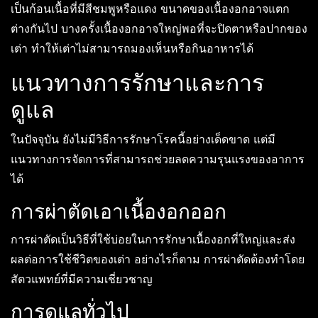
เป็นก้อนเนื้อที่มีสีชมพูหรือแดง ขนาดของเนื้องอกอาจแตก
ต่างกันไป บางครั้งเนื้องอกอาจใหญ่พอที่จะปิดตาหรือปากของ
เต่า ทำให้เต่าไม่สามารถมองเห็นหรือกินอาหารได้
แนวทางการรักษาและการ
ดูแล
ในปัจจุบัน ยังไม่มีวิธีการรักษาโรคนี้อย่างเด็ดขาด แต่มี
แนวทางการจัดการที่สามารถช่วยลดความรุนแรงของอาการ
ได้
การผ่าตัดเอาเนื้องอกออก
การผ่าตัดเป็นวิธีที่ใช้บ่อยในการรักษาเนื้องอกที่ใหญ่และส่ง
ผลต่อการใช้ชีวิตของเต่า อย่างไรก็ตาม การผ่าตัดต้องทำโดย
สัตวแพทย์ที่มีความเชี่ยวชาญ
การดูแลทั่วไป