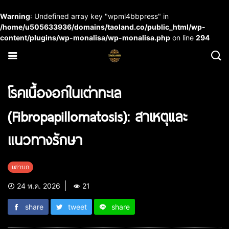
Warning
: Undefined array key "wpml4bbpress" in
/home/u505633936/domains/taoland.co/public_html/wp-
content/plugins/wp-monalisa/wp-monalisa.php
on line
294
โรคเนื้องอกในเต่าทะเล
(Fibropapillomatosis): สาเหตุและ
แนวทางรักษา
เต่าบก
24 พ.ค. 2026
21
share
tweet
share