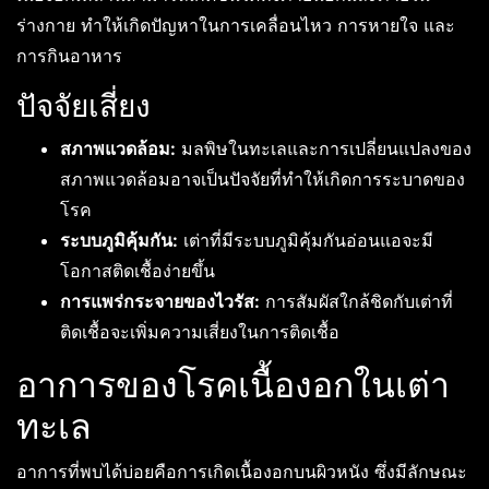
ร่างกาย ทำให้เกิดปัญหาในการเคลื่อนไหว การหายใจ และ
การกินอาหาร
ปัจจัยเสี่ยง
สภาพแวดล้อม:
มลพิษในทะเลและการเปลี่ยนแปลงของ
สภาพแวดล้อมอาจเป็นปัจจัยที่ทำให้เกิดการระบาดของ
โรค
ระบบภูมิคุ้มกัน:
เต่าที่มีระบบภูมิคุ้มกันอ่อนแอจะมี
โอกาสติดเชื้อง่ายขึ้น
การแพร่กระจายของไวรัส:
การสัมผัสใกล้ชิดกับเต่าที่
ติดเชื้อจะเพิ่มความเสี่ยงในการติดเชื้อ
อาการของโรคเนื้องอกในเต่า
ทะเล
อาการที่พบได้บ่อยคือการเกิดเนื้องอกบนผิวหนัง ซึ่งมีลักษณะ