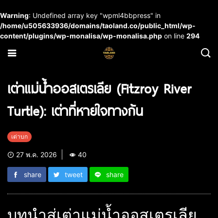
Warning
: Undefined array key "wpml4bbpress" in
/home/u505633936/domains/taoland.co/public_html/wp-
content/plugins/wp-monalisa/wp-monalisa.php
on line
294
เต่าแม่น้ำออสเตรเลีย (Fitzroy River
Turtle): เต่าที่หายใจทางก้น
เต่าบก
27 พ.ค. 2026
40
share
tweet
share
บทนำสู่เต่าแม่น้ำออสเตรเลีย