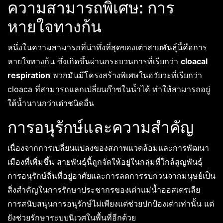
ความสามารถพิเศษ: การ
หายใจทางก้น
หนึ่งในความสามารถที่น่าทึ่งที่สุดของเต่าสายพันธุ์นี้คือการ
หายใจทางก้น ซึ่งเกิดขึ้นผ่านกระบวนการที่เรียกว่า
cloacal
respiration
พวกมันมีโครงสร้างพิเศษในอวัยวะที่เรียกว่า
cloaca ที่สามารถแลกเปลี่ยนก๊าซในน้ำได้ ทำให้สามารถอยู่
ใต้น้ำนานกว่าเต่าชนิดอื่น
การอนุรักษ์และความสำคัญ
เนื่องจากการเปลี่ยนแปลงของสภาพแวดล้อมและการพัฒนา
เมืองที่เพิ่มขึ้น สายพันธุ์นี้ถูกจัดให้อยู่ในกลุ่มที่ใกล้สูญพันธุ์
การอนุรักษ์ถิ่นที่อยู่อาศัยและการลดการรบกวนจากมนุษย์เป็น
สิ่งสำคัญในการรักษาประชากรของเต่าแม่น้ำออสเตรเลีย
การสนับสนุนการอนุรักษ์ไม่เพียงแต่ช่วยปกป้องเต่าเท่านั้น แต่
ยังช่วยรักษาระบบนิเวศในพื้นที่อีกด้วย