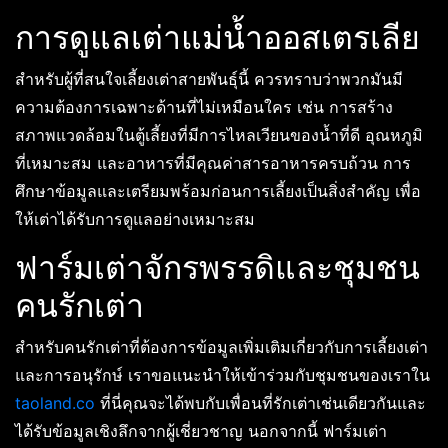
การดูแลเต่าแม่น้ำออสเตรเลีย
สำหรับผู้ที่สนใจเลี้ยงเต่าสายพันธุ์นี้ ควรทราบว่าพวกมันมี
ความต้องการเฉพาะด้านที่ไม่เหมือนใคร เช่น การสร้าง
สภาพแวดล้อมในตู้เลี้ยงที่มีการไหลเวียนของน้ำที่ดี อุณหภูมิ
ที่เหมาะสม และอาหารที่มีคุณค่าสารอาหารครบถ้วน การ
ศึกษาข้อมูลและเตรียมพร้อมก่อนการเลี้ยงเป็นสิ่งสำคัญ เพื่อ
ให้เต่าได้รับการดูแลอย่างเหมาะสม
ฟาร์มเต่าจักรพรรดิและชุมชน
คนรักเต่า
สำหรับคนรักเต่าที่ต้องการข้อมูลเพิ่มเติมเกี่ยวกับการเลี้ยงเต่า
และการอนุรักษ์ เราขอแนะนำให้เข้าร่วมกับชุมชนของเราใน
taoland.co
ที่นี่คุณจะได้พบกับเพื่อนที่รักเต่าเช่นเดียวกันและ
ได้รับข้อมูลเชิงลึกจากผู้เชี่ยวชาญ นอกจากนี้ ฟาร์มเต่า