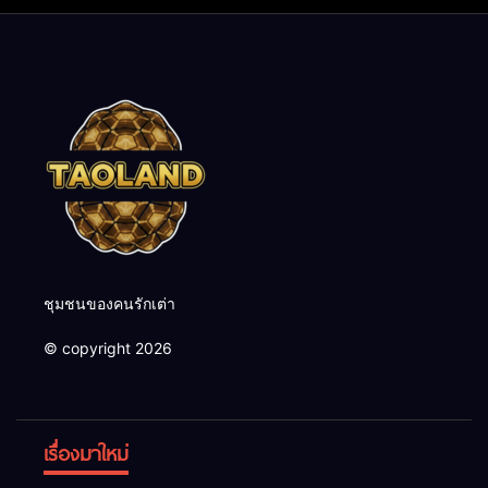
ชุมชนของคนรักเต่า
© copyright 2026
เรื่องมาใหม่