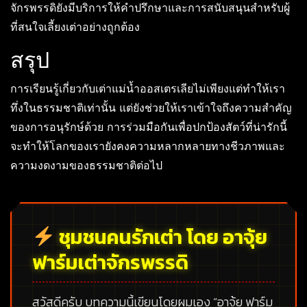
จักรพรรดิยังมีบริการให้คำปรึกษาและการสนับสนุนสำหรับผู้
ที่สนใจเลี้ยงเต่าอย่างถูกต้อง
สรุป
การเรียนรู้เกี่ยวกับเต่าแม่น้ำออสเตรเลียไม่เพียงแต่ทำให้เรา
ทึ่งในธรรมชาติเท่านั้น แต่ยังช่วยให้เราเข้าใจถึงความสำคัญ
ของการอนุรักษ์ด้วย การร่วมมือกันเพื่อปกป้องสัตว์ที่น่ารักนี้
จะทำให้โลกของเรายังคงความหลากหลายทางชีวภาพและ
ความงดงามของธรรมชาติต่อไป
ชุมชนคนรักเต่า โดย อาจุ้ย
ฟาร์มเต่าจักรพรรดิ
สวัสดีครับ บทความนี้เขียนโดยผมเอง
“อาจุ้ย ฟาร์ม