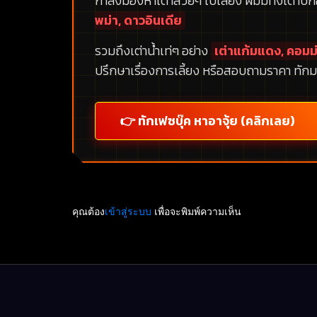
กำลังมองหาเต่าสวยๆ ไปเลี้ยง ผมมีทั้งเต่าบ
พม่า, ดาวอินเดีย
รวมถึงเต่าน้ำเท่ๆ อย่าง
เต่าแก้มแดง, คอมม่
ปรึกษาเรื่องการเลี้ยง หรือสอบถามราคา ทักม
👉 ทักเฟซบุ๊ค หาอาจุ้ย (คลิกเลย)
คุณต้อง
เข้าสู่ระบบ
เพื่อจะพิมพ์ความเห็น