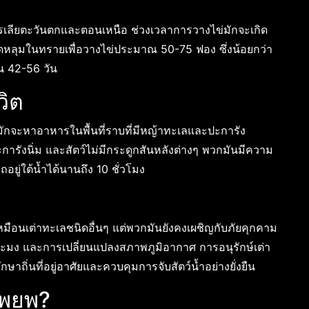
รเลียตะวันตกและตอนเหนือ ช่วงเวลาการวางไข่มักจะเกิด
ุดหลุมในทรายเพื่อวางไข่ประมาณ 50-75 ฟอง ซึ่งน้อยกว่า
ใน 42-56 วัน
วิต
ะมักจะหาอาหารในพื้นที่ราบที่มีหญ้าทะเลและปะการัง
ังนิ่ม และสัตว์ไม่มีกระดูกสันหลังต่างๆ พวกมันมีความ
ู่ใต้น้ำได้นานถึง 10 ชั่วโมง
เหมือนเต่าทะเลชนิดอื่นๆ แต่พวกมันยังคงเผชิญกับภัยคุกคาม
ือประมง และการเปลี่ยนแปลงสภาพภูมิอากาศ การอนุรักษ์เต่า
กษาถิ่นที่อยู่อาศัยและควบคุมการจับสัตว์น้ำอย่างยั่งยืน
อพยพ?