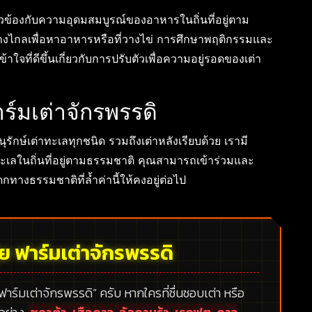
วข้องกับความอุดมสมบูรณ์ของอาหารในถิ่นที่อยู่ตาม
ทางไกลเพื่อหาอาหารหรือที่วางไข่ การศึกษาพฤติกรรมและ
าใจที่ดีขึ้นเกี่ยวกับการปรับตัวเพื่อความอยู่รอดของเต่า
าร์มเต่าจักรพรรดิ
ักษ์เต่าทะเลทุกชนิด รวมถึงเต่าหลังเรียบด้วย เรามี
าทะเลในถิ่นที่อยู่ตามธรรมชาติ คุณสามารถเข้าร่วมและ
กทางธรรมชาติที่ล้ำค่านี้ให้คงอยู่ต่อไป
้ย ฟาร์มเต่าจักรพรรดิ
 ฟาร์มเต่าจักรพรรดิ”
ครับ หากใครที่ชื่นชอบเต่า หรือ