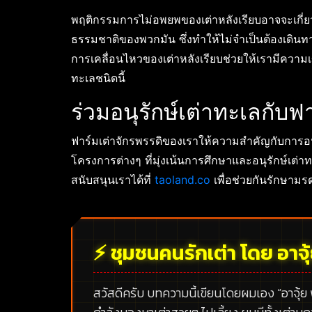
พฤติกรรมการไม่อพยพของเต่าหลังเรียบอาจจะเกี่ย
ธรรมชาติของพวกมัน ซึ่งทำให้ไม่จำเป็นต้องเดิน
การเคลื่อนไหวของเต่าหลังเรียบช่วยให้เรามีความเข้
ทะเลชนิดนี้
ร่วมอนุรักษ์เต่าทะเลกับฟ
ฟาร์มเต่าจักรพรรดิของเราให้ความสำคัญกับการอนุร
โครงการต่างๆ ที่มุ่งเน้นการศึกษาและอนุรักษ์เต่
สนับสนุนเราได้ที่
taoland.co
เพื่อช่วยกันรักษามรด
⚡ ชุมชนคนรักเต่า โดย อาจุ
สวัสดีครับ บทความนี้เขียนโดยผมเอง
“อาจุ้ย