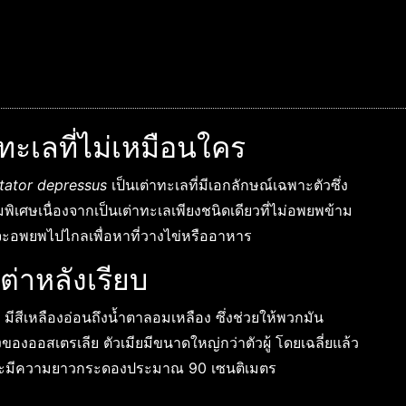
าทะเลที่ไม่เหมือนใคร
tator depressus
เป็นเต่าทะเลที่มีเอกลักษณ์เฉพาะตัวซึ่ง
พิเศษเนื่องจากเป็นเต่าทะเลเพียงชนิดเดียวที่ไม่อพยพข้าม
กจะอพยพไปไกลเพื่อหาที่วางไข่หรืออาหาร
าหลังเรียบ
ง มีสีเหลืองอ่อนถึงน้ำตาลอมเหลือง ซึ่งช่วยให้พวกมัน
ออสเตรเลีย ตัวเมียมีขนาดใหญ่กว่าตัวผู้ โดยเฉลี่ยแล้ว
 และมีความยาวกระดองประมาณ 90 เซนติเมตร