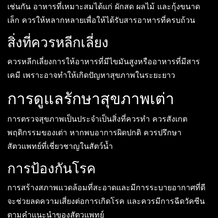
เช่นกัน อาหารที่เหมาะสมได้แก่ ผักสด ผลไม้ และกุ้งขนาด
เล็ก ควรให้หลากหลายเพื่อให้ได้รับสารอาหารที่ครบถ้วน
สิ่งที่ควรหลีกเลี่ยง
ควรหลีกเลี่ยงการให้อาหารที่มีไขมันสูงหรืออาหารที่มีสาร
เคมี เพราะอาจทำให้เกิดปัญหาสุขภาพในระยะยาว
การดูแลรักษาสุขภาพเต่า
การตรวจสุขภาพเป็นประจำเป็นสิ่งที่ควรทำ ควรสังเกต
พฤติกรรมของเต่า หากพบอาการผิดปกติ ควรปรึกษา
สัตวแพทย์ที่เชี่ยวชาญในสัตว์น้ำ
การป้องกันโรค
การสร้างสภาพแวดล้อมที่สะอาดและมีการระบายอากาศที่ดี
จะช่วยลดความเสี่ยงต่อการเกิดโรค และควรมีการฉีดวัคซีน
ตามคำแนะนำของสัตวแพทย์