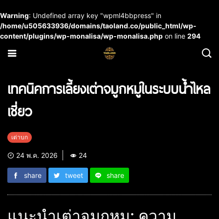
Warning
: Undefined array key "wpml4bbpress" in
/home/u505633936/domains/taoland.co/public_html/wp-
content/plugins/wp-monalisa/wp-monalisa.php
on line
294
เทคนิคการเลี้ยงเต่าจมูกหมูในระบบน้ำไหล
เชี่ยว
เต่าบก
24 พ.ค. 2026
24
share
tweet
share
แนะนำเต่าจมูกหมู: ความ