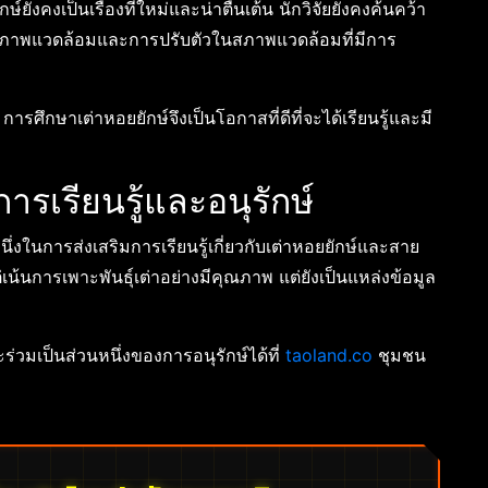
งคงเป็นเรื่องที่ใหม่และน่าตื่นเต้น นักวิจัยยังคงค้นคว้า
งสภาพแวดล้อมและการปรับตัวในสภาพแวดล้อมที่มีการ
การศึกษาเต่าหอยยักษ์จึงเป็นโอกาสที่ดีที่จะได้เรียนรู้และมี
การเรียนรู้และอนุรักษ์
หนึ่งในการส่งเสริมการเรียนรู้เกี่ยวกับเต่าหอยยักษ์และสาย
แต่เน้นการเพาะพันธุ์เต่าอย่างมีคุณภาพ แต่ยังเป็นแหล่งข้อมูล
ะร่วมเป็นส่วนหนึ่งของการอนุรักษ์ได้ที่
taoland.co
ชุมชน