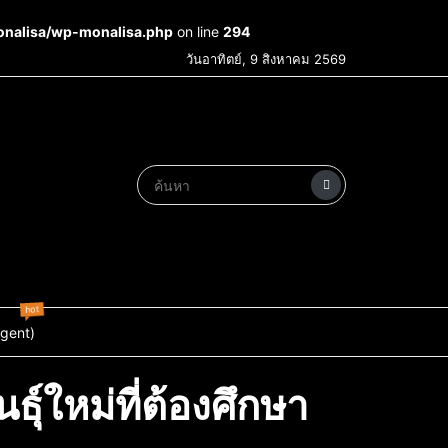
onalisa/wp-monalisa.php
on line
294
วันอาทิตย์, 9 สิงหาคม 2569
hot
Agent)
ธุ์ใหม่ที่ต้องศึกษา