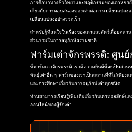
การศึกษาทางชีววิทยาและพฤติกรรมของเต่าหอยยักษ์ยั
เกี่ยวกับการตอบสนองของเต่าต่อการเปลี่ยนแปล
เปลี่ยนแปลงอย่างรวดเร็ว
สำหรับผู้ที่สนใจในเรื่องของเต่าและสัตว์เลื้อยคลาน 
ส่วนร่วมในการอนุรักษ์ธรรมชาติ
ฟาร์มเต่าจักรพรรดิ: ศูนย์
ที่ฟาร์มเต่าจักรพรรดิ เรามีความยินดีที่จะเป็นส่วน
พันธุ์เต่าอื่น ๆ ฟาร์มของเราเป็นสถานที่ที่ไม่เพียง
และการศึกษาเกี่ยวกับการอนุรักษ์เต่าทุกชนิด
ท่านสามารถเรียนรู้เพิ่มเติมเกี่ยวกับเต่าหอยยักษ์แล
ออนไลน์ของผู้รักเต่า