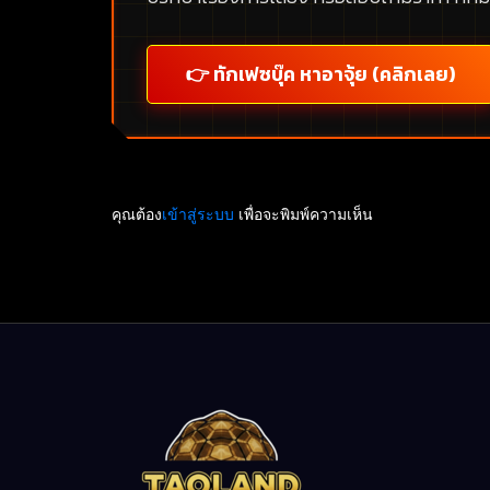
👉 ทักเฟซบุ๊ค หาอาจุ้ย (คลิกเลย)
คุณต้อง
เข้าสู่ระบบ
เพื่อจะพิมพ์ความเห็น