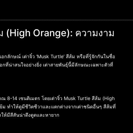
ีส้ม (High Orange): ความงาม
ลักษณ์ เต่าจิ๋ว ‘Musk Turtle’ สีส้ม หรือที่รู้จักกันในชื่อ
อกที่น่าสนใจอย่างยิ่ง เต่าสายพันธุ์นี้มีลักษณะเฉพาะตัวที่
าณ 8-14 เซนติเมตร โดยเต่าจิ๋ว Musk Turtle สีส้ม (High
้ม ทำให้ดูมีชีวิตชีวาและแตกต่างจากเต่าชนิดอื่นๆ สีส้มที่
ำให้มีสีสันน่าดึงดูดและหายาก