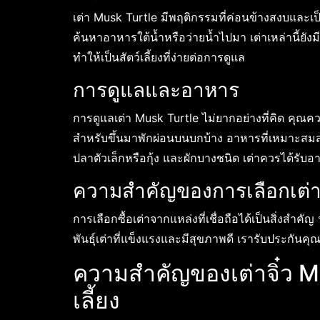
เต่า Musk Turtle มีพฤติกรรมที่ค่อนข้างสงบและเ
ค้นหาอาหารใต้น้ำหรือว่ายน้ำไปมา เต่าเหล่านี้ยั
ทำให้เป็นสัตว์เลี้ยงที่ง่ายต่อการดูแล
การดูแลและอาหาร
การดูแลเต่า Musk Turtle ไม่ยากอย่างที่คิด คุณควรจ
สำหรับขึ้นมาพักผ่อนบนบกบ้าง อาหารที่เหมาะสมสำ
ปลาตัวเล็กหรือกุ้ง และผักบางชนิด เต่าควรได้รับอ
ความสำคัญของการเลือกเต่าจา
การเลือกซื้อเต่าจากแหล่งที่เชื่อถือได้เป็นสิ่งส
พันธุ์เต่าที่แข็งแรงและมีสุขภาพดี เรารับประก
ความสำคัญของเต่าจิ๋ว M
เลี้ยง