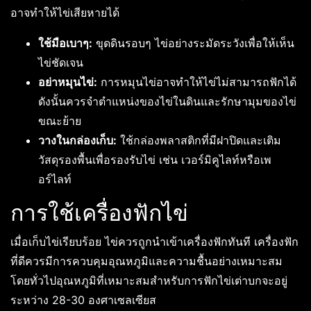
อาจทำให้ไข่เสียหายได้
ใช้มือเบาๆ:
ขุดดินรอบๆ ไข่อย่างระมัดระวังเพื่อให้เห็น
ไข่ชัดเจน
อย่าหมุนไข่:
การหมุนไข่อาจทำให้ไข่ไม่สามารถฟักได้
ดังนั้นควรจำตำแหน่งของไข่ในดินและรักษามุมของไข่
ขณะย้าย
วางในกล่องเก็บ:
ใช้กล่องพลาสติกที่มีฝาปิดและเติม
วัสดุรองพื้นเพื่อรองรับไข่ เช่น เวอร์มิคูไลท์หรือเพ
อร์ไลท์
การใช้เครื่องฟักไข่
เมื่อเก็บไข่เรียบร้อย ไข่ควรถูกนำเข้าเครื่องฟักทันที เครื่องฟัก
ที่ดีควรมีการควบคุมอุณหภูมิและความชื้นอย่างเหมาะสม
โดยทั่วไปอุณหภูมิที่เหมาะสมสำหรับการฟักไข่เต่าบกจะอยู่
ระหว่าง 28-30 องศาเซลเซียส