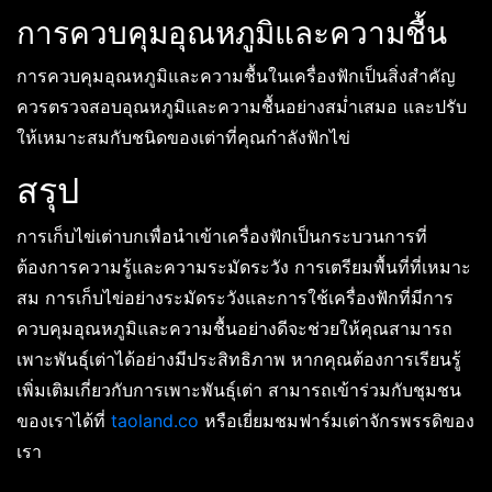
การควบคุมอุณหภูมิและความชื้น
การควบคุมอุณหภูมิและความชื้นในเครื่องฟักเป็นสิ่งสำคัญ
ควรตรวจสอบอุณหภูมิและความชื้นอย่างสม่ำเสมอ และปรับ
ให้เหมาะสมกับชนิดของเต่าที่คุณกำลังฟักไข่
สรุป
การเก็บไข่เต่าบกเพื่อนำเข้าเครื่องฟักเป็นกระบวนการที่
ต้องการความรู้และความระมัดระวัง การเตรียมพื้นที่ที่เหมาะ
สม การเก็บไข่อย่างระมัดระวังและการใช้เครื่องฟักที่มีการ
ควบคุมอุณหภูมิและความชื้นอย่างดีจะช่วยให้คุณสามารถ
เพาะพันธุ์เต่าได้อย่างมีประสิทธิภาพ หากคุณต้องการเรียนรู้
เพิ่มเติมเกี่ยวกับการเพาะพันธุ์เต่า สามารถเข้าร่วมกับชุมชน
ของเราได้ที่
taoland.co
หรือเยี่ยมชมฟาร์มเต่าจักรพรรดิของ
เรา