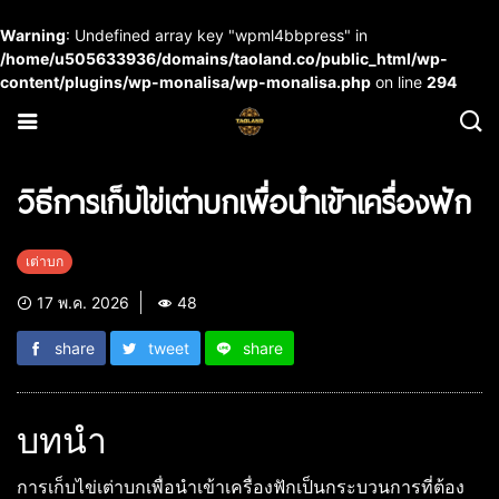
Warning
: Undefined array key "wpml4bbpress" in
/home/u505633936/domains/taoland.co/public_html/wp-
content/plugins/wp-monalisa/wp-monalisa.php
on line
294
วิธีการเก็บไข่เต่าบกเพื่อนำเข้าเครื่องฟัก
เต่าบก
17 พ.ค. 2026
48
share
tweet
share
บทนำ
การเก็บไข่เต่าบกเพื่อนำเข้าเครื่องฟักเป็นกระบวนการที่ต้อง