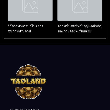
วิธีการพาเต่าบกไปตรวจ
ความชื้นสัมพัทธ์: กุญแจสำคัญ
สุขภาพประจำปี
ของกระดองที่เรียบสวย