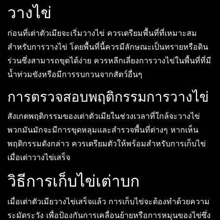
วางไข่
ก่อนที่เต่าตัวเมียจะเริ่มวางไข่ ควรเตรียมพื้นที่ที่เหมาะสม
สำหรับการวางไข่ โดยพื้นที่นี้ควรมีลักษณะเป็นทรายหรือดิน
ร่วนซึ่งสามารถขุดได้ง่าย ควรหลีกเลี่ยงการวางไข่ในพื้นที่ที่มี
น้ำท่วมขังหรือมีการรบกวนจากสัตว์อื่นๆ
การตรวจสอบพฤติกรรมการวางไข่
สังเกตพฤติกรรมของเต่าตัวเมียในช่วงเวลาที่ใกล้จะวางไข่
พวกมันมักจะมีการขุดหลุมและสำรวจพื้นที่ต่างๆ หากเห็น
พฤติกรรมดังกล่าว ควรเตรียมตัวให้พร้อมสำหรับการเก็บไข่
เมื่อเต่าวางไข่เสร็จ
วิธีการเก็บไข่เต่าบก
เมื่อเต่าตัวเมียวางไข่เสร็จแล้ว การเก็บไข่จะต้องทำด้วยความ
ระมัดระวัง เพื่อป้องกันการเคลื่อนย้ายหรือการหมุนของไข่ซึ่ง