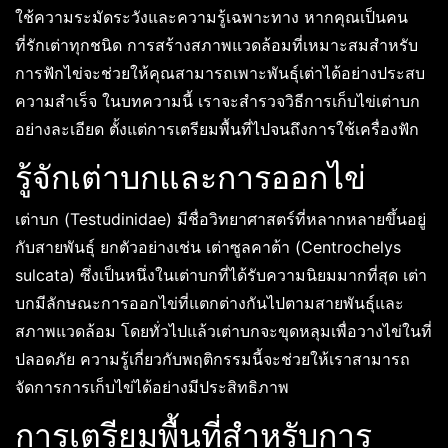
ใช้ความระมัดระวังและความรู้เฉพาะทาง หากคุณเป็นคน
ที่รักเต่าทุกชนิด การสร้างสภาพแวดล้อมที่เหมาะสมสำหรับ
การฟักไข่จะช่วยให้คุณสามารถเพาะพันธุ์เต่าได้อย่างประสบ
ความสำเร็จ ในบทความนี้ เราจะสำรวจวิธีการเก็บไข่เต่าบก
อย่างละเอียด ตั้งแต่การเตรียมพื้นที่ไปจนถึงการใช้เครื่องฟัก
รู้จักเต่าบกและการออกไข่
เต่าบก (Testudinidae) มีชื่อวิทยาศาสตร์ที่หลากหลายขึ้นอยู่
กับสายพันธุ์ ยกตัวอย่างเช่น เต่าซูลคาต้า (Centrochelys
sulcata) ซึ่งเป็นหนึ่งในเต่าบกที่ได้รับความนิยมมากที่สุด เต่า
บกมีลักษณะการออกไข่ที่แตกต่างกันไปตามสายพันธุ์และ
สภาพแวดล้อม โดยทั่วไปแล้วเต่าบกจะขุดหลุมเพื่อวางไข่ในที่
ปลอดภัย ความรู้เกี่ยวกับพฤติกรรมนี้จะช่วยให้เราสามารถ
จัดการการเก็บไข่ได้อย่างมีประสิทธิภาพ
การเตรียมพื้นที่สำหรับการ