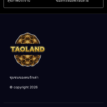
สุขภาพประจำปี
ของกระดองที่เรียบสวย
ชุมชนของคนรักเต่า
© copyright 2026