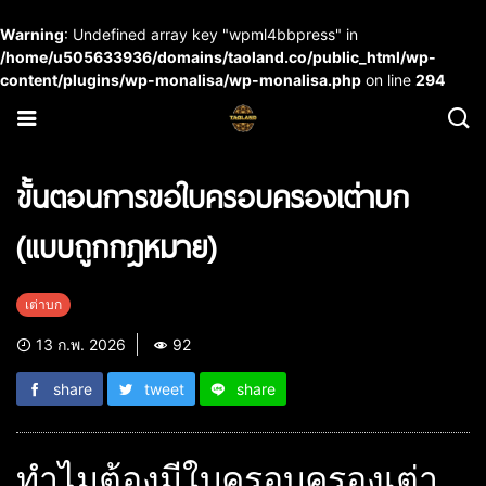
Warning
: Undefined array key "wpml4bbpress" in
/home/u505633936/domains/taoland.co/public_html/wp-
content/plugins/wp-monalisa/wp-monalisa.php
on line
294
ขั้นตอนการขอใบครอบครองเต่าบก
(แบบถูกกฎหมาย)
เต่าบก
13 ก.พ. 2026
92
share
tweet
share
ทำไมต้องมีใบครอบครองเต่า