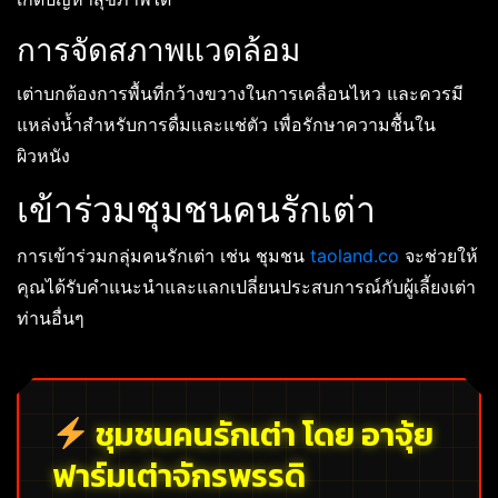
การจัดสภาพแวดล้อม
เต่าบกต้องการพื้นที่กว้างขวางในการเคลื่อนไหว และควรมี
แหล่งน้ำสำหรับการดื่มและแช่ตัว เพื่อรักษาความชื้นใน
ผิวหนัง
เข้าร่วมชุมชนคนรักเต่า
การเข้าร่วมกลุ่มคนรักเต่า เช่น ชุมชน
taoland.co
จะช่วยให้
คุณได้รับคำแนะนำและแลกเปลี่ยนประสบการณ์กับผู้เลี้ยงเต่า
ท่านอื่นๆ
ชุมชนคนรักเต่า โดย อาจุ้ย
ฟาร์มเต่าจักรพรรดิ