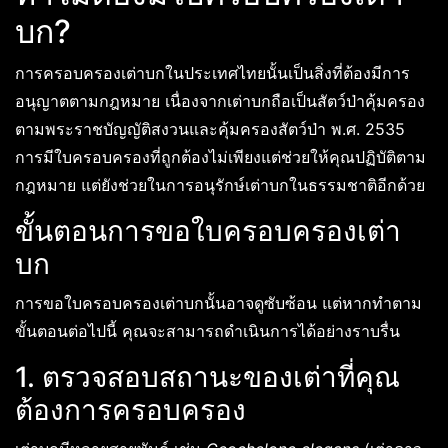
บก?
การครอบครองเต่าบกในประเทศไทยนั้นเป็นสิ่งที่ต้องมีการ
อนุญาตตามกฎหมาย เนื่องจากเต่าบกถือเป็นสัตว์ป่าคุ้มครอง
ตามพระราชบัญญัติสงวนและคุ้มครองสัตว์ป่า พ.ศ. 2535
การมีใบครอบครองที่ถูกต้องไม่เพียงแต่ช่วยให้คุณปฏิบัติตาม
กฎหมาย แต่ยังช่วยในการอนุรักษ์เต่าบกในธรรมชาติอีกด้วย
ขั้นตอนการขอใบครอบครองเต่า
บก
การขอใบครอบครองเต่าบกนั้นอาจดูซับซ้อน แต่หากทำตาม
ขั้นตอนต่อไปนี้ คุณจะสามารถดำเนินการได้อย่างราบรื่น
1. ตรวจสอบสถานะของเต่าที่คุณ
ต้องการครอบครอง