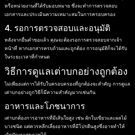
หรือหน่วยงานที่ได้รับมอบหมาย ซึ่งจะทำการตรวจสอบ
เอกสารและประเมินความเหมาะสมในการครอบครอง
4. รอการตรวจสอบและอนุมัติ
หลังจากยื่นคำขอแล้ว คุณจะต้องรอการตรวจสอบจากเจ้า
หน้าที่ หากเอกสารครบถ้วนและถูกต้อง การอนุมัติก็จะได้รับ
ในระยะเวลาที่กำหนด
วิธีการดูแลเต่าบกอย่างถูกต้อง
ไม่เพียงแต่การได้รับใบครอบครองที่ถูกต้องจะสำคัญ การดูแล
เต่าบกอย่างถูกวิธีก็มีความสำคัญมากเช่นกัน
อาหารและโภชนาการ
เต่าบกต้องการอาหารที่มีเส้นใยสูง เช่น ผักใบเขียวและผลไม้
บางชนิด แต่ควรหลีกเลี่ยงอาหารที่มีโปรตีนสูงซึ่งอาจทำให้
เกิดปัญหาสุขภาพได้