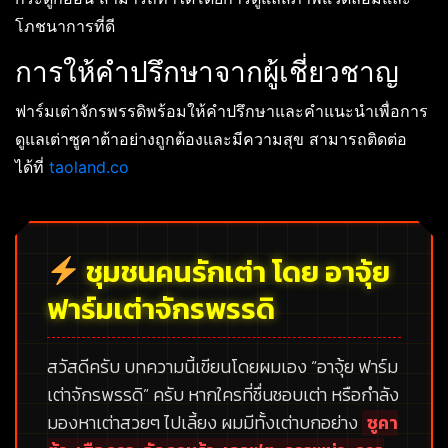
โภชนาการที่ดี
การให้คำปรึกษาจากผู้เชี่ยวชาญ
ฟาร์มเต่าจักรพรรดิพร้อมให้คำปรึกษาและคำแนะนำเพื่อการ
ดูแลเต่าซูคาต้าอย่างถูกต้องและมีความสุข สามารถติดต่อ
ได้ที่
taoland.co
ชุมชนคนรักเต่า โดย อาจุ้ย
ฟาร์มเต่าจักรพรรดิ
สวัสดีครับ บทความนี้เขียนโดยผมเอง
“อาจุ้ย ฟาร์ม
เต่าจักรพรรดิ”
ครับ หากใครที่ชื่นชอบเต่า หรือกำลัง
มองหาเต่าสวยๆ ไปเลี้ยง ผมมีทั้งเต่าบกอย่าง
ซูคา