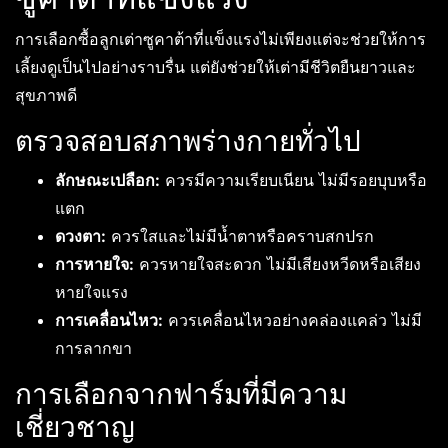
การเลือกซื้อลูกเต่าซูคาต้าที่แข็งแรงไม่เพียงแต่จะช่วยให้การ
เลี้ยงดูเป็นไปอย่างราบรื่น แต่ยังช่วยให้เต่ามีชีวิตยืนยาวและ
สุขภาพดี
ตรวจสอบสภาพร่างกายทั่วไป
ลักษณะเปลือก:
ควรมีความเรียบเนียน ไม่มีรอยบุบหรือ
แตก
ดวงตา:
ควรใสและไม่มีน้ำตาหรือคราบสกปรก
การหายใจ:
ควรหายใจสะดวก ไม่มีเสียงหวีดหรือเสียง
หายใจแรง
การเคลื่อนไหว:
ควรเคลื่อนไหวอย่างคล่องแคล่ว ไม่มี
การลากขา
การเลือกจากฟาร์มที่มีความ
เชี่ยวชาญ