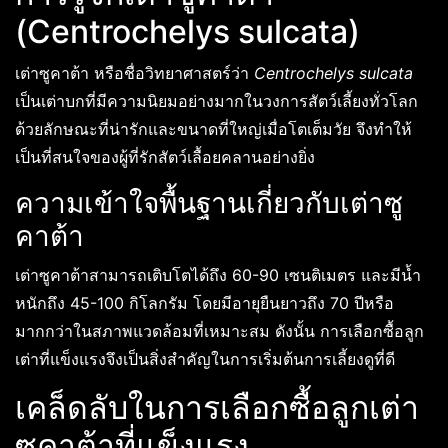
(Centrochelys sulcata)
เต่าซูคาต้า หรือชื่อวิทยาศาสตร์ว่า
Centrochelys sulcata
เป็นเต่าบกที่มีความนิยมอย่างมากในวงการสัตว์เลี้ยงทั่วโลก
ด้วยลักษณะที่น่ารักและขนาดที่ใหญ่เมื่อโตเต็มวัย จึงทำให้
เป็นที่สนใจของผู้ที่รักสัตว์เลื้อยคลานอย่างยิ่ง
ความเข้าใจพื้นฐานเกี่ยวกับเต่าซู
คาต้า
เต่าซูคาต้าสามารถเติบโตได้ถึง 60-90 เซนติเมตร และมีน้ำ
หนักถึง 45-100 กิโลกรัม โดยมีอายุยืนยาวถึง 70 ปีหรือ
มากกว่าในสภาพแวดล้อมที่เหมาะสม ดังนั้น การเลือกซื้อลูก
เต่าที่แข็งแรงจึงเป็นสิ่งสำคัญในการเริ่มต้นการเลี้ยงดูที่ดี
เคล็ดลับในการเลือกซื้อลูกเต่า
ซูคาต้าที่แข็งแรง