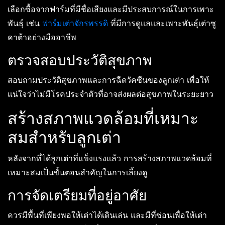
เลือกซื้อจากฟาร์มที่มีชื่อเสียงและมีประสบการณ์ในการเพาะ
พันธุ์ เช่น
ฟาร์มเต่าจักรพรรดิ
ที่มีการดูแลและเพาะพันธุ์เต่าซู
คาต้าอย่างมืออาชีพ
ตรวจสอบประวัติสุขภาพ
สอบถามประวัติสุขภาพและการฉีดวัคซีนของลูกเต่า เพื่อให้
แน่ใจว่าไม่มีโรคประจำตัวที่อาจส่งผลต่อสุขภาพในระยะยาว
สร้างสภาพแวดล้อมที่เหมาะ
สมสำหรับลูกเต่า
หลังจากที่ได้ลูกเต่าที่แข็งแรงแล้ว การสร้างสภาพแวดล้อมที่
เหมาะสมเป็นขั้นตอนสำคัญในการเลี้ยงดู
การจัดเตรียมที่อยู่อาศัย
ควรมีพื้นที่เพียงพอให้เต่าได้เดินเล่น และมีที่ซ่อนเพื่อให้เต่า