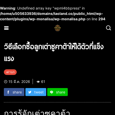
Warning
: Undefined array key "wpml4bbpress" in
/home/u505633936/domains/taoland.co/public_html/wp-
content/plugins/wp-monalisa/wp-monalisa.php
on line
294
วิธีเลือกซื้อลูกเต่าซูคาต้าให้ได้ตัวที่แข็ง
แรง
เต่าบก
15 มี.ค. 2026
61
share
tweet
share
การรู้จักเต่าซูคาต้า