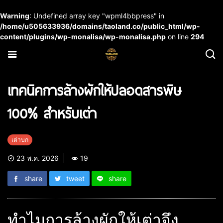
Warning
: Undefined array key "wpml4bbpress" in
/home/u505633936/domains/taoland.co/public_html/wp-
content/plugins/wp-monalisa/wp-monalisa.php
on line
294
เทคนิคการล้างผักให้ปลอดสารพิษ
100% สำหรับเต่า
เต่าบก
23 พ.ค. 2026
19
share
tweet
share
ทำไมการล้างผักให้เต่าจึง