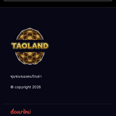
ชุมชนของคนรักเต่า
© copyright 2026
เรื่องมาใหม่