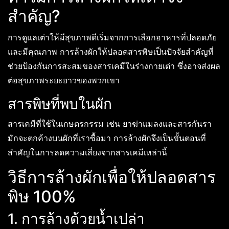
สำคัญ?
การดูแลเต่าให้มีสุขภาพดีเริ่มจากการเลือกอาหารที่ปลอดภัย
และมีคุณภาพ การล้างผักให้ปลอดสารพิษเป็นปัจจัยสำคัญที่
ช่วยป้องกันการสะสมของสารเคมีในร่างกายเต่า ซึ่งอาจส่งผล
ต่อสุขภาพระยะยาวของพวกเขา
สารพิษที่พบในผัก
สารเคมีที่ใช้ในเกษตรกรรม เช่น ยาฆ่าแมลงและสารกันรา
มักจะตกค้างบนผักที่เราซื้อมา การล้างผักจึงเป็นขั้นตอนที่
สำคัญในการลดความเสี่ยงจากสารเคมีเหล่านี้
วิธีการล้างผักเพื่อให้ปลอดสาร
พิษ 100%
1. การล้างด้วยน้ำเปล่า