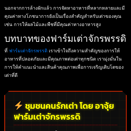
นอกจากการล้างผักแล้ว การจัดหาอาหารที่หลากหลายและมี
คุณค่าทางโภชนาการยังเป็นเรื่องสำคัญสำหรับเต่าของคุณ
เช่น การให้ผลไม้และพืชที่มีคุณค่าทางอาหารสูง
บทบาทของฟาร์มเต่าจักรพรรดิ
ที่
ฟาร์มเต่าจักรพรรดิ
เราเข้าใจถึงความสำคัญของการให้
อาหารที่ปลอดภัยและมีคุณภาพต่อเต่าทุกชนิด เรามุ่งมั่นใน
การให้คำแนะนำและสินค้าคุณภาพเพื่อการเจริญเติบโตของ
เต่าที่ดี
ชุมชนคนรักเต่า โดย อาจุ้ย
ฟาร์มเต่าจักรพรรดิ