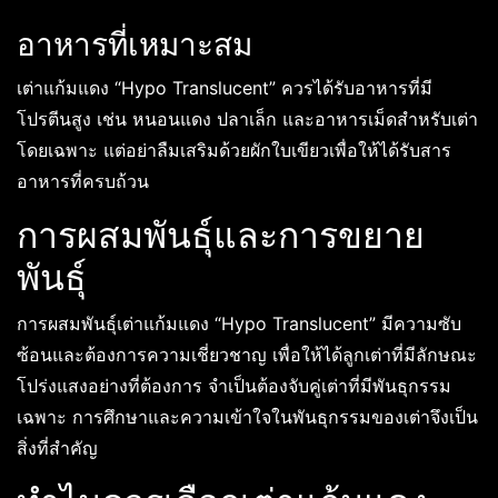
อาหารที่เหมาะสม
เต่าแก้มแดง “Hypo Translucent” ควรได้รับอาหารที่มี
โปรตีนสูง เช่น หนอนแดง ปลาเล็ก และอาหารเม็ดสำหรับเต่า
โดยเฉพาะ แต่อย่าลืมเสริมด้วยผักใบเขียวเพื่อให้ได้รับสาร
อาหารที่ครบถ้วน
การผสมพันธุ์และการขยาย
พันธุ์
การผสมพันธุ์เต่าแก้มแดง “Hypo Translucent” มีความซับ
ซ้อนและต้องการความเชี่ยวชาญ เพื่อให้ได้ลูกเต่าที่มีลักษณะ
โปร่งแสงอย่างที่ต้องการ จำเป็นต้องจับคู่เต่าที่มีพันธุกรรม
เฉพาะ การศึกษาและความเข้าใจในพันธุกรรมของเต่าจึงเป็น
สิ่งที่สำคัญ