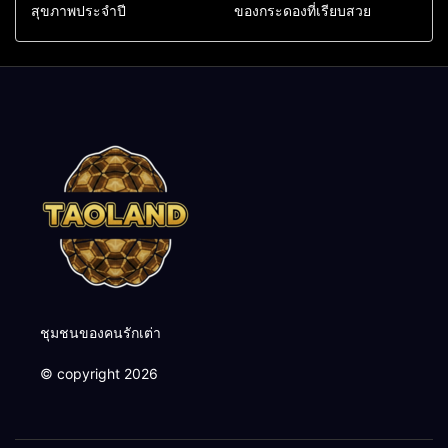
สุขภาพประจำปี
ของกระดองที่เรียบสวย
ชุมชนของคนรักเต่า
© copyright 2026