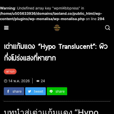
Warning
: Undefined array key "wpml4bbpress" in
/home/u505633936/domains/taoland.co/public_html/wp-
content/plugins/wp-monalisa/wp-monalisa.php
on line
294
เต่าแก้มแดง “Hypo Translucent”: ผิว
กึ่งโปร่งแสงที่หายาก
เต่าบก
14 พ.ค. 2026
24
share
tweet
share
บทนำสู่เต่าแก้มแดง “Hypo