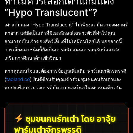
ทำไมควรเลือกเต่าแก้มแดง
“Hypo Translucent”?
เต่าแก้มแดง “Hypo Translucent” ไม่เพียงแต่มีความงดงามที่
หายาก แต่ยังเป็นเต่าที่มีเอกลักษณ์เฉพาะตัวที่ทำให้คุณ
สามารถเป็นเจ้าของสัตว์เลี้ยงที่ไม่เหมือนใครได้ นอกจากนี้
การเลี้ยงเต่าชนิดนี้ยังเป็นการสนับสนุนการอนุรักษ์และส่ง
เสริมการศึกษาด้านชีววิทยา
หากคุณสนใจและต้องการข้อมูลเพิ่มเติม ฟาร์มเต่าจักรพรรดิ
(
taoland.co
) ยินดีต้อนรับคุณเข้าร่วมชุมชนคนรักเต่าและ
พบปะเพื่อนร่วมวงการที่มีความหลงใหลในเต่าเช่นเดียวกัน
ชุมชนคนรักเต่า โดย อาจุ้ย
ฟาร์มเต่าจักรพรรดิ