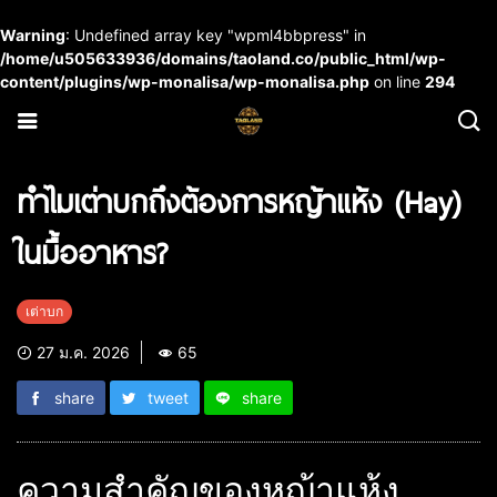
Warning
: Undefined array key "wpml4bbpress" in
/home/u505633936/domains/taoland.co/public_html/wp-
content/plugins/wp-monalisa/wp-monalisa.php
on line
294
ทำไมเต่าบกถึงต้องการหญ้าแห้ง (Hay)
ในมื้ออาหาร?
เต่าบก
27 ม.ค. 2026
65
share
tweet
share
ความสำคัญของหญ้าแห้ง