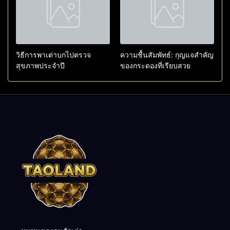
วิธีการพาเต่าบกไปตรวจ
ความชื้นสัมพัทธ์: กุญแจสำคัญ
สุขภาพประจำปี
ของกระดองที่เรียบสวย