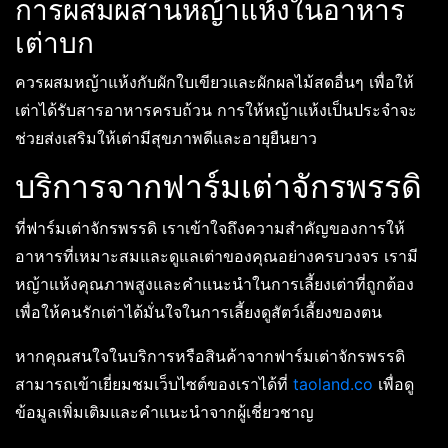
การผสมผสานหญ้าแห้งในอาหาร
เต่าบก
ควรผสมหญ้าแห้งกับผักใบเขียวและผักผลไม้สดอื่นๆ เพื่อให้
เต่าได้รับสารอาหารครบถ้วน การให้หญ้าแห้งเป็นประจำจะ
ช่วยส่งเสริมให้เต่ามีสุขภาพดีและอายุยืนยาว
บริการจากฟาร์มเต่าจักรพรรดิ
ที่ฟาร์มเต่าจักรพรรดิ เราเข้าใจถึงความสำคัญของการให้
อาหารที่เหมาะสมและดูแลเต่าของคุณอย่างครบวงจร เรามี
หญ้าแห้งคุณภาพสูงและคำแนะนำในการเลี้ยงเต่าที่ถูกต้อง
เพื่อให้คนรักเต่าได้มั่นใจในการเลี้ยงดูสัตว์เลี้ยงของตน
หากคุณสนใจในบริการหรือสินค้าจากฟาร์มเต่าจักรพรรดิ
สามารถเข้าเยี่ยมชมเว็บไซต์ของเราได้ที่
taoland.co
เพื่อดู
ข้อมูลเพิ่มเติมและคำแนะนำจากผู้เชี่ยวชาญ