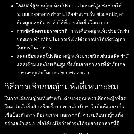
ไฟเบอร์สูง:
หญ้าแห้งมีปริมาณไฟเบอร์สูง ซึ่งช่วยให้
ระบบย่อยอาหารทำงานได้อย่างราบรื่น ช่วยลดปัญหา
ท้องผูกและปัญหาลำไส้ที่อาจเกิดขึ้นในเต่าบก
การขัดฟันตามธรรมชาติ:
การเคี้ยวหญ้าแห้งช่วยขัดฟัน
ของเต่า ทำให้ฟันไม่ยาวเกินไปซึ่งอาจทำให้เกิดปัญหา
ในการกินอาหาร
แคลเซียมและโปรตีน:
หญ้าแห้งบางชนิดเช่นอัลฟัลฟามี
แคลเซียมและโปรตีนสูง ซึ่งเป็นสารอาหารที่จำเป็นต่อ
การเจริญเติบโตและสุขภาพของเต่า
วิธีการเลือกหญ้าแห้งที่เหมาะสม
ในการเลือกหญ้าแห้งสำหรับเต่าของคุณ ควรเลือกหญ้าที่สด
ใหม่ ไม่มีกลิ่นอับหรือเชื้อรา ควรเก็บรักษาในที่แห้งและเย็น
เพื่อป้องกันการเสื่อมสภาพ นอกจากนี้ ควรเปลี่ยนหญ้าแห้ง
อย่างสม่ำเสมอ เพื่อให้แน่ใจว่าเต่าจะได้รับสารอาหารที่ดี