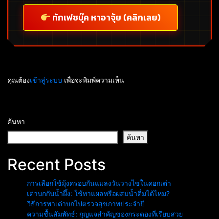
ทักเฟซบุ๊ค หาอาจุ้ย (คลิกเลย)
คุณต้อง
เข้าสู่ระบบ
เพื่อจะพิมพ์ความเห็น
ค้นหา
ค้นหา
Recent Posts
การเลือกใช้มุ้งครอบกันแมลงวันวางไข่ในคอกเต่า
เต่าบกกับน้ำผึ้ง: ใช้ทาแผลหรือผสมน้ำดื่มได้ไหม?
วิธีการพาเต่าบกไปตรวจสุขภาพประจำปี
ความชื้นสัมพัทธ์: กุญแจสำคัญของกระดองที่เรียบสวย