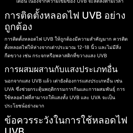
เดือน เนื่องจากความเข้มของ UVB จะลดลงตามเวลา
การติดตั้งหลอดไฟ UVB อย่าง
ถูกต้อง
การติดตั้งหลอดไฟ UVB ให้ถูกต้องมีความสำคัญมาก ควรติด
ตั้งหลอดไฟให้ห่างจากเต่าประมาณ 12-18 นิ้ว และไม่มีสิ่ง
กีดขวาง เช่น กระจกหรือพลาสติกที่ขวางแสง UVB
การผสมผสานกับแสงประเภทอื่น
นอกจากแสง UVB แล้ว เต่ายังต้องการแสงประเภทอื่น เช่น
UVA ซึ่งช่วยกระตุ้นพฤติกรรมการกินและการผสมพันธุ์ การ
ใช้หลอดไฟที่สามารถให้แสงทั้ง UVB และ UVA จะเป็น
ประโยชน์อย่างมาก
ข้อควรระวังในการใช้หลอดไฟ
UVB