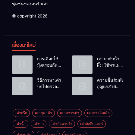
ชุมชนของคนรักเต่า
© copyright 2026
เรื่องมาใหม่
การเลือกใช้
เต่าบกกับน้ำ
มุ้งครอบกัน
ผึ้ง: ใช้ทาแผล
แมลงวัน
หรือผสมน้ำ
วางไข่ในคอก
ดื่มได้ไหม?
วิธีการพาเต่า
ความชื้นสัมพัทธ์:
เต่า
บกไปตรวจ
กุญแจสำคัญ
สุขภาพประจำ
ของกระดองที่
ปี
เรียบสวย
เต่ากรีก
เต่าซูคาต้า
เต่าดาวพม่า
เต่าดาวอินเดีย
เต่าน้ำ
เต่าบก
เต่าอัลดาบร้า
เต่าอัลลิเกเตอร์
เต่าเรดฟุต
เต่าเสือดาว
เต่าแก้มแดง