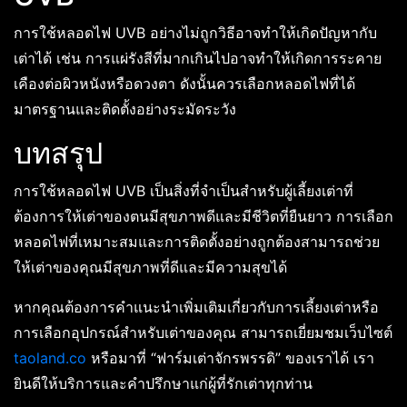
การใช้หลอดไฟ UVB อย่างไม่ถูกวิธีอาจทำให้เกิดปัญหากับ
เต่าได้ เช่น การแผ่รังสีที่มากเกินไปอาจทำให้เกิดการระคาย
เคืองต่อผิวหนังหรือดวงตา ดังนั้นควรเลือกหลอดไฟที่ได้
มาตรฐานและติดตั้งอย่างระมัดระวัง
บทสรุป
การใช้หลอดไฟ UVB เป็นสิ่งที่จำเป็นสำหรับผู้เลี้ยงเต่าที่
ต้องการให้เต่าของตนมีสุขภาพดีและมีชีวิตที่ยืนยาว การเลือก
หลอดไฟที่เหมาะสมและการติดตั้งอย่างถูกต้องสามารถช่วย
ให้เต่าของคุณมีสุขภาพที่ดีและมีความสุขได้
หากคุณต้องการคำแนะนำเพิ่มเติมเกี่ยวกับการเลี้ยงเต่าหรือ
การเลือกอุปกรณ์สำหรับเต่าของคุณ สามารถเยี่ยมชมเว็บไซต์
taoland.co
หรือมาที่ “ฟาร์มเต่าจักรพรรดิ” ของเราได้ เรา
ยินดีให้บริการและคำปรึกษาแก่ผู้ที่รักเต่าทุกท่าน