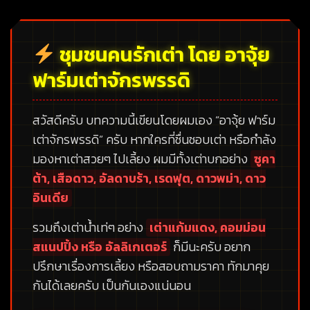
ชุมชนคนรักเต่า โดย อาจุ้ย
ฟาร์มเต่าจักรพรรดิ
สวัสดีครับ บทความนี้เขียนโดยผมเอง
“อาจุ้ย ฟาร์ม
เต่าจักรพรรดิ”
ครับ หากใครที่ชื่นชอบเต่า หรือกำลัง
มองหาเต่าสวยๆ ไปเลี้ยง ผมมีทั้งเต่าบกอย่าง
ซูคา
ต้า, เสือดาว, อัลดาบร้า, เรดฟุต, ดาวพม่า, ดาว
อินเดีย
รวมถึงเต่าน้ำเท่ๆ อย่าง
เต่าแก้มแดง, คอมม่อน
สแนปปิ้ง หรือ อัลลิเกเตอร์
ก็มีนะครับ อยาก
ปรึกษาเรื่องการเลี้ยง หรือสอบถามราคา ทักมาคุย
กันได้เลยครับ เป็นกันเองแน่นอน