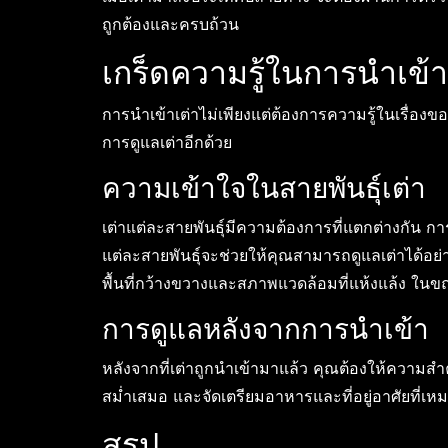
ถูกต้องและครบถ้วน
เกร็ดความรู้ในการนำเข้า
การนำเข้าเต่าไม่เพียงแต่ต้องการความรู้ในเรื่อ
การดูแลเต่าอีกด้วย
ความเข้าใจในสายพันธุ์เต่า
เต่าแต่ละสายพันธุ์มีความต้องการที่แตกต่างกัน ก
แต่ละสายพันธุ์จะช่วยให้คุณสามารถดูแลเต่าได้อย
พื้นที่กว้างขวางและสภาพแวดล้อมที่แห้งแล้ง ในข
การดูแลหลังจากการนำเข้า
หลังจากที่เต่าถูกนำเข้ามาแล้ว คุณต้องให้ความ
สม่ำเสมอ และจัดเตรียมอาหารและที่อยู่อาศัยที่เห
สรุป