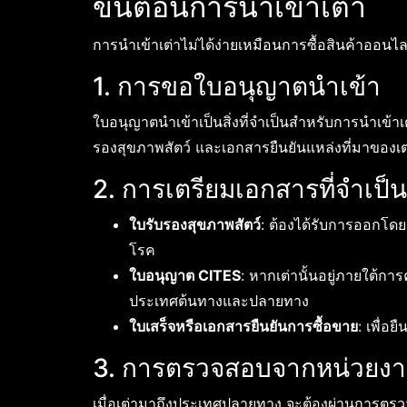
ขั้นตอนการนำเข้าเต่า
การนำเข้าเต่าไม่ได้ง่ายเหมือนการซื้อสินค้าออนไลน์
1. การขอใบอนุญาตนำเข้า
ใบอนุญาตนำเข้าเป็นสิ่งที่จำเป็นสำหรับการนำเข้าเ
รองสุขภาพสัตว์ และเอกสารยืนยันแหล่งที่มาของเต
2. การเตรียมเอกสารที่จำเป็น
ใบรับรองสุขภาพสัตว์
: ต้องได้รับการออกโดยส
โรค
ใบอนุญาต CITES
: หากเต่านั้นอยู่ภายใต้กา
ประเทศต้นทางและปลายทาง
ใบเสร็จหรือเอกสารยืนยันการซื้อขาย
: เพื่อ
3. การตรวจสอบจากหน่วยงา
เมื่อเต่ามาถึงประเทศปลายทาง จะต้องผ่านการตรว