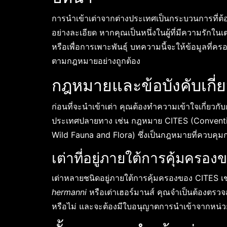
การนำเข้าเต่าจากต่างประเทศเป็นกระบวนการที่ต
อย่างละเอียด หากคุณเป็นหนึ่งในผู้ที่มีความรักในเต
หรือเพื่อการเพาะพันธุ์ บทความนี้จะให้ข้อมูลที
ตามกฎหมายอย่างถูกต้อง
กฎหมายและข้อบังคับเกี่ย
ก่อนที่จะนำเข้าเต่า คุณต้องทำความเข้าใจเกี่ยวก
ประเทศปลายทาง เช่น กฎหมาย CITES (Conventio
Wild Fauna and Flora) ซึ่งเป็นกฎหมายที่ควบคุมการ
เต่าที่อยู่ภายใต้การคุ้มครอ
เต่าหลายชนิดอยู่ภายใต้การคุ้มครองของ CITES เ
hermanni
หรือเต่าเฮอร์มานส์ คุณจำเป็นต้องตรวจ
หรือไม่ และจะต้องมีใบอนุญาตการนำเข้าจากหน่วยง