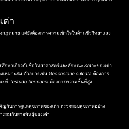
เต่า
งของกฎหมาย แต่ยังต้องการความเข้าใจในด้านชีววิทยาและ
ารศึกษาเกี่ยวกับชื่อวิทยาศาสตร์และลักษณะเฉพาะของเต่า
่างเหมาะสม ตัวอย่างเช่น
Geochelone sulcata
ต้องการ
ณะที่
Testudo hermanni
ต้องการความชื้นที่สูง
สำคัญกับการดูแลสุขภาพของเต่า ตรวจสอบสุขภาพอย่าง
มาะสมกับสายพันธุ์ของเต่า