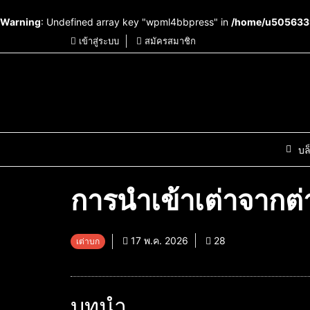
Warning
: Undefined array key "wpml4bbpress" in
/home/u5056339
เข้าสู่ระบบ
สมัครสมาชิก
บล
การนำเข้าเต่าจากต่
17 พ.ค. 2026
28
เต่าบก
บทนำ