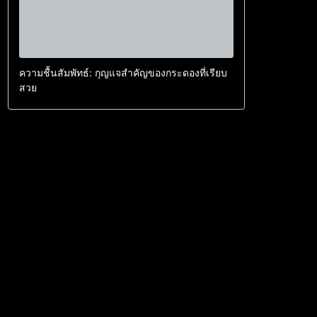
ความชื้นสัมพัทธ์: กุญแจสำคัญของกระดองที่เรียบ
สวย