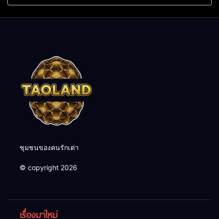
ชุมชนของคนรักเต่า
© copyright 2026
เรื่องมาใหม่