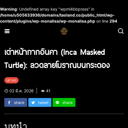
Warning
: Undefined array key "wpml4bbpress" in
/home/u505633936/domains/taoland.co/public_html/wp-
content/plugins/wp-monalisa/wp-monalisa.php
on line
294
เต่าหน้ากากอินคา (Inca Masked
Turtle): ลวดลายโบราณบนกระดอง
เต่าบก
02 มี.ค. 2026
41
share
tweet
share
บทนำ