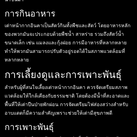
การกินอาหาร
เต่าหน้ากากอินคาเป็นสัตว์กินทั้งพืชและสัตว์ โดยอาหารหลัก
ของพวกมันจะประกอบด้วยพืชน้ำ สาหร่าย รวมถึงสัตว์น้ำ
ขนาดเล็ก เช่น แมลงและกุ้งฝอย การมีอาหารที่หลากหลาย
ทำให้พวกมันสามารถปรับตัวอยู่รอดได้ในสภาพแวดล้อมที่
หลากหลาย
การเลี้ยงดูและการเพาะพันธุ์
สำหรับผู้ที่สนใจเลี้ยงเต่าหน้ากากอินคา ควรจัดเตรียมสภาพ
แวดล้อมให้ใกล้เคียงกับธรรมชาติ โดยต้องมีน้ำที่สะอาดและ
พื้นที่ให้เต่าปีนป่ายพักผ่อน การจัดเตรียมไฟส่องสว่างสำหรับ
อาบแดดก็มีความสำคัญเพราะช่วยให้เต่ามีสุขภาพดี
การเพาะพันธุ์