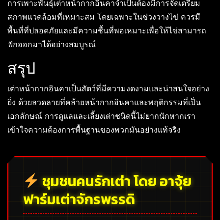
การเพาะพันธุ์เต่าหน้ากากอินคาจำเป็นต้องมีการจัดเตรียม
สภาพแวดล้อมที่เหมาะสม โดยเฉพาะในช่วงวางไข่ ควรมี
พื้นที่ที่ปลอดภัยและมีความชื้นที่พอเหมาะเพื่อให้ไข่สามารถ
ฟักออกมาได้อย่างสมบูรณ์
สรุป
เต่าหน้ากากอินคาเป็นสัตว์ที่มีความงดงามและน่าสนใจอย่าง
ยิ่ง ด้วยลวดลายที่คล้ายหน้ากากอินคาและพฤติกรรมที่เป็น
เอกลักษณ์ การดูแลและเลี้ยงเต่าชนิดนี้ไม่ยากนักหากเรา
เข้าใจความต้องการพื้นฐานของพวกมันอย่างแท้จริง
ชุมชนคนรักเต่า โดย อาจุ้ย
ฟาร์มเต่าจักรพรรดิ