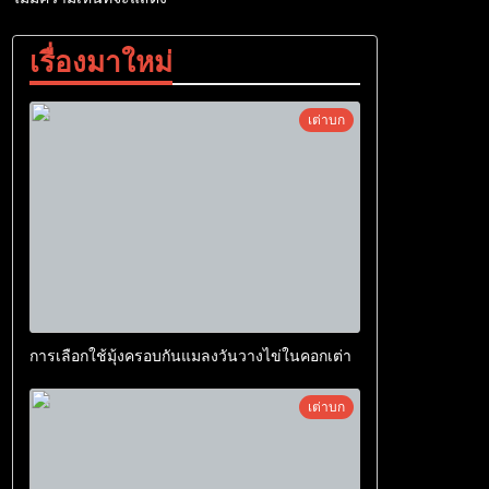
เรื่องมาใหม่
เต่าบก
การเลือกใช้มุ้งครอบกันแมลงวันวางไข่ในคอกเต่า
เต่าบก