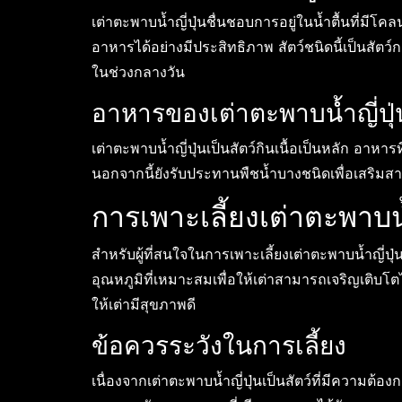
เต่าตะพาบน้ำญี่ปุ่นชื่นชอบการอยู่ในน้ำตื้นที่มี
อาหารได้อย่างมีประสิทธิภาพ สัตว์ชนิดนี้เป็นสัต
ในช่วงกลางวัน
อาหารของเต่าตะพาบน้ำญี่ปุ่
เต่าตะพาบน้ำญี่ปุ่นเป็นสัตว์กินเนื้อเป็นหลัก อาหารท
นอกจากนี้ยังรับประทานพืชน้ำบางชนิดเพื่อเสริม
การเพาะเลี้ยงเต่าตะพาบน้
สำหรับผู้ที่สนใจในการเพาะเลี้ยงเต่าตะพาบน้ำญี่ป
อุณหภูมิที่เหมาะสมเพื่อให้เต่าสามารถเจริญเติบโ
ให้เต่ามีสุขภาพดี
ข้อควรระวังในการเลี้ยง
เนื่องจากเต่าตะพาบน้ำญี่ปุ่นเป็นสัตว์ที่มีความต้