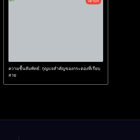
เต่าบก
ความชื้นสัมพัทธ์: กุญแจสำคัญของกระดองที่เรียบ
สวย