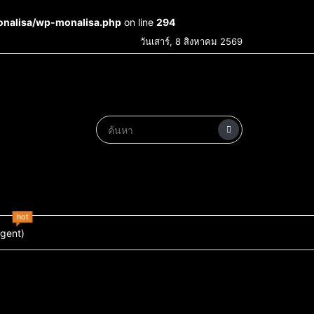
onalisa/wp-monalisa.php
on line
294
วันเสาร์, 8 สิงหาคม 2569
hot
Agent)