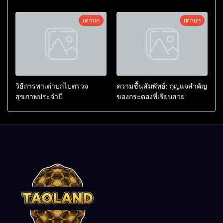
เต่าบก
เต่าบก
วิธีการพาเต่าบกไปตรวจ
ความชื้นสัมพัทธ์: กุญแจสำคัญ
สุขภาพประจำปี
ของกระดองที่เรียบสวย