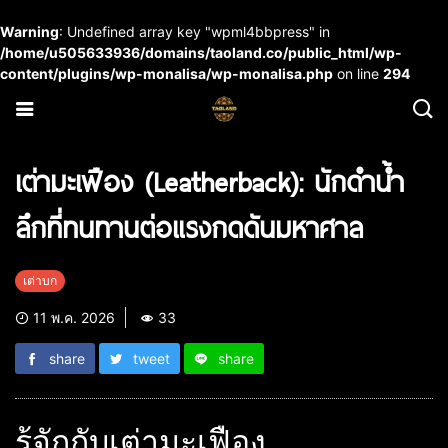
Warning
: Undefined array key "wpml4bbpress" in
/home/u505633936/domains/taoland.co/public_html/wp-
content/plugins/wp-monalisa/wp-monalisa.php
on line
294
เต่ามะเฟือง (Leatherback): นักดำน้ำ
ลึกที่ทนทานต่อแรงกดดันมหาศาล
เต่าบก
11 พ.ค. 2026
33
share
tweet
share
รู้จักกับเต่ามะเฟือง