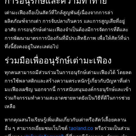
การอนุรักษ์และความท้าทาย
เต่ามะเฟืองถือเป็นสัตว์ที่ใกล้สูญพันธุ์เนื่องจากการล่า
ผลิตภัณฑ์จากเต่า การจับปลาเกินควร และการสูญเสียที่อยู่
อาศัย การอนุรักษ์เต่ามะเฟืองจำเป็นต้องมีการจัดการที่ดีและ
การพัฒนามาตรการป้องกันที่มีประสิทธิภาพ เพื่อให้สัตว์ที่น่า
ทึ่งนี้ยังคงอยู่ในทะเลต่อไป
ร่วมมือเพื่ออนุรักษ์เต่ามะเฟือง
ทุกคนสามารถมีส่วนร่วมในการอนุรักษ์เต่ามะเฟืองได้ โดยลด
การใช้พลาสติกและสร้างความตระหนักรู้เกี่ยวกับปัญหาที่เต่า
มะเฟืองเผชิญ นอกจากนี้ การสนับสนุนองค์กรอนุรักษ์และเข้า
ร่วมกิจกรรมทำความสะอาดชายหาดยังเป็นวิธีที่ดีในการช่วย
เหลือ
หากคุณสนใจเรียนรู้เพิ่มเติมเกี่ยวกับเต่าหรือสัตว์เลื้อยคลาน
อื่น ๆ สามารถเยี่ยมชมเว็บไซต์
taoland.co
หรือร่วมเป็นส่วน