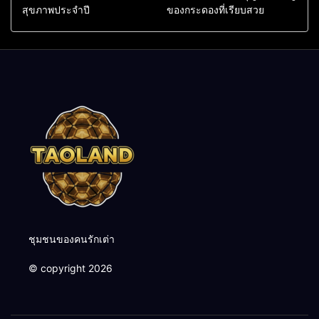
สุขภาพประจำปี
ของกระดองที่เรียบสวย
ชุมชนของคนรักเต่า
© copyright 2026