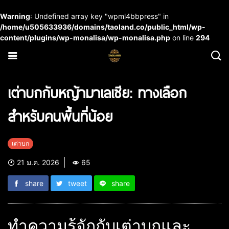
Warning
: Undefined array key "wpml4bbpress" in
/home/u505633936/domains/taoland.co/public_html/wp-
content/plugins/wp-monalisa/wp-monalisa.php
on line
294
เต่าบกกับหญ้ามาเลเซีย: ทางเลือก
สำหรับคนพื้นที่น้อย
เต่าบก
21 ม.ค. 2026
65
share
tweet
share
ทำความรู้จักกับเต่าบกและ