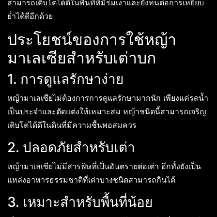
สามารถเติบโตได้ดีในพื้นที่ที่มีร่มเงาและยังทนต่อการเหยียบ
ย่ำได้ดีอีกด้วย
ประโยชน์ของการใช้หญ้า
มาเลเซียสำหรับเต่าบก
1. การดูแลรักษาง่าย
หญ้ามาเลเซียไม่ต้องการการดูแลรักษามากนัก เพียงแค่รดน้ำ
เป็นประจำและตัดแต่งให้เหมาะสม หญ้าชนิดนี้สามารถเจริญ
เติบโตได้ดีในดินที่มีความชื้นพอสมควร
2. ปลอดภัยสำหรับเต่า
หญ้ามาเลเซียไม่มีสารพิษที่เป็นอันตรายต่อเต่า อีกทั้งยังเป็น
แหล่งอาหารธรรมชาติที่เต่าบางชนิดสามารถกินได้
3. เหมาะสำหรับพื้นที่น้อย