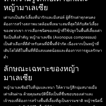
หญ้ามาเลเซีย
เต่าบกเป็นสัตว์เลี้ยงที่น่ารักและมีเสน่ห์ ผู้ที่รักเต่าทุกคนคง
ต้องการสร้างสภาพแวดล้อมที่เหมาะสมที่สุดให้กับสัตว์เลี้ยง
ของพวกเขา การเลือกชนิดของหญ้าที่ใช้ปลูกในพื้นที่เลี้ยงเต่า
จึงเป็นสิ่งสำคัญ หญ้ามาเลเซีย (Axonopus compressus)
เป็นตัวเลือกที่ดีสำหรับคนที่มีพื้นที่จำกัด เนื่องจากเป็นหญ้าที่
เติบโตได้ดีในพื้นที่ที่มีแสงแดดน้อยและต้องการการดูแลรักษา
ต่ำ
ลักษณะเฉพาะของหญ้า
มาเลเซีย
หญ้ามาเลเซียมีใบที่นุ่มและหนา ให้ความรู้สึกนุ่มสบายเมื่อ
เต่าเดินผ่าน ด้วยคุณสมบัตินี้จึงเป็นที่ชื่นชอบของเต่าและ
เจ้าของที่ต้องการสร้างพื้นที่เลี้ยงที่ดูเป็นธรรมชาติ หญ้าชนิดนี้