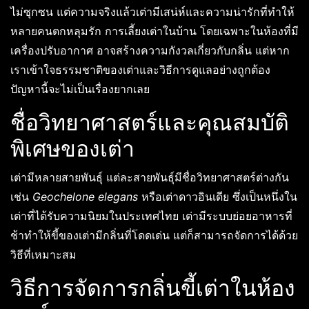
ไม่ซุกซน แต่ความจริงแล้วเต่ามีเสน่ห์และความน่ารักที่ทำให้
หลายคนตกหลุมรัก การเลี้ยงเต่าในบ้าน โดยเฉพาะในห้องที่มี
เครื่องปรับอากาศ อาจสร้างความกังวลเกี่ยวกับกลิ่น แต่หาก
เราเข้าใจธรรมชาติของเต่าและวิธีการดูแลอย่างถูกต้อง
ปัญหานี้จะไม่เป็นเรื่องยากเลย
ชื่อวิทยาศาสตร์และคุณสมบัติ
พิเศษของเต่า
เต่ามีหลายสายพันธุ์ แต่ละสายพันธุ์มีชื่อวิทยาศาสตร์ต่างกัน
เช่น
Geochelone elegans
หรือเต่าดาวอินเดีย ซึ่งเป็นหนึ่งใน
เต่าที่ได้รับความนิยมในประเทศไทย เต่ามีระบบย่อยอาหารที่
ช้าทำให้ขี้ของเต่ามีกลิ่นที่โดดเด่น แต่ก็สามารถจัดการได้ด้วย
วิธีที่เหมาะสม
วิธีการจัดการกลิ่นขี้เต่าในห้อง