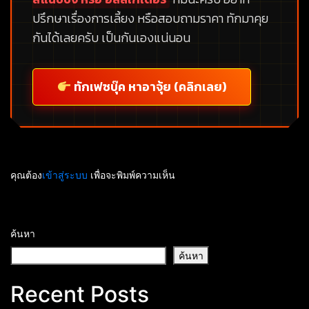
ปรึกษาเรื่องการเลี้ยง หรือสอบถามราคา ทักมาคุย
กันได้เลยครับ เป็นกันเองแน่นอน
ทักเฟซบุ๊ค หาอาจุ้ย (คลิกเลย)
คุณต้อง
เข้าสู่ระบบ
เพื่อจะพิมพ์ความเห็น
ค้นหา
ค้นหา
Recent Posts