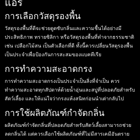
แอร์
การเลือกวัสดุรองพื้น
วัสดุรองพื้นที่ดีจะช่วยดูดซับกลิ่นและความชื้นได้อย่างมี
ประสิทธิภาพ ทรายซิลิกา หรือวัสดุรองพื้นที่ทำจากธรรมชาติ
เช่น เปลือกไม้สน เป็นตัวเลือกที่ดี ทั้งนี้ควรเปลี่ยนวัสดุรองพื้น
เป็นประจำเพื่อป้องกันการสะสมของแบคทีเรีย
การทำความสะอาดกรง
การทำความสะอาดกรงเป็นประจำเป็นสิ่งที่จำเป็น ควร
ทำความสะอาดทุกสัปดาห์ด้วยน้ำอุ่นและสบู่ที่ปลอดภัยสำหรับ
สัตว์เลี้ยง และให้แน่ใจว่ากรงแห้งสนิทก่อนนำเต่ากลับไป
การใช้ผลิตภัณฑ์กำจัดกลิ่น
ผลิตภัณฑ์กำจัดกลิ่นที่ปลอดภัยสำหรับสัตว์เลี้ยงสามารถช่วย
ลดกลิ่นได้ แต่ควรเลือกใช้ผลิตภัณฑ์ที่ไม่มีสารเคมีอันตราย