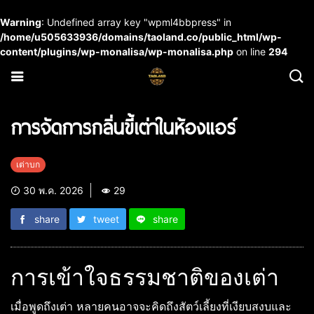
Warning
: Undefined array key "wpml4bbpress" in
/home/u505633936/domains/taoland.co/public_html/wp-
content/plugins/wp-monalisa/wp-monalisa.php
on line
294
การจัดการกลิ่นขี้เต่าในห้องแอร์
เต่าบก
30 พ.ค. 2026
29
share
tweet
share
การเข้าใจธรรมชาติของเต่า
เมื่อพูดถึงเต่า หลายคนอาจจะคิดถึงสัตว์เลี้ยงที่เงียบสงบและ