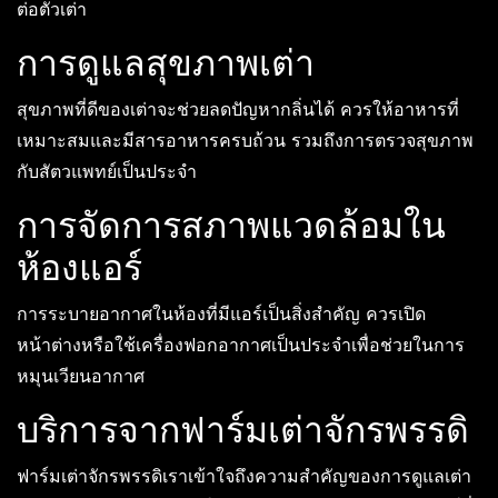
ต่อตัวเต่า
การดูแลสุขภาพเต่า
สุขภาพที่ดีของเต่าจะช่วยลดปัญหากลิ่นได้ ควรให้อาหารที่
เหมาะสมและมีสารอาหารครบถ้วน รวมถึงการตรวจสุขภาพ
กับสัตวแพทย์เป็นประจำ
การจัดการสภาพแวดล้อมใน
ห้องแอร์
การระบายอากาศในห้องที่มีแอร์เป็นสิ่งสำคัญ ควรเปิด
หน้าต่างหรือใช้เครื่องฟอกอากาศเป็นประจำเพื่อช่วยในการ
หมุนเวียนอากาศ
บริการจากฟาร์มเต่าจักรพรรดิ
ฟาร์มเต่าจักรพรรดิเราเข้าใจถึงความสำคัญของการดูแลเต่า