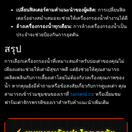
เปลี่ยนฟิลเตอร์ตามคำแนะนำของผู้ผลิต:
การเปลี่ยนฟิล
เตอร์อย่างสม่ำเสมอจะช่วยให้เครื่องกรองน้ำทำงานได้ดี
ล้างเครื่องกรองน้ำทุกเดือน:
การล้างเครื่องกรองน้ำเป็น
ประจำจะช่วยป้องกันการอุดตัน
สรุป
การเลือกเครื่องกรองน้ำที่เหมาะสมสำหรับบ่อเต่าของคุณไม่
เพียงแต่จะช่วยให้เต่ามีสุขภาพดี แต่ยังช่วยให้คุณสามารถ
เพลิดเพลินกับการเลี้ยงเต่าโดยไม่ต้องกังวลเรื่องคุณภาพของ
น้ำ หากคุณยังมีคำถามหรือข้อสงสัยเกี่ยวกับการดูแลเต่า คุณ
สามารถเข้าร่วมชุมชนของเราที่
taoland.co
หรือเยี่ยมชม
ฟาร์มเต่าจักรพรรดิของเราสำหรับคำแนะนำเพิ่มเติม