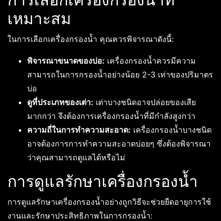
เหมาะสม
ในการเลือกเครื่องกรองน้ำ คุณควรพิจารณาดังนี้:
พิจารณาขนาดของบ่อ:
เครื่องกรองน้ำควรมีความ
สามารถในการกรองน้ำอย่างน้อย 2-3 เท่าของปริมาตร
บ่อ
ดูที่ประเภทของเต่า:
เต่าบางชนิดอาจปล่อยของเสีย
มากกว่า จึงต้องการเครื่องกรองน้ำที่มีกำลังสูงกว่า
ความถี่ในการทำความสะอาด:
เครื่องกรองน้ำบางชนิด
อาจต้องการการทำความสะอาดบ่อยๆ ซึ่งต้องพิจารณา
ว่าคุณสามารถดูแลได้หรือไม่
การดูแลรักษาเครื่องกรองน้ำ
การดูแลรักษาเครื่องกรองน้ำอย่างถูกวิธีจะช่วยยืดอายุการใช้
งานและรักษาประสิทธิภาพในการกรองน้ำ: