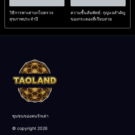
วิธีการพาเต่าบกไปตรวจ
ความชื้นสัมพัทธ์: กุญแจสำคัญ
สุขภาพประจำปี
ของกระดองที่เรียบสวย
ชุมชนของคนรักเต่า
© copyright 2026