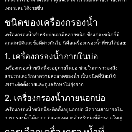
เหมาะสมได้ง่ายขึ้น
ชนิดของเครื่องกรองน้ำ
เครื่องกรองน้ำสำหรับบ่อเต่ามีหลายชนิด ซึ่งแต่ละชนิดก็มี
คุณสมบัติและข้อดีต่างกันไป นี่คือเครื่องกรองน้ำที่พบได้บ่อย:
1. เครื่องกรองน้ำภายในบ่อ
เครื่องกรองน้ำชนิดนี้จะอยู่ภายในบ่อ ช่วยในการกรองสิ่ง
สกปรกและรักษาความสะอาดของน้ำ เป็นชนิดที่นิยมใช้
เพราะติดตั้งง่ายและดูแลรักษาไม่ยุ่งยาก
2. เครื่องกรองน้ำภายนอกบ่อ
เครื่องกรองน้ำชนิดนี้จะติดตั้งอยู่นอกบ่อ มีความสามารถใน
การกรองน้ำได้มากกว่าและเหมาะสำหรับบ่อที่มีขนาดใหญ่
การเลือกเครื่องกรองน้ำที่