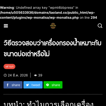
Warning
: Undefined array key "wpml4bbpress" in
/home/u505633936/domains/taoland.co/public_html/wp-
content/plugins/wp-monalisa/wp-monalisa.php
on line
294
วิธีตรวจสอบว่าเครื่องกรองน้ำเหมาะกับ
ขนาดบ่อเต่าหรือไม่
เต่าบก
24 มี.ค. 2026
39
share
tweet
share
บทนำ: ทำไมการเลือกเครื่อง