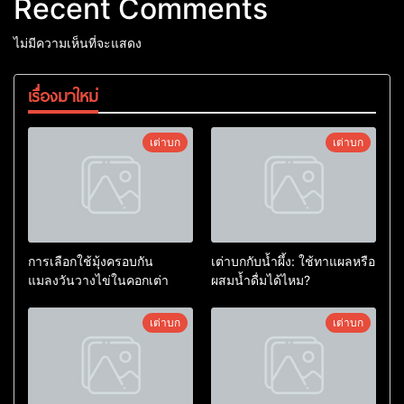
Recent Comments
ไม่มีความเห็นที่จะแสดง
เรื่องมาใหม่
เต่าบก
เต่าบก
การเลือกใช้มุ้งครอบกัน
เต่าบกกับน้ำผึ้ง: ใช้ทาแผลหรือ
แมลงวันวางไข่ในคอกเต่า
ผสมน้ำดื่มได้ไหม?
เต่าบก
เต่าบก