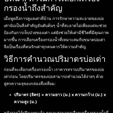
กรองน้ำถึงสำคัญ
เมื่อพูดถึงการดูแลเต่าที่บ้าน การรักษาความสะอาดของบ่อ
เต่านับเป็นสิ่งสำคัญอันดับต้นๆ น้ำที่สะอาดไม่เพียงแต่จะช่วย
ป้องกันการเจ็บป่วยของเต่า แต่ยังช่วยให้เต่ามีชีวิตที่มีคุณภาพ
มากขึ้น การเลือกเครื่องกรองน้ำที่เหมาะสมกับขนาดบ่อเต่า
จึงเป็นเรื่องที่คนรักเต่าทุกคนควรให้ความสำคัญ
วิธีการคำนวณปริมาตรบ่อเต่า
ก่อนที่จะเลือกเครื่องกรองน้ำ เราควรทราบปริมาตรของบ่อ
เต่าก่อน โดยปริมาตรของบ่อสามารถคำนวณได้ง่ายๆ ด้วย
สูตรความจุของกล่องสี่เหลี่ยม:
ปริมาตร (ลิตร) = ความยาว (ม.) x ความกว้าง (ม.) x
ความสูง (ม.)
หลังจากได้ปริมาตรแล้ว คุณจะสามารถเลือกเครื่องกรองน้ำที่