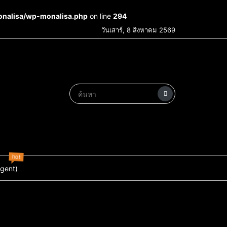
onalisa/wp-monalisa.php
on line
294
วันเสาร์, 8 สิงหาคม 2569
hot
Agent)