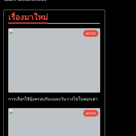
เรื่องมาใหม่
เต่าบก
การเลือกใช้มุ้งครอบกันแมลงวันวางไข่ในคอกเต่า
เต่าบก