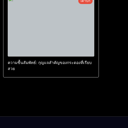
เต่าบก
ความชื้นสัมพัทธ์: กุญแจสำคัญของกระดองที่เรียบ
สวย