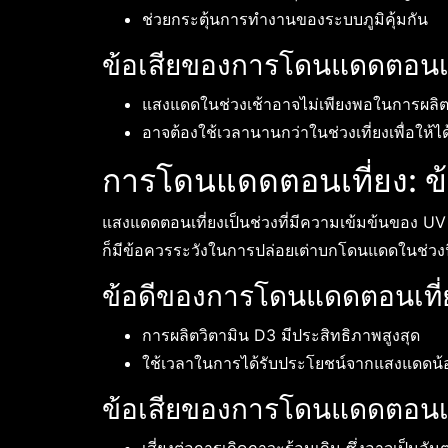
ช่วยกระตุ้นการทำงานของระบบภูมิคุ้มกัน
ข้อเสียของการโดนแดดตอนเ
แสงแดดในช่วงเช้าอาจไม่เพียงพอในการผลิตวิ
อาจต้องใช้เวลานานกว่าในช่วงเที่ยงเพื่อให้ได
การโดนแดดตอนเที่ยง: ข้
แสงแดดตอนเที่ยงเป็นช่วงที่มีความเข้มข้นของ UV 
ก็มีข้อควรระวังในการปล่อยเต่าบกโดนแดดในช่วงน
ข้อดีของการโดนแดดตอนเที่
การผลิตวิตามิน D3 มีประสิทธิภาพสูงสุด
ใช้เวลาในการได้รับประโยชน์จากแสงแดดน้
ข้อเสียของการโดนแดดตอนเท