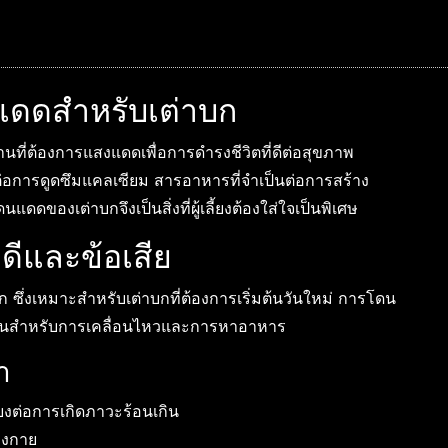
ดดสำหรับเต่าบก
ลานที่ต้องการแสงแดดเพื่อการดำรงชีวิตที่ดีต่อสุขภาพ
่อการดูดซึมแคลเซียม สารอาหารที่จำเป็นต่อการสร้าง
ของเต่าบกจึงเป็นสิ่งที่ผู้เลี้ยงต้องใส่ใจเป็นพิเศษ
ีและข้อเสีย
ึ่งเหมาะสำหรับเต่าบกที่ต้องการเริ่มต้นวันใหม่ การโดน
ังงานสำหรับการเคลื่อนไหวและการหาอาหาร
า
ี่ยงต่อการเกิดภาวะร้อนเกิน
างกาย