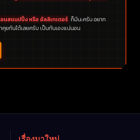
อนสแนปปิ้ง หรือ อัลลิเกเตอร์
ก็มีนะครับ อยาก
าคุยกันได้เลยครับ เป็นกันเองแน่นอน
เรื่องมาใหม่