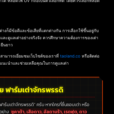
้ หลอดไฟ UV ก็ถือเป็นตัวเลือกที่ดี โดยควรเลือกหลอด
มีข้อดีและข้อเสียที่แตกต่างกัน การเลือกใช้ขึ้นอยู่กับ
กและดูแลเต่าอย่างจริงจัง ควรศึกษาความต้องการของเต่า
ะยืนยาว
า สามารถเยี่ยมชมเว็บไซต์ของเราที่
taoland.co
หรือติดต่อ
้คำแนะนำและช่วยเหลือคุณในการดูแลเต่า
้ย ฟาร์มเต่าจักรพรรดิ
 ฟาร์มเต่าจักรพรรดิ”
ครับ หากใครที่ชื่นชอบเต่า หรือ
กอย่าง
ซูคาต้า, เสือดาว, อัลดาบร้า, เรดฟุต, ดาว