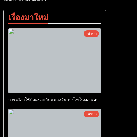
เรื่องมาใหม่
เต่าบก
การเลือกใช้มุ้งครอบกันแมลงวันวางไข่ในคอกเต่า
เต่าบก