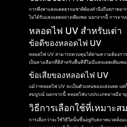
การพึ่งพาแสงแดดธรรมชาติต้องคำนึงถึงสภาพอาก
ไม่ได้รับแสงแดดอย่างเพียงพอ นอกจากนี้ การอาบแ
หลอดไฟ UV สำหรับเต่า
ข้อดีของหลอดไฟ UV
หลอดไฟ UV สามารถควบคุมได้ตามความต้องการ ไ
เป็นทางเลือกที่ดีสำหรับพื้นที่ที่ไม่มีแสงแดดเพีย
ข้อเสียของหลอดไฟ UV
แม้ว่าหลอดไฟ UV จะเป็นตัวแทนของแสงแดด แต่
สมบูรณ์ นอกจากนี้ หลอดไฟบางประเภทอาจมีอายุกา
วิธีการเลือกใช้ที่เหมาะส
การเลือกว่าจะใช้วิธีใดนั้นขึ้นอยู่กับสภาพแวดล