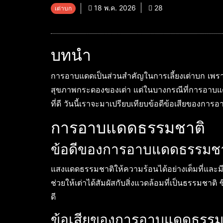
18 พ.ค. 2026
28
เต่าบก
บทนำ
การอาบแดดเป็นส่วนสำคัญในการเลี้ยงเต่าบก เพรา
สุขภาพกระดองของเต่า แต่ในบางกรณีที่การอาบแ
ที่ดี วันนี้เราจะมาเปรียบเทียบข้อดีข้อเสียของ
การอาบแดดธรรมชาติ
ข้อดีของการอาบแดดธรรมชา
แสงแดดธรรมชาติให้ความร้อนได้อย่างเต็มที่และมีค
ช่วยให้เต่าได้สัมผัสกับสิ่งแวดล้อมที่เป็นธรรมช
ดี
ข้อเสียของการอาบแดดธรรม