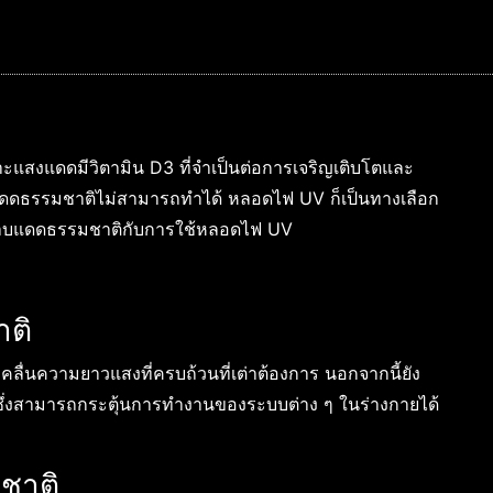
ะแสงแดดมีวิตามิน D3 ที่จำเป็นต่อการเจริญเติบโตและ
ดดธรรมชาติไม่สามารถทำได้ หลอดไฟ UV ก็เป็นทางเลือก
การอาบแดดธรรมชาติกับการใช้หลอดไฟ UV
ติ
ลื่นความยาวแสงที่ครบถ้วนที่เต่าต้องการ นอกจากนี้ยัง
าติ ซึ่งสามารถกระตุ้นการทำงานของระบบต่าง ๆ ในร่างกายได้
ชาติ