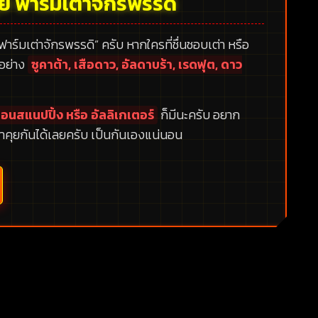
้ย ฟาร์มเต่าจักรพรรดิ
 ฟาร์มเต่าจักรพรรดิ”
ครับ หากใครที่ชื่นชอบเต่า หรือ
กอย่าง
ซูคาต้า, เสือดาว, อัลดาบร้า, เรดฟุต, ดาว
อนสแนปปิ้ง หรือ อัลลิเกเตอร์
ก็มีนะครับ อยาก
าคุยกันได้เลยครับ เป็นกันเองแน่นอน