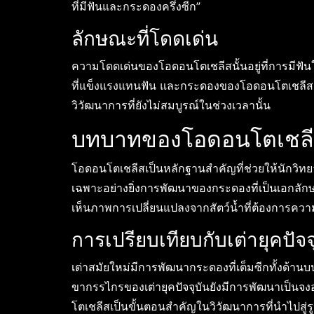
ที่มีฟันและกระดองครึ่งซีก”
ลักษณะที่โดดเด่น
ความโดดเด่นของโอดอนโตเชลีสนั้นอยู่ที่การมีฟัน
ที่แข็งแรงแทนฟัน และกระดองของโอดอนโตเชลีสมีเพี
วิวัฒนาการที่ยังไม่สมบูรณ์ในช่วงเวลานั้น
บทบาทของโอดอนโตเชลีส
โอดอนโตเชลีสเป็นหลักฐานสำคัญที่ช่วยให้นักวิท
เฉพาะอย่างยิ่งการพัฒนาของกระดองที่เป็นเอกลักษณ
เห็นภาพการเปลี่ยนแปลงจากสัตว์น้ำที่ต้องการความค
การเปรียบเทียบกับเต่ายุคปัจจ
เต่าสมัยใหม่มีการพัฒนากระดองที่เต็มซีกทั้งด้านบ
ขากรรไกรของเต่ายุคปัจจุบันยังมีการพัฒนาเป็นจงอย
โตเชลีสเป็นขั้นตอนสำคัญในวิวัฒนาการที่นำไปสู่รูป