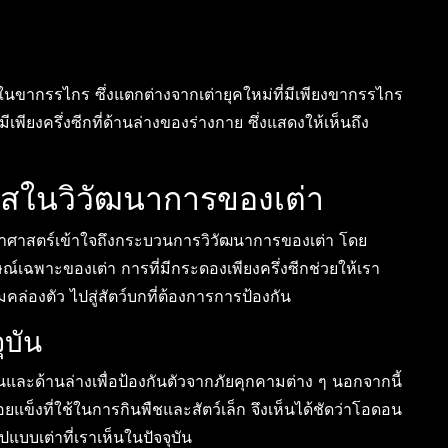
ในขากรรไกร ซึ่งแตกต่างจากเต่ายุคใหม่ที่มีเพียงขากรรไกร
ยงครึ่งซีกที่ด้านล่างของร่างกาย ซึ่งแสดงให้เห็นถึง
ในวิวัฒนาการของเต่า
ยาศาสตร์เข้าใจถึงกระบวนการวิวัฒนาการของเต่า โดย
์เฉพาะของเต่า การที่มีกระดองเพียงครึ่งซีกช่วยให้เรา
ล่องตัว ไปสู่สัตว์บกที่ต้องการการป้องกัน
ุบัน
นและด้านล่างเพื่อป้องกันตัวจากภัยคุกคามต่าง ๆ นอกจากนี้
แข็งที่ใช้ในการกินพืชและสัตว์เล็ก จึงเห็นได้ชัดว่าโอดอน
แบบเต่าที่เราเห็นในปัจจุบัน