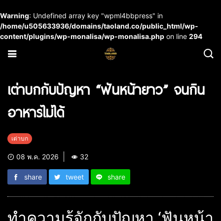
Warning
: Undefined array key "wpml4bbpress" in
/home/u505633936/domains/taoland.co/public_html/wp-
content/plugins/wp-monalisa/wp-monalisa.php
on line
294
เต่าบกกับปัญหา “ฟันหน้ายาว” จนกิน
อาหารไม่ได้
เต่าบก
08 พ.ค. 2026
32
share
tweet
share
ทำความรู้จักกับปัญหา ‘ฟันหน้า