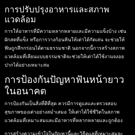
การปรับปรุงอาหารและสภาพ
แวดล้อม
การให้อาหารที่มีความหลากหลายและมีความแข็งบ้าง เช่น
ผักสดที่แข็ง หรือการวางก้อนหินให้เต่าได้กัดเล่น จะช่วยให้
ฟันถูกสึกกร่อนได้ตามธรรมชาติ นอกจากนี้การสร้างสภาพ
แวดล้อมที่เลียนแบบธรรมชาติจะช่วยให้เต่าได้ใช้งานจงอย
ปากได้อย่างเหมาะสม
การป้องกันปัญหาฟันหน้ายาว
ในอนาคต
การป้องกันเป็นสิ่งที่ดีที่สุด ควรมีการดูแลและตรวจสอบ
สุขภาพของเต่าอย่างสม่ำเสมอ ให้เต่าได้ใช้ชีวิตในสภาพ
แวดล้อมที่เหมาะสมและมีอาหารที่หลากหลายและถูกต้อง
การสร้างความเข้าใจในปัญหานี้และวิธีดูแลที่เหมาะสมจะ