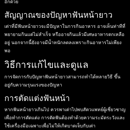
อีกด้วย
สัญญาณของปัญหาฟันหน้ายาว
เต่าที่มีฟันหน้ายาวจะมีปัญหาในการกินอาหาร อาจเห็นท่าทีที่
พยายามกินแต่ไม่สำเร็จ หรืออาจกินแล้วมีเศษอาหารตกเหลือ
อยู่ นอกจากนี้ยังอาจมีน้ำหนักลดลงเพราะกินอาหารไม่เพียง
พอ
วิธีการแก้ไขและดูแล
การจัดการกับปัญหาฟันหน้ายาวสามารถทำได้หลายวิธี ขึ้น
อยู่กับความรุนแรงของปัญหา
การตัดแต่งฟันหน้า
หากฟันหน้ายาวเกินไป ควรพาเต่าไปพบสัตวแพทย์ผู้เชี่ยวชาญ
เพื่อทำการตัดแต่ง การตัดฟันต้องทำด้วยความระมัดระวังและ
ใช้เครื่องมือเฉพาะเพื่อไม่ให้เกิดบาดเจ็บกับเต่า