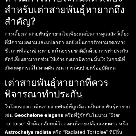
สำหรับเต่าสายพันธุ์หายากถึง
สำคัญ?
การเลี้ยงเต่าสายพันธุ์หายากไม่เพียงแต่เป็นการดูแลสัตว์เลี้ยง
ที่มีความงดงามและแปลกตา แต่ยังเป็นการรักษามรดกทาง
ชีวภาพที่ค่อนข้างหายากในธรรมชาติอีกด้วย การทำประกัน
สัตว์เลี้ยงสามารถช่วยให้เจ้าของเต่ามีความมั่นใจในกรณีที่
เกิดเหตุการณ์ไม่คาดฝัน เช่น การเจ็บป่วยหรืออุบัติเหตุ
เต่าสายพันธุ์หายากที่ควร
พิจารณาทำประกัน
ในโลกของเต่ามีหลายสายพันธุ์ที่ถูกจัดว่าเป็นสายพันธุ์หายาก
เช่น
Geochelone elegans
หรือที่รู้จักกันในนาม “Star
Tortoise” ซึ่งมีเอกลักษณ์โดดเด่นที่ลายเปลือกแบบดาว หรือ
Astrochelys radiata
หรือ “Radiated Tortoise” ที่มีถิ่น