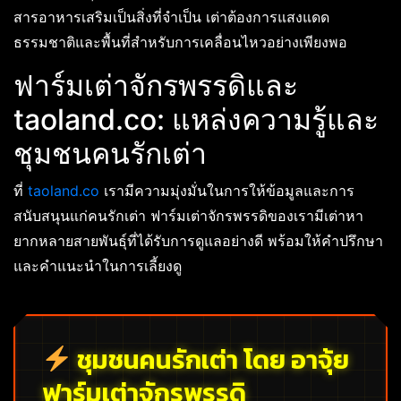
สารอาหารเสริมเป็นสิ่งที่จำเป็น เต่าต้องการแสงแดด
ธรรมชาติและพื้นที่สำหรับการเคลื่อนไหวอย่างเพียงพอ
ฟาร์มเต่าจักรพรรดิและ
taoland.co: แหล่งความรู้และ
ชุมชนคนรักเต่า
ที่
taoland.co
เรามีความมุ่งมั่นในการให้ข้อมูลและการ
สนับสนุนแก่คนรักเต่า ฟาร์มเต่าจักรพรรดิของเรามีเต่าหา
ยากหลายสายพันธุ์ที่ได้รับการดูแลอย่างดี พร้อมให้คำปรึกษา
และคำแนะนำในการเลี้ยงดู
ชุมชนคนรักเต่า โดย อาจุ้ย
ฟาร์มเต่าจักรพรรดิ