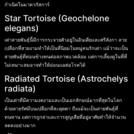
กำเนิดในมาดากัสการ์
Star Tortoise (Geochelone
elegans)
เต่าสายพันธุ์นี้มีการกระจายตัวอยู่ในอินเดียและศรีลังกา ลาย
เปลือกที่สวยงามทำให้เป็นที่นิยมในหมู่คนรักเต่า แม้ว่าจะเป็น
สายพันธุ์ที่ค่อนข้างทนต่อสภาพแวดล้อม แต่การเลี้ยงดูในที่ที่
ไม่เหมาะสมอาจทำให้อ่อนแอต่อโรคได้
Radiated Tortoise (Astrochelys
radiata)
เป็นเต่าที่มีความงดงามและเป็นเอกลักษณ์มากที่สุดในโลก
ด้วยลายรัศมีบนเปลือกที่สะดุดตา ถึงแม้จะเป็นสายพันธุ์ที่
ทนทาน แต่การถูกล่าและการสูญเสียที่อยู่อาศัยทำให้จำนวน
ลดลงอย่างมาก