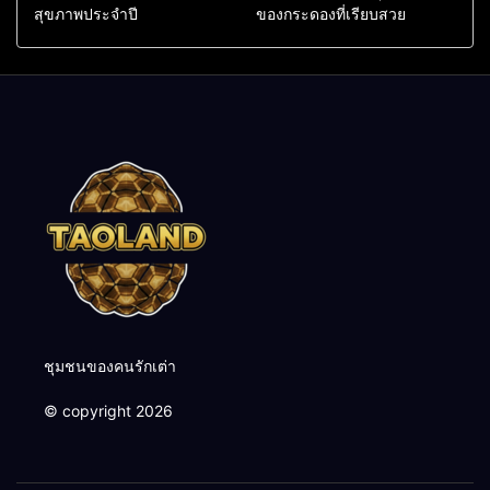
สุขภาพประจำปี
ของกระดองที่เรียบสวย
ชุมชนของคนรักเต่า
© copyright 2026