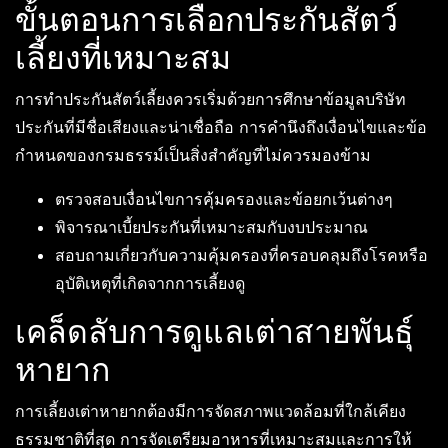
ขั้นตอนการเลือกประกันสัตว์
เลี้ยงที่เหมาะสม
การทำประกันสัตว์เลี้ยงควรเริ่มด้วยการศึกษาข้อมูลบริษัท
ประกันที่มีชื่อเสียงและน่าเชื่อถือ การคำนึงถึงเงื่อนไขและข้อ
กำหนดของกรมธรรม์เป็นสิ่งสำคัญที่ไม่ควรมองข้าม
ตรวจสอบเงื่อนไขการคุ้มครองและข้อยกเว้นต่างๆ
พิจารณาเบี้ยประกันที่เหมาะสมกับงบประมาณ
สอบถามเกี่ยวกับความคุ้มครองที่ครอบคลุมถึงโรคหรือ
อุบัติเหตุที่เกิดจากการเลี้ยงดู
เคล็ดลับการดูแลเต่าสายพันธุ์
หายาก
การเลี้ยงเต่าหายากต้องมีการจัดสภาพแวดล้อมที่ใกล้เคียง
ธรรมชาติที่สุด การจัดเตรียมอาหารที่เหมาะสมและการให้