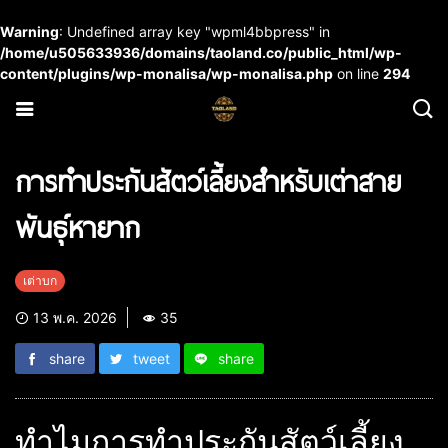
Warning
: Undefined array key "wpml4bbpress" in
/home/u505633936/domains/taoland.co/public_html/wp-
content/plugins/wp-monalisa/wp-monalisa.php
on line
294
การทำประกันสัตว์เลี้ยงสำหรับเต่าสาย
พันธุ์หายาก
เต่าบก
13 พ.ค. 2026
35
share
tweet
share
ทำไมการทำประกันสัตว์เลี้ยง