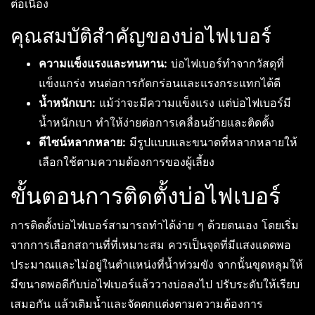
ต่อเนื่อง
คุณสมบัติสำคัญของบ่อไฟเบอร์
ความแข็งแรงและทนทาน:
บ่อไฟเบอร์ทำจากวัสดุที่
แข็งแกร่ง ทนต่อการกัดกร่อนและแรงกระแทกได้ดี
น้ำหนักเบา:
แม้ว่าจะมีความแข็งแรง แต่บ่อไฟเบอร์มี
น้ำหนักเบา ทำให้ง่ายต่อการเคลื่อนย้ายและติดตั้ง
ดีไซน์หลากหลาย:
มีรูปแบบและขนาดที่หลากหลายให้
เลือกใช้ตามความต้องการของผู้เลี้ยง
ขั้นตอนการติดตั้งบ่อไฟเบอร์
การติดตั้งบ่อไฟเบอร์สามารถทำได้ง่าย ๆ ด้วยตนเอง โดยเริ่ม
จากการเลือกสถานที่ที่เหมาะสม ควรเป็นจุดที่มีแสงแดดพอ
ประมาณและไม่อยู่ในตำแหน่งที่น้ำท่วมขัง จากนั้นขุดหลุมให้
มีขนาดพอดีกับบ่อไฟเบอร์แล้ววางบ่อลงไป ปรับระดับให้เรียบ
เสมอกัน แล้วเติมน้ำและจัดตกแต่งตามความต้องการ