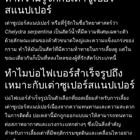
สแนปเปอร์
เต่าซูเปอร์สแนปเปอร์ หรือที่รู้จักในชื่อวิทยาศาสตร์ว่า
Chelydra serpentina
เป็นสัตว์น้ำที่มีความพิเศษเฉพาะตัว
ด้วยลักษณะเด่นของลำตัวขนาดใหญ่และความแข็งแกร่งของ
กราม ทำให้มันเป็นสัตว์ที่มีความท้าทายในการเลี้ยงดู แต่ใน
ขณะเดียวกันก็เป็นที่หลงใหลของผู้ที่รักสัตว์ประเภทนี้
ทำไมบ่อไฟเบอร์สำเร็จรูปถึง
เหมาะกับเต่าซูเปอร์สแนปเปอร์
บ่อไฟเบอร์สำเร็จรูปเป็นตัวเลือกที่ยอดเยี่ยมสำหรับการเลี้ยง
เต่าซูเปอร์สแนปเปอร์เนื่องจากความทนทานและความสะดวก
ในการติดตั้ง บ่อเหล่านี้มักถูกออกแบบมาให้สามารถทนทาน
ต่อสภาพอากาศและแรงกระแทกต่างๆ ซึ่งเป็นสิ่งสำคัญ
สำหรับการเลี้ยงเต่าที่มีพฤติกรรมขุดดินและเคลื่อนไหวอย่าง