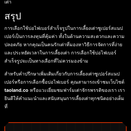
เต่า
สรุป
การเลือกใช้บ่อไฟเบอร์สำเร็จรูปในการเลี้ยงเต่าซูเปอร์สแนป
เปอร์เป็นการลงทุนที่คุ้มค่า ทั้งในด้านความสะดวกและความ
ปลอดภัย หากคุณเป็นคนรักเต่าที่มองหาวิธีการจัดการที่ง่าย
และประหยัดเวลาในการเลี้ยงเต่า การเลือกใช้บ่อไฟเบอร์
สำเร็จรูปจะเป็นทางเลือกที่ไม่ควรมองข้าม
สำหรับคำปรึกษาเพิ่มเติมเกี่ยวกับการเลี้ยงเต่าซูเปอร์สแนป
เปอร์หรือการเลือกซื้อบ่อไฟเบอร์ คุณสามารถเข้าชมเว็บไซต์
taoland.co
หรือแวะเยี่ยมชมฟาร์มเต่าจักรพรรดิของเรา เรา
ยินดีให้คำแนะนำและสนับสนุนการเลี้ยงเต่าทุกชนิดอย่างเต็ม
ที่