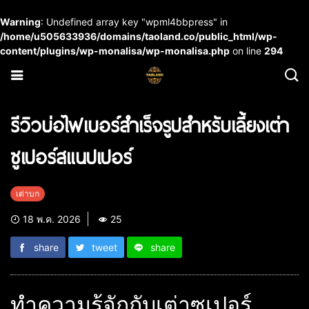
Warning
: Undefined array key "wpml4bbpress" in
/home/u505633936/domains/taoland.co/public_html/wp-
content/plugins/wp-monalisa/wp-monalisa.php
on line
294
รีวิวบ่อไฟเบอร์สำเร็จรูปสำหรับเลี้ยงเต่า
ซูเปอร์สแนปเปอร์
เต่าบก
18 พ.ค. 2026
25
share
tweet
share
ทำความรู้จักกับเต่าซูเปอร์