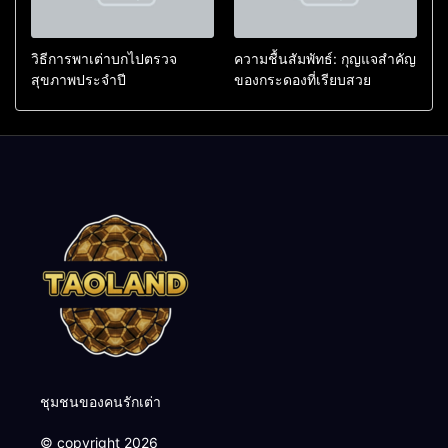
วิธีการพาเต่าบกไปตรวจ
ความชื้นสัมพัทธ์: กุญแจสำคัญ
สุขภาพประจำปี
ของกระดองที่เรียบสวย
ชุมชนของคนรักเต่า
© copyright 2026