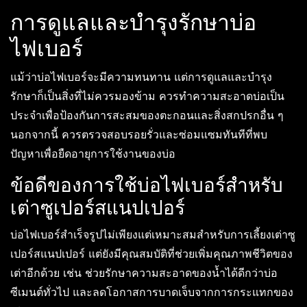
การดูแลและบำรุงรักษาบ่อ
ไฟเบอร์
แม้ว่าบ่อไฟเบอร์จะมีความทนทาน แต่การดูแลและบำรุง
รักษาก็เป็นสิ่งที่ไม่ควรมองข้าม ควรทำความสะอาดบ่อเป็น
ประจำเพื่อป้องกันการสะสมของตะกอนและสิ่งสกปรกอื่น ๆ
นอกจากนี้ ควรตรวจสอบรอยรั่วและซ่อมแซมทันทีที่พบ
ปัญหาเพื่อยืดอายุการใช้งานของบ่อ
ข้อดีของการใช้บ่อไฟเบอร์สำหรับ
เต่าซูเปอร์สแนปเปอร์
บ่อไฟเบอร์สำเร็จรูปไม่เพียงแต่เหมาะสมสำหรับการเลี้ยงเต่าซู
เปอร์สแนปเปอร์ แต่ยังมีคุณสมบัติที่ช่วยเพิ่มคุณภาพชีวิตของ
เต่าอีกด้วย เช่น ช่วยรักษาความสะอาดของน้ำได้ดีกว่าบ่อ
ซีเมนต์ทั่วไป และลดโอกาสการบาดเจ็บจากการกระแทกของ