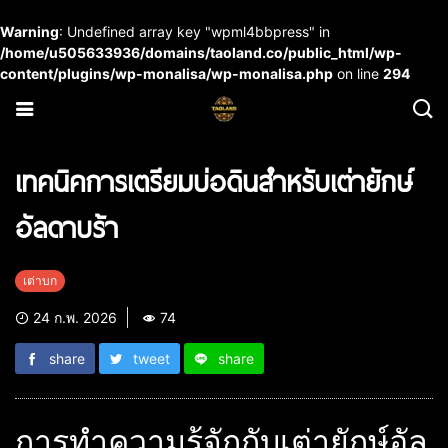
Warning
: Undefined array key "wpml4bbpress" in
/home/u505633936/domains/taoland.co/public_html/wp-
content/plugins/wp-monalisa/wp-monalisa.php
on line
294
เทคนิคการเตรียมบ่อดินสำหรับเต่ายักษ์
อัลดาบร้า
เต่าบก
24 ก.พ. 2026
74
share
tweet
share
การทำความรู้จักกับเต่ายักษ์อัล