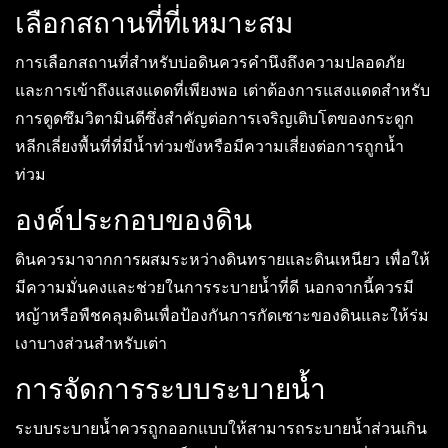
เลือกสถานที่ที่เหมาะสม
การเลือกสถานที่สำหรับบ่อดินควรคำนึงถึงความปลอดภัย
และการเข้าถึงแสงแดดที่เพียงพอ เต่าต้องการแสงแดดสำหรับ
การดูดซึมวิตามินดีซึ่งสำคัญต่อการเจริญเติบโตของกระดูก
หลีกเลี่ยงพื้นที่ที่มีน้ำท่วมขังหรือมีความเสี่ยงต่อการถูกน้ำ
ท่วม
องค์ประกอบของดิน
ดินควรมาจากการผสมระหว่างดินทรายและดินเหนียว เพื่อให้
มีความมั่นคงและช่วยในการระบายน้ำที่ดี นอกจากนี้ควรมี
หญ้าหรือพืชคลุมดินเพื่อป้องกันการกัดเซาะของดินและให้ร่ม
เงาบางส่วนสำหรับเต่า
การจัดการระบบระบายน้ำ
ระบบระบายน้ำควรถูกออกแบบให้สามารถระบายน้ำส่วนเกิน