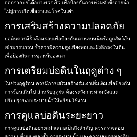
ออกจากบ่อได้อย่างรวดเร็ว เพื่อป้องกันการท่วมขังซึ่งอาจนำ
ไปสู่การเกิดเชื้อราและโรคในเต่า
การเสริมสร้างความปลอดภัย
บ่อดินควรมีรั้วล้อมรอบเพื่อป้องกันเต่าหลบหนีหรือถูกสัตว์อื่น
เข้ามารบกวน รั้วควรมีความสูงเพียงพอและฝังลึกลงในดิน
เพื่อป้องกันการขุดหนีของเต่า
การเตรียมบ่อดินในฤดูต่าง ๆ
ในช่วงฤดูร้อน ควรมีการเสริมสร้างร่มเงาเพิ่มเติมเพื่อป้องกัน
การร้อนเกินไป สำหรับฤดูฝน ต้องระวังการท่วมขังและ
ปรับปรุงระบบระบายน้ำให้พร้อมใช้งาน
การดูแลบ่อดินระยะยาว
การดูแลบ่อดินอย่างสม่ำเสมอเป็นสิ่งสำคัญ ควรตรวจสอบ
ความแข็งแรงของรั้ว การระบายน้ำ และความสมดุลของดิน