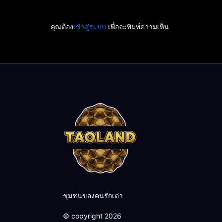
คุณต้อง
เข้าสู่ระบบ
เพื่อจะพิมพ์ความเห็น
ชุมชนของคนรักเต่า
© copyright 2026