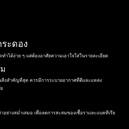
นกระดอง
รถทำได้ง่าย ๆ แต่ต้องอาศัยความเอาใจใส่ในรายละเอียด
สม
สิ่งสำคัญที่สุด ควรมีการระบายอากาศที่ดีและแหล่ง
ัย
ต่าอย่างสม่ำเสมอ เพื่อลดการสะสมของเชื้อราและแบคทีเรีย