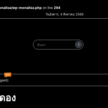
onalisa/wp-monalisa.php
on line
294
วันอังคาร, 4 สิงหาคม 2569
hot
Agent)
ะดอง