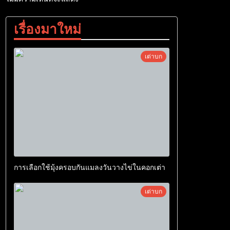
เรื่องมาใหม่
เต่าบก
การเลือกใช้มุ้งครอบกันแมลงวันวางไข่ในคอกเต่า
เต่าบก