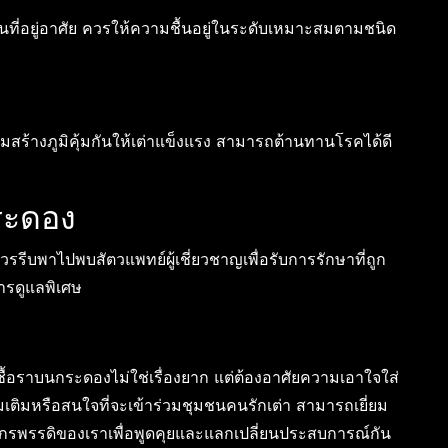
ในที่อยู่อาศัย ควรให้ความชื้นอยู่ในระดับเหมาะสมตามชนิด
มสร้างภูมิคุ้มกันให้เต่าแข็งแรง สามารถต้านทานโรคได้ดี
ระดอง
ีบพาไปพบสัตวแพทย์ผู้เชี่ยวชาญเพื่อรับการรักษาที่ถูก
ารดูแลพิเศษ
้อราบนกระดองไม่ใช่เรื่องยาก แต่ต้องอาศัยความเอาใจใส่
เติมหรือสนใจที่จะเข้าร่วมชุมชนคนรักเต่า สามารถเยี่ยม
ักรพรรดิของเราเพื่อพูดคุยและแลกเปลี่ยนประสบการณ์กัน