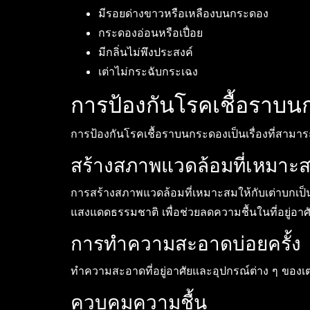
มีรอยด่างขาวหรือเหลืองบนกระดอง
กระดองอ่อนหรือเปื่อย
มีกลิ่นไม่พึงประสงค์
เต่าไม่กระฉับกระเฉง
การป้องกันโรคเชื้อราบ
การป้องกันโรคเชื้อราบนกระดองเป็นเรื่องที่สามา
สร้างสภาพแวดล้อมที่เหมาะ
การสร้างสภาพแวดล้อมที่เหมาะสมให้กับเต่าบกเป็น
แสงแดดธรรมชาติ เพื่อช่วยลดความชื้นในที่อยู่อาศ
การทำความสะอาดบ่อยครั้ง
ทำความสะอาดที่อยู่อาศัยและอุปกรณ์ต่าง ๆ ของเ
ควบคุมความชื้น