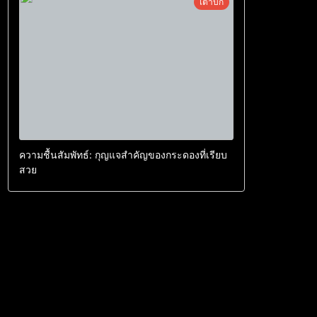
เต่าบก
ความชื้นสัมพัทธ์: กุญแจสำคัญของกระดองที่เรียบ
สวย