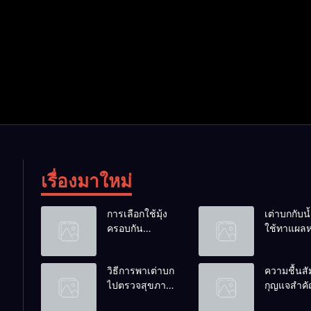
เรื่องมาใหม่
การเลือกใช้มุ้ง
เต่าบกกับน้ำ
ครอบกัน
ใช้ทาแผลห
แมลงวันวางไข่
ผสมน้ำดื่มไ
ในคอกเต่า
ไหม?
วิธีการพาเต่าบก
ความชื้นสัม
ไปตรวจสุขภาพ
กุญแจสำค
ประจำปี
กระดองที่เ