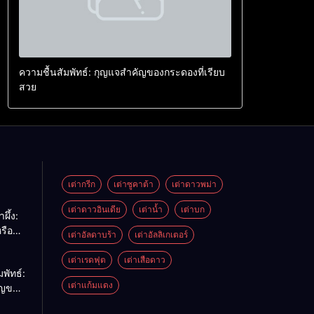
ความชื้นสัมพัทธ์: กุญแจสำคัญของกระดองที่เรียบ
สวย
เต่ากรีก
เต่าซูคาต้า
เต่าดาวพม่า
เต่าดาวอินเดีย
เต่าน้ำ
เต่าบก
ผึ้ง:
รือ
เต่าอัลดาบร้า
เต่าอัลลิเกเตอร์
ด้
เต่าเรดฟุต
เต่าเสือดาว
พัทธ์:
เต่าแก้มแดง
ัญของ
รียบ