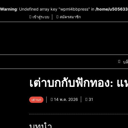
Warning
: Undefined array key "wpml4bbpress" in
/home/u5056339
เข้าสู่ระบบ
สมัครสมาชิก
บล
เต่าบกกับฟักทอง: แห
14 พ.ค. 2026
31
เต่าบก
บทนำ