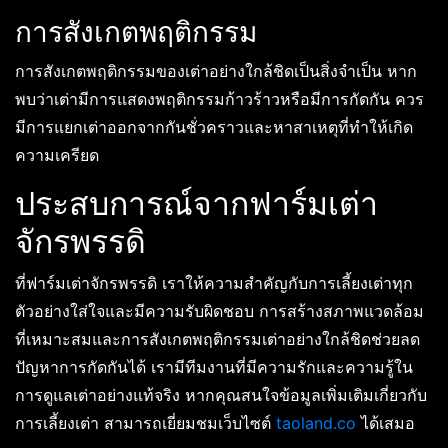
การสังเกตพฤติกรรม
การสังเกตพฤติกรรมของเต่าอย่างใกล้ชิดเป็นสิ่งจำเป็น หาก
พบว่าเต่ามีการแสดงพฤติกรรมก้าวร้าวหรือมีการกัดกัน ควร
มีการแยกเต่าออกจากกันชั่วคราวและหาสาเหตุที่ทำให้เกิด
ความเครียด
ประสบการณ์จากฟาร์มเต่า
จักรพรรดิ
ที่ฟาร์มเต่าจักรพรรดิ เราให้ความสำคัญกับการเลี้ยงเต่าทุก
ตัวอย่างใส่ใจและมีความรับผิดชอบ การสร้างสภาพแวดล้อม
ที่เหมาะสมและการสังเกตพฤติกรรมเต่าอย่างใกล้ชิดช่วยลด
ปัญหาการกัดกันได้ เรามีทีมงานที่มีความรักและความรู้ใน
การดูแลเต่าอย่างแท้จริง หากคุณสนใจข้อมูลเพิ่มเติมเกี่ยวกับ
การเลี้ยงเต่า สามารถเยี่ยมชมเว็บไซต์
taoland.co
ได้เสมอ