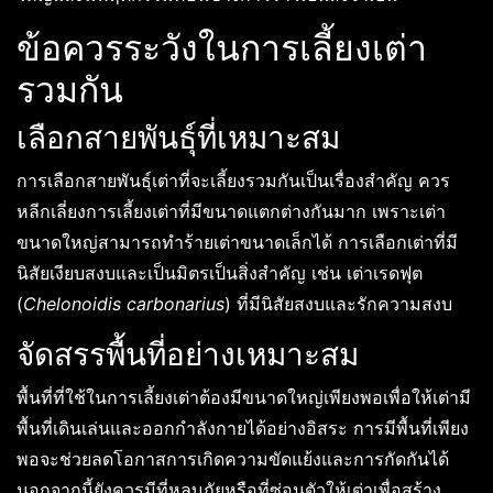
ข้อควรระวังในการเลี้ยงเต่า
รวมกัน
เลือกสายพันธุ์ที่เหมาะสม
การเลือกสายพันธุ์เต่าที่จะเลี้ยงรวมกันเป็นเรื่องสำคัญ ควร
หลีกเลี่ยงการเลี้ยงเต่าที่มีขนาดแตกต่างกันมาก เพราะเต่า
ขนาดใหญ่สามารถทำร้ายเต่าขนาดเล็กได้ การเลือกเต่าที่มี
นิสัยเงียบสงบและเป็นมิตรเป็นสิ่งสำคัญ เช่น เต่าเรดฟุต
(
Chelonoidis carbonarius
) ที่มีนิสัยสงบและรักความสงบ
จัดสรรพื้นที่อย่างเหมาะสม
พื้นที่ที่ใช้ในการเลี้ยงเต่าต้องมีขนาดใหญ่เพียงพอเพื่อให้เต่ามี
พื้นที่เดินเล่นและออกกำลังกายได้อย่างอิสระ การมีพื้นที่เพียง
พอจะช่วยลดโอกาสการเกิดความขัดแย้งและการกัดกันได้
นอกจากนี้ยังควรมีที่หลบภัยหรือที่ซ่อนตัวให้เต่าเพื่อสร้าง