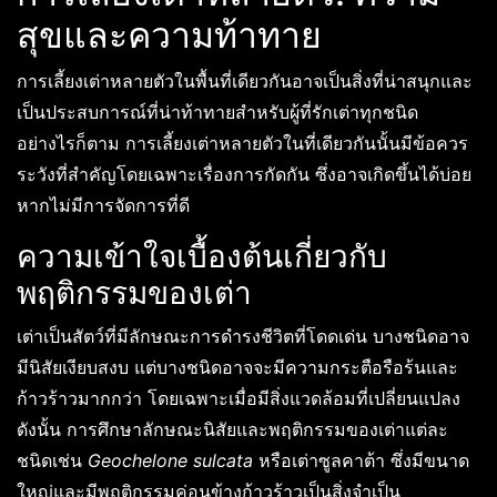
สุขและความท้าทาย
การเลี้ยงเต่าหลายตัวในพื้นที่เดียวกันอาจเป็นสิ่งที่น่าสนุกและ
เป็นประสบการณ์ที่น่าท้าทายสำหรับผู้ที่รักเต่าทุกชนิด
อย่างไรก็ตาม การเลี้ยงเต่าหลายตัวในที่เดียวกันนั้นมีข้อควร
ระวังที่สำคัญโดยเฉพาะเรื่องการกัดกัน ซึ่งอาจเกิดขึ้นได้บ่อย
หากไม่มีการจัดการที่ดี
ความเข้าใจเบื้องต้นเกี่ยวกับ
พฤติกรรมของเต่า
เต่าเป็นสัตว์ที่มีลักษณะการดำรงชีวิตที่โดดเด่น บางชนิดอาจ
มีนิสัยเงียบสงบ แต่บางชนิดอาจจะมีความกระตือรือร้นและ
ก้าวร้าวมากกว่า โดยเฉพาะเมื่อมีสิ่งแวดล้อมที่เปลี่ยนแปลง
ดังนั้น การศึกษาลักษณะนิสัยและพฤติกรรมของเต่าแต่ละ
ชนิดเช่น
Geochelone sulcata
หรือเต่าซูลคาต้า ซึ่งมีขนาด
ใหญ่และมีพฤติกรรมค่อนข้างก้าวร้าวเป็นสิ่งจำเป็น