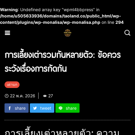
Warning
: Undefined array key "wpml4bbpress" in
/home/u505633936/domains/taoland.co/public_html/wp-
content/plugins/wp-monalisa/wp-monalisa.php
on line
294
การเลี้ยงเต่ารวมกันหลายตัว: ข้อควร
ระวังเรื่องการกัดกัน
เต่าบก
22 พ.ค. 2026
27
share
tweet
share
การเลี้ยงเต่าหลายตัว: ความ