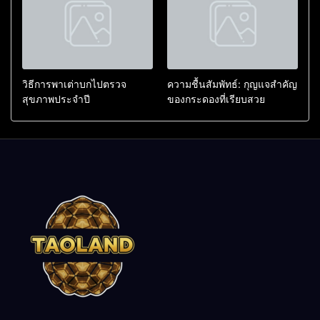
วิธีการพาเต่าบกไปตรวจ
ความชื้นสัมพัทธ์: กุญแจสำคัญ
สุขภาพประจำปี
ของกระดองที่เรียบสวย