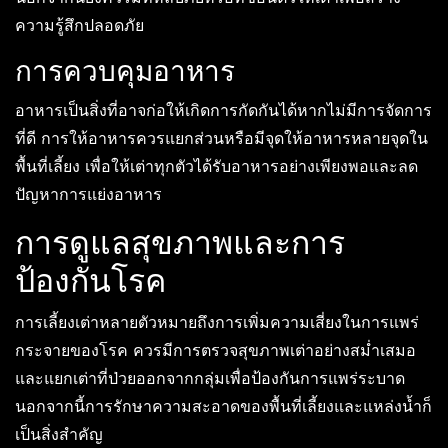
ความรู้สึกปลอดภัย
การควบคุมอาหาร
อาหารเป็นสิ่งที่อาจก่อให้เกิดการกัดกันได้หากไม่มีการจัดการ
ที่ดี การให้อาหารควรแยกส่วนหรือมีจุดให้อาหารหลายจุดใน
พื้นที่เลี้ยง เพื่อให้เต่าทุกตัวได้รับอาหารอย่างเพียงพอและลด
ปัญหาการแย่งอาหาร
การดูแลสุขภาพและการ
ป้องกันโรค
การเลี้ยงเต่าหลายตัวหมายถึงการเพิ่มความเสี่ยงในการแพร่
กระจายของโรค ควรมีการตรวจสุขภาพเต่าอย่างสม่ำเสมอ
และแยกเต่าที่ป่วยออกจากกลุ่มเพื่อป้องกันการแพร่ระบาด
นอกจากนี้การรักษาความสะอาดของพื้นที่เลี้ยงและแหล่งน้ำก็
เป็นสิ่งสำคัญ