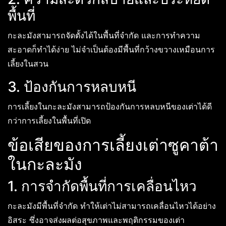
พื้นที่
กะละมังสามารถจัดตั้งได้ในพื้นที่จำกัด และการทำความ
สะอาดก็ทำได้ง่าย ไม่จำเป็นต้องมีพื้นที่กว้างขวางเหมือนการ
เลี้ยงในสวน
3. ป้องกันการหลบหนี
การเลี้ยงในกะละมังสามารถป้องกันการหลบหนีของเต่าได้ดี
กว่าการเลี้ยงในพื้นที่เปิด
ข้อเสียของการเลี้ยงเต่าซูคาต้า
ในกะละมัง
1. การจำกัดพื้นที่การเคลื่อนไหว
กะละมังมีพื้นที่จำกัด ทำให้เต่าไม่สามารถเคลื่อนไหวได้อย่าง
อิสระ ซึ่งอาจส่งผลต่อสุขภาพและพฤติกรรมของเต่า