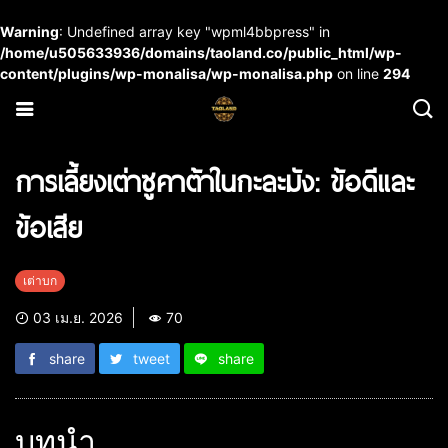
Warning
: Undefined array key "wpml4bbpress" in
/home/u505633936/domains/taoland.co/public_html/wp-
content/plugins/wp-monalisa/wp-monalisa.php
on line
294
การเลี้ยงเต่าซูคาต้าในกะละมัง: ข้อดีและ
ข้อเสีย
เต่าบก
03 เม.ย. 2026
70
share
tweet
share
บทนำ