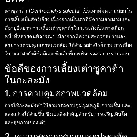
เต่าซูคาต้า (
Centrochelys sulcata
) เป็นเต่าที่มีความนิยมใน
การเลี้ยงเป็นสัตว์เลี้ยง เนื่องจากเป็นเต่าที่มีความสวยงามและ
มีอายุยืนยาว การเลี้ยงเต่าซูคาต้าในกะละมังเป็นทางเลือก
หนึ่งที่หลายคนพิจารณา เนื่องจากมีความสะดวกสบายและ
สามารถควบคุมสภาพแวดล้อมได้ง่าย อย่างไรก็ตาม การเลี้ยง
ในกะละมังยังมีข้อดีและข้อเสียที่ควรพิจารณาอย่างรอบคอบ
ข้อดีของการเลี้ยงเต่าซูคาต้า
ในกะละมัง
1. การควบคุมสภาพแวดล้อม
การใช้กะละมังทำให้สามารถควบคุมอุณหภูมิ ความชื้น และ
แสงสว่างได้ง่ายขึ้น ซึ่งเป็นสิ่งสำคัญสำหรับการเจริญเติบโต
และสุขภาพของเต่า
2. ความสะดวกสบายและประหยัด