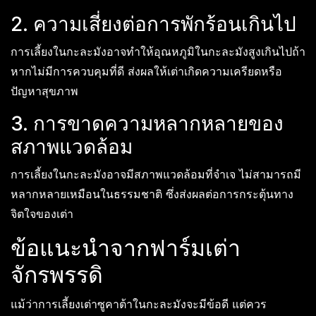
2. ความเสี่ยงต่อการพักร้อนเกินไป
การเลี้ยงในกะละมังอาจทำให้อุณหภูมิในกะละมังสูงเกินไปถ้า
หากไม่มีการควบคุมที่ดี ส่งผลให้เต่าเกิดความเครียดหรือ
ปัญหาสุขภาพ
3. การขาดความหลากหลายของ
สภาพแวดล้อม
การเลี้ยงในกะละมังอาจมีสภาพแวดล้อมที่จำเจ ไม่สามารถมี
หลากหลายเหมือนในธรรมชาติ ซึ่งส่งผลต่อการกระตุ้นทาง
จิตใจของเต่า
ข้อแนะนำจากฟาร์มเต่า
จักรพรรดิ
แม้ว่าการเลี้ยงเต่าซูคาต้าในกะละมังจะมีข้อดี แต่ควร