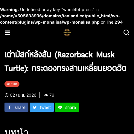
Warning
: Undefined array key "wpml4bbpress" in
/home/u505633936/domains/taoland.co/public_html/wp-
content/plugins/wp-monalisa/wp-monalisa.php
on line
294
เต่ามัสก์หลังสัน (Razorback Musk
Turtle): กระดองทรงสามเหลี่ยมยอดฮิต
เต่าบก
02 เม.ย. 2026
79
share
tweet
share
บทนำ