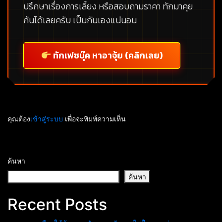
ปรึกษาเรื่องการเลี้ยง หรือสอบถามราคา ทักมาคุย
กันได้เลยครับ เป็นกันเองแน่นอน
ทักเฟซบุ๊ค หาอาจุ้ย (คลิกเลย)
คุณต้อง
เข้าสู่ระบบ
เพื่อจะพิมพ์ความเห็น
ค้นหา
ค้นหา
Recent Posts