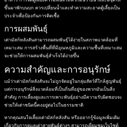
ขึ้นมาพักบนบก ควรเปลี่ยนน้ำและทำความสะอาดตู้เลี้ยงเป็น
ประจำเพื่อป้องกันการติดเชื้อ
การผสมพันธุ์
เต่ามัสก์หลังสันสามารถผสมพันธุ์ได้ง่ายในสภาพแวดล้อมที่
เหมาะสม การสร้างพื้นที่ที่มีอุณหภูมิและความชื้นที่เหมาะสม
จะช่วยให้การผสมพันธุ์สำเร็จได้ง่ายขึ้น
ความสำคัญและการอนุรักษ์
แม้ว่าเต่ามัสก์หลังสันจะไม่ถูกจัดอยู่ในกลุ่มสัตว์ที่ใกล้สูญพันธุ์
แต่การอนุรักษ์สิ่งแวดล้อมที่เป็นถิ่นที่อยู่ของพวกมันเป็นสิ่ง
สำคัญ การเลี้ยงดูและการเพาะพันธุ์อย่างมีความรับผิดชอบจะ
ช่วยให้เต่าชนิดนี้คงอยู่ต่อไปในธรรมชาติ
หากคุณสนใจเลี้ยงเต่ามัสก์หลังสัน หรืออยากรู้ข้อมูลเพิ่มเติม
เกี่ยวกับการดูแลเต่าสายพันธุ์ต่างๆ สามารถเยี่ยมชมเว็บไซต์