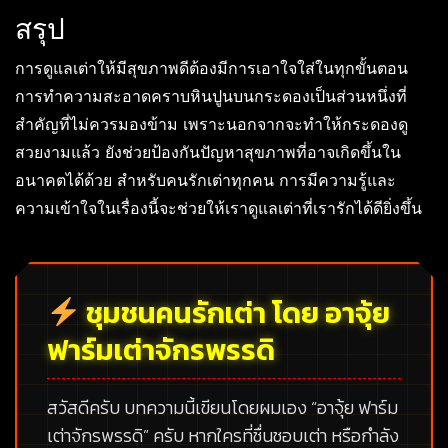
สรุป
การดูแลเต่าให้มีสุขภาพดีต้องมีการเอาใจใส่ในทุกขั้นตอน
การทำความสะอาดคราบหินปูนบนกระดองเป็นส่วนหนึ่งที่
สำคัญที่ไม่ควรมองข้าม เพราะนอกจากจะทำให้กระดองดู
สวยงามแล้ว ยังช่วยป้องกันปัญหาสุขภาพที่อาจเกิดขึ้นใน
อนาคตได้ด้วย สำหรับคนรักเต่าทุกคน การมีความรู้และ
ความเข้าใจในเรื่องนี้จะช่วยให้เราดูแลเต่าที่เรารักได้ดียิ่งขึ้น
ชุมชนคนรักเต่า โดย อาจุ้ย
ฟาร์มเต่าจักรพรรดิ
สวัสดีครับ บทความนี้เขียนโดยผมเอง
“อาจุ้ย ฟาร์ม
เต่าจักรพรรดิ”
ครับ หากใครที่ชื่นชอบเต่า หรือกำลัง