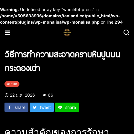
Warning
: Undefined array key "wpml4bbpress" in
/home/u505633936/domains/taoland.co/public_html/wp-
content/plugins/wp-monalisa/wp-monalisa.php
on line
294
วิธีการทำความสะอาดคราบหินปูนบน
กระดองเต่า
เต่าบก
22 ม.ค. 2026
66
share
tweet
share
ความสำคัญของการรักษา