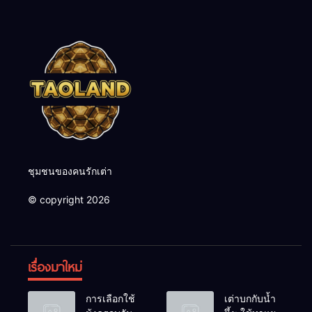
ชุมชนของคนรักเต่า
© copyright 2026
เรื่องมาใหม่
การเลือกใช้
เต่าบกกับน้ำ