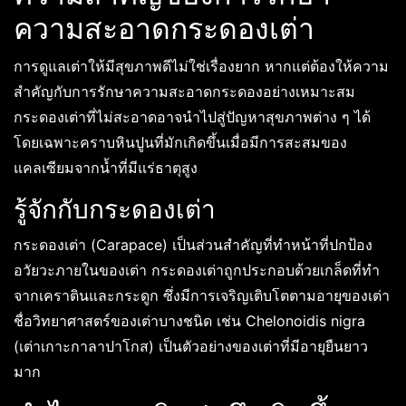
ความสะอาดกระดองเต่า
การดูแลเต่าให้มีสุขภาพดีไม่ใช่เรื่องยาก หากแต่ต้องให้ความ
สำคัญกับการรักษาความสะอาดกระดองอย่างเหมาะสม
กระดองเต่าที่ไม่สะอาดอาจนำไปสู่ปัญหาสุขภาพต่าง ๆ ได้
โดยเฉพาะคราบหินปูนที่มักเกิดขึ้นเมื่อมีการสะสมของ
แคลเซียมจากน้ำที่มีแร่ธาตุสูง
รู้จักกับกระดองเต่า
กระดองเต่า (Carapace) เป็นส่วนสำคัญที่ทำหน้าที่ปกป้อง
อวัยวะภายในของเต่า กระดองเต่าถูกประกอบด้วยเกล็ดที่ทำ
จากเคราตินและกระดูก ซึ่งมีการเจริญเติบโตตามอายุของเต่า
ชื่อวิทยาศาสตร์ของเต่าบางชนิด เช่น Chelonoidis nigra
(เต่าเกาะกาลาปาโกส) เป็นตัวอย่างของเต่าที่มีอายุยืนยาว
มาก