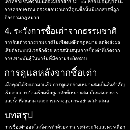
เต่าหลายชนิดจำเป็นต้องมีเอกสาร CITES หรือใบอนุญาตใน
การครอบครอง ตรวจสอบว่าเต่าที่คุณซื้อนั้นมีเอกสารที่ถูก
ต้องตามกฎหมาย
4. ระวังการซื้อเต่าจากธรรมชาติ
การจับเต่าจากธรรมชาติไม่เพียงแต่ผิดกฎหมาย แต่ยังส่งผล
เสียต่อระบบนิเวศอีกด้วย ควรสนับสนุนการซื้อเต่าที่เกิดจาก
การเพาะพันธุ์ในฟาร์มที่มีความรับผิดชอบ
การดูแลหลังจากซื้อเต่า
เมื่อคุณได้รับเต่ามาแล้ว การดูแลอย่างเหมาะสมเป็นสิ่งสำคัญ
เริ่มจากการจัดเตรียมที่อยู่อาศัยที่เหมาะสม มีแหล่งอาหาร
และน้ำที่สะอาด และการตรวจสุขภาพอย่างสม่ำเสมอ
บทสรุป
การซื้อเต่าออนไลน์ควรทำด้วยความระมัดระวังและควรเลือก