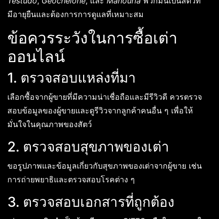
Testudo
,
Geochelone
, และ
Manouria
พวกมันเป็นสัตว์ที่
มีอายุยืนและต้องการการดูแลที่เหมาะสม
ข้อควรระวังในการซื้อเต่า
ออนไลน์
1. ตรวจสอบแหล่งที่มา
เลือกซื้อจากผู้ขายที่มีความน่าเชื่อถือและมีรีวิวดี ควรตรวจ
สอบข้อมูลของผู้ขายและดูรีวิวจากลูกค้าคนอื่น ๆ เพื่อให้
มั่นใจในคุณภาพของสัตว์
2. ตรวจสอบสุขภาพของเต่า
ขอรูปภาพและข้อมูลเกี่ยวกับสุขภาพของเต่าจากผู้ขาย เช่น
การถ่ายพยาธิและตรวจสอบโรคต่าง ๆ
3. ตรวจสอบเอกสารที่ถูกต้อง