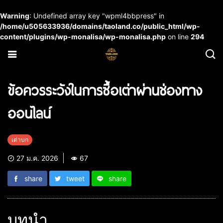
Warning
: Undefined array key "wpml4bbpress" in
/home/u505633936/domains/taoland.co/public_html/wp-
content/plugins/wp-monalisa/wp-monalisa.php
on line
294
ข้อควรระวังในการซื้อเต่าผ่านช่องทาง
ออนไลน์
เต่าบก
27 ม.ค. 2026
67
share
tweet
share
บทนำ