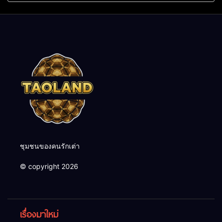
ชุมชนของคนรักเต่า
© copyright 2026
เรื่องมาใหม่