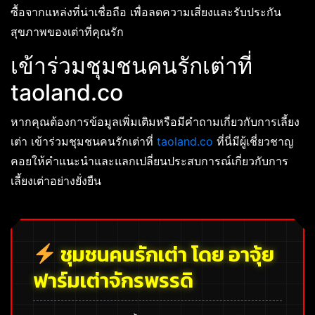
ซื้อจากแหล่งที่น่าเชื่อถือ เพื่อลดความเสี่ยงและรับประกัน
สุขภาพของเต่าที่คุณรัก
เข้าร่วมชุมชนคนรักเต่าที่
taoland.co
หากคุณต้องการข้อมูลเพิ่มเติมหรือมีคำถามเกี่ยวกับการเลี้ยง
เต่า เข้าร่วมชุมชนคนรักเต่าที่
taoland.co
ที่นี่มีผู้เชี่ยวชาญ
คอยให้คำแนะนำและแลกเปลี่ยนประสบการณ์เกี่ยวกับการ
เลี้ยงเต่าอย่างยั่งยืน
ชุมชนคนรักเต่า โดย อาจุ้ย
ฟาร์มเต่าจักรพรรดิ