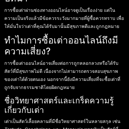
การซื้อเต่าผ่านช่องทางออนไลน์อาจดูเป็นเรื่องง่าย แต่ใน
ความเป็นจริงแล้วมีข้อควรระวังมากมายที่ผู้ซื้อควรทราบ เพื่อ
ให้มั่นใจว่าเต่าที่คุณได้รับมานั้นมีสุขภาพดีและถูกกฎหมาย
ทำไมการซื้อเต่าออนไลน์ถึงมี
ความเสี่ยง?
การซื้อเต่าออนไลน์อาจเสี่ยงต่อการถูกหลอกลวงหรือได้รับ
สัตว์ที่มีสุขภาพไม่ดี เนื่องจากไม่สามารถตรวจสอบสุขภาพ
ของเต่าได้ด้วยตนเอง นอกจากนี้ยังมีความเสี่ยงที่จะซื้อเต่าที่
ถูกจับจากธรรมชาติโดยผิดกฎหมาย
ชื่อวิทยาศาสตร์และเกร็ดความรู้
เกี่ยวกับเต่า
เต่าเป็นสัตว์เลื้อยคลานที่มีชื่อวิทยาศาสตร์ในหลายสกุล เช่น