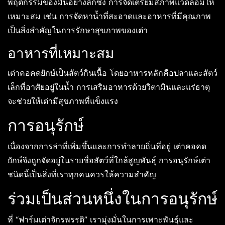
พฤติกรรมของมันอย่างลึกซึ้ง การจัดเตรียมสภาพแวดล้อมให้
เหมาะสม เช่น การจัดหาน้ำที่สะอาดและอาหารที่มีคุณภาพ
เป็นสิ่งสำคัญในการรักษาสุขภาพของเต่า
อาหารที่เหมาะสม
เต่าคอคดยักษ์เป็นสัตว์กินเนื้อ โดยอาหารหลักคือปลาและสัตว์
เล็กที่อาศัยอยู่ในน้ำ การเสริมอาหารด้วยวิตามินและแร่ธาตุ
จะช่วยให้เต่ามีสุขภาพที่แข็งแรง
การอนุรักษ์
เนื่องจากการล่าที่เพิ่มขึ้นและการทำลายถิ่นที่อยู่ เต่าคอคด
ยักษ์จึงถูกจัดอยู่ในรายชื่อสัตว์ที่ใกล้สูญพันธุ์ การอนุรักษ์เต่า
ชนิดนี้เป็นสิ่งที่เราทุกคนควรให้ความสำคัญ
ร่วมเป็นส่วนหนึ่งในการอนุรักษ์
ที่ “ฟาร์มเต่าจักรพรรดิ” เรามุ่งมั่นในการเพาะพันธุ์และ