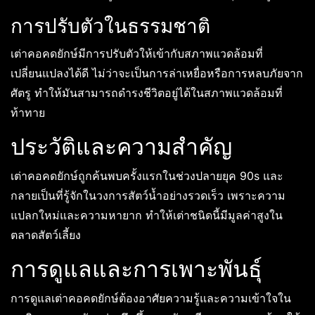
การปรับตัวในธรรมชาติ
เต่าคอคดยักษ์มีการปรับตัวให้เข้ากับสภาพแวดล้อมที่
เปลี่ยนแปลงได้ดี ไม่ว่าจะเป็นการล่าเหยื่อหรือการหลบภัยจาก
ศัตรู ทำให้มันสามารถดำรงชีวิตอยู่ได้ในสภาพแวดล้อมที่
ท้าทาย
ประวัติและความสำคัญ
เต่าคอคดยักษ์ถูกค้นพบครั้งแรกในช่วงปลายยุค 90s และ
กลายเป็นที่รู้จักในวงการสัตว์น้ำอย่างรวดเร็ว เพราะความ
แปลกใหม่และความหายาก ทำให้เต่าชนิดนี้มีมูลค่าสูงใน
ตลาดสัตว์เลี้ยง
การดูแลและการเพาะพันธุ์
การดูแลเต่าคอคดยักษ์ต้องอาศัยความรู้และความเข้าใจใน