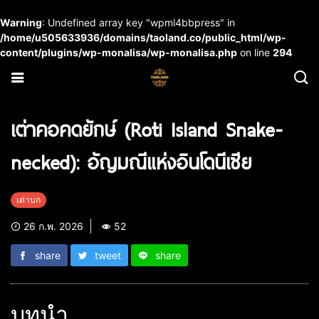
Warning
: Undefined array key "wpml4bbpress" in
/home/u505633936/domains/taoland.co/public_html/wp-
content/plugins/wp-monalisa/wp-monalisa.php
on line
294
เต่าคอคดยักษ์ (Roti Island Snake-
necked): อัญมณีแห่งอินโดนีเซีย
เต่าบก
26 ก.พ. 2026
52
share
tweet
share
บทนำ