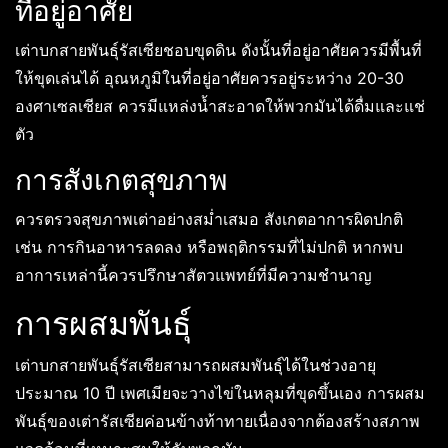
ที่อยู่อาศัย
เต่าบกสายพันธุ์รัสเซียชอบขุดดิน ดังนั้นที่อยู่อาศัยควรมีพื้นที่
ให้ขุดเล่นได้ อุณหภูมิในที่อยู่อาศัยควรอยู่ระหว่าง 20-30
องศาเซลเซียส ควรมีแหล่งน้ำสะอาดให้พวกมันได้ดื่มและแช่
ตัว
การสังเกตสุขภาพ
ควรตรวจสุขภาพเต่าอย่างสม่ำเสมอ สังเกตอาการผิดปกติ
เช่น การกินอาหารลดลง หรือพฤติกรรมที่ไม่ปกติ หากพบ
อาการเหล่านี้ควรปรึกษาสัตวแพทย์ที่มีความชำนาญ
การผสมพันธุ์
เต่าบกสายพันธุ์รัสเซียสามารถผสมพันธุ์ได้ในช่วงอายุ
ประมาณ 10 ปี เพศเมียจะวางไข่ในหลุมที่ขุดขึ้นเอง การผสม
พันธุ์ของเต่ารัสเซียค่อนข้างท้าทายเนื่องจากต้องสร้างสภาพ