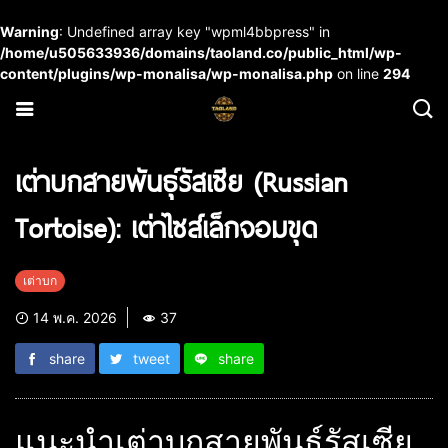
Warning
: Undefined array key "wpml4bbpress" in
/home/u505633936/domains/taoland.co/public_html/wp-
content/plugins/wp-monalisa/wp-monalisa.php
on line
294
เต่าบกสายพันธุ์รัสเซีย (Russian
Tortoise): เต่าไซส์เล็กจอมขุด
เต่าบก
14 พ.ค. 2026
37
share
tweet
share
แนะนำเต่าบกสายพันธุ์รัสเซีย