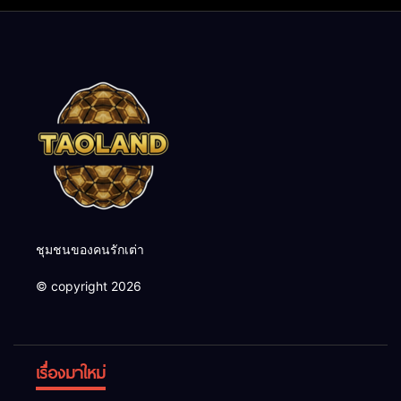
ชุมชนของคนรักเต่า
© copyright 2026
เรื่องมาใหม่