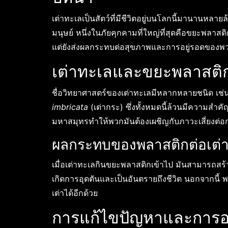
เต่าทะเลเป็นสัตว์ที่มีชีวิตอยู่บนโลกนี้มานานหลายล
มนุษย์ หนึ่งในภัยคุกคามที่ใหญ่ที่สุดคือขยะพลาสต
แต่ยังส่งผลกระทบต่อสุขภาพและการอยู่รอดของพว
เต่าทะเลและขยะพลาสติ
ชื่อวิทยาศาสตร์ของเต่าทะเลมีหลากหลายชนิด เช
imbricata
(เต่ากระ) ซึ่งทั้งหมดนี้ล้วนมีความสำ
มหาสมุทรทำให้พวกมันต้องเผชิญกับภาวะเสี่ยงต่อ
ผลกระทบของพลาสติกต่อเต่
เมื่อเต่าทะเลกินขยะพลาสติกเข้าไป มันสามารถส
เกิดการอุดตันและเป็นอันตรายถึงชีวิต นอกจากนี้ พ
เต่าได้อีกด้วย
การแก้ไขปัญหาและการอน