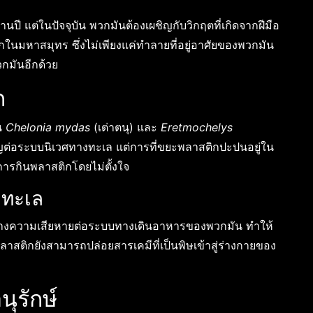
้านปี แต่ในปัจจุบัน พวกมันต้องเผชิญกับวิกฤตที่เกิดจากฝีมือ
ิกในมหาสมุทร ซึ่งไม่เพียงแค่ทำลายที่อยู่อาศัยของพวกมัน
กมันอีกด้วย
ก
่น
Chelonia mydas
(เต่าตนุ) และ
Eretmochelys
คัญต่อระบบนิเวศทางทะเล แต่การที่ขยะพลาสติกปะปนอยู่ใน
การกินพลาสติกโดยไม่ตั้งใจ
าทะเล
ร้างความเสียหายต่อระบบทางเดินอาหารของพวกมัน ทำให้
ลาสติกยังสามารถปล่อยสารเคมีที่เป็นพิษเข้าสู่ร่างกายของ
ุรักษ์