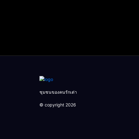
ชุมชนของคนรักเต่า
© copyright 2026