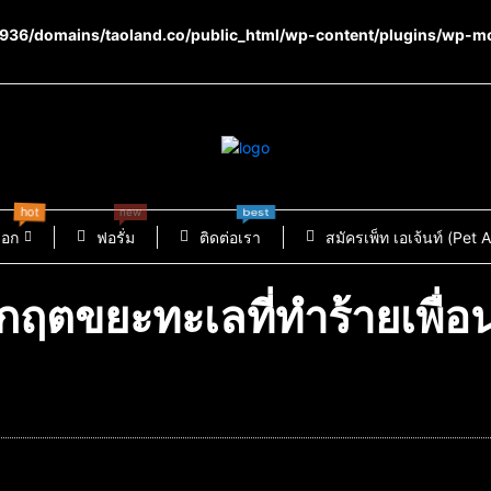
36/domains/taoland.co/public_html/wp-content/plugins/wp-m
hot
new
best
็อก
ฟอรั่ม
ติดต่อเรา
สมัครเพ็ท เอเจ้นท์ (Pet 
ิกฤตขยะทะเลที่ทำร้ายเพื่