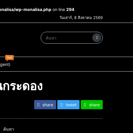
onalisa/wp-monalisa.php
on line
294
วันเสาร์, 8 สิงหาคม 2569
hot
Agent)
อนกระดอง
share
tweet
share
ค้นหา