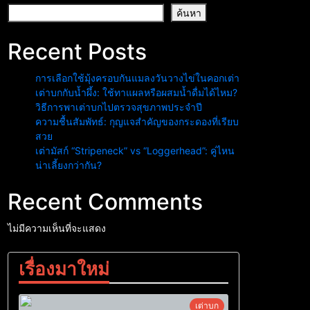
ค้นหา
Recent Posts
การเลือกใช้มุ้งครอบกันแมลงวันวางไข่ในคอกเต่า
เต่าบกกับน้ำผึ้ง: ใช้ทาแผลหรือผสมน้ำดื่มได้ไหม?
วิธีการพาเต่าบกไปตรวจสุขภาพประจำปี
ความชื้นสัมพัทธ์: กุญแจสำคัญของกระดองที่เรียบ
สวย
เต่ามัสก์ “Stripeneck” vs “Loggerhead”: คู่ไหน
น่าเลี้ยงกว่ากัน?
Recent Comments
ไม่มีความเห็นที่จะแสดง
เรื่องมาใหม่
เต่าบก