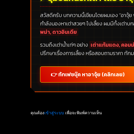
สวัสดีครับ บทความนี้เขียนโดยผมเอง
“อาจุ้ย
กำลังมองหาเต่าสวยๆ ไปเลี้ยง ผมมีทั้งเต่าบ
พม่า, ดาวอินเดีย
รวมถึงเต่าน้ำเท่ๆ อย่าง
เต่าแก้มแดง, คอมม่
ปรึกษาเรื่องการเลี้ยง หรือสอบถามราคา ทักม
👉 ทักเฟซบุ๊ค หาอาจุ้ย (คลิกเลย)
คุณต้อง
เข้าสู่ระบบ
เพื่อจะพิมพ์ความเห็น