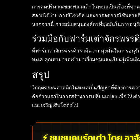
การลดปริมาณขยะพลาสติกในทะเลเป็นเรื่องที่ทุกค
สลายได้ง่าย การรีไซเคิล และการลดการใช้พลาสติกแ
นอกจากนี้ การสนับสนุนองค์กรที่มุ่งมั่นในการอนุรักษ
ร่วมมือกับฟาร์มเต่าจักรพรรดิ
ที่ฟาร์มเต่าจักรพรรดิ เรามีความมุ่งมั่นในการอน
ทะเล คุณสามารถเข้ามาเยี่ยมชมและเรียนรู้เพิ่มเติมเก
สรุป
วิกฤตขยะพลาสติกในทะเลเป็นปัญหาที่ต้องการควา
คือก้าวแรกในการสร้างการเปลี่ยนแปลง เพื่อให้เต่า
และเจริญเติบโตต่อไป
⚡ ชุมชนคนรักเต่า โดย อาจุ