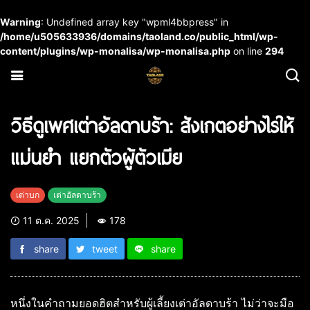
Warning
: Undefined array key "wpml4bbpress" in
/home/u505633936/domains/taoland.co/public_html/wp-
content/plugins/wp-monalisa/wp-monalisa.php
on line
294
วิธีดูเพศเต่าอัลดาบร้า: สังเกตอย่างไรให้
แม่นยำ แยกตัวผู้ตัวเมีย
เต่าบก
เต่าอัลดาบร้า
11 ต.ค. 2025
178
share
tweet
share
หนึ่งในคำถามยอดฮิตสำหรับผู้เลี้ยงเต่าอัลดาบร้า ไม่ว่าจะมือ