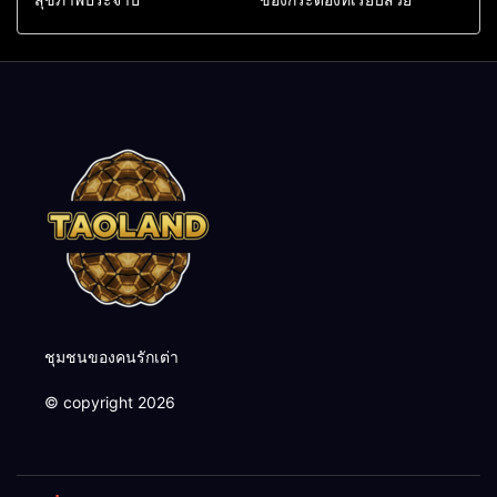
ชุมชนของคนรักเต่า
© copyright 2026