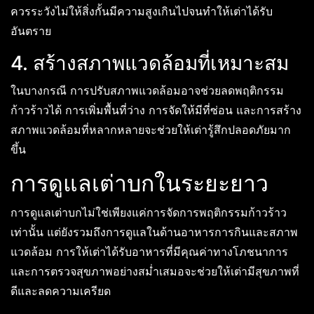
ควรระวังไม่ให้สิ่งกั้นมีความสูงเกินไปจนทำให้เต่าได้รับ
อันตราย
4. สร้างสภาพแวดล้อมที่เหมาะสม
ในบางกรณี การปรับสภาพแวดล้อมอาจช่วยลดพฤติกรรม
ก้าวร้าวได้ การเพิ่มพื้นที่ว่าง การจัดให้มีที่ซ่อน และการสร้าง
สภาพแวดล้อมที่หลากหลายจะช่วยให้เต่ารู้สึกปลอดภัยมาก
ขึ้น
การดูแลเต่าบกในระยะยาว
การดูแลเต่าบกไม่ใช่เพียงแค่การจัดการพฤติกรรมก้าวร้าว
เท่านั้น แต่ยังรวมถึงการดูแลในด้านอาหารการกินและสภาพ
แวดล้อม การให้เต่าได้รับอาหารที่มีคุณค่าทางโภชนาการ
และการตรวจสุขภาพอย่างสม่ำเสมอจะช่วยให้เต่ามีสุขภาพที่
ดีและลดความเครียด