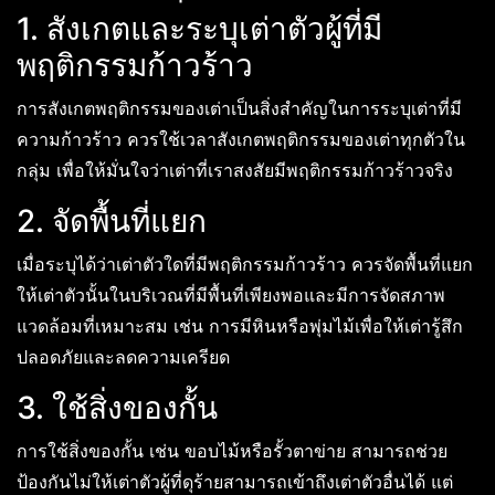
1. สังเกตและระบุเต่าตัวผู้ที่มี
พฤติกรรมก้าวร้าว
การสังเกตพฤติกรรมของเต่าเป็นสิ่งสำคัญในการระบุเต่าที่มี
ความก้าวร้าว ควรใช้เวลาสังเกตพฤติกรรมของเต่าทุกตัวใน
กลุ่ม เพื่อให้มั่นใจว่าเต่าที่เราสงสัยมีพฤติกรรมก้าวร้าวจริง
2. จัดพื้นที่แยก
เมื่อระบุได้ว่าเต่าตัวใดที่มีพฤติกรรมก้าวร้าว ควรจัดพื้นที่แยก
ให้เต่าตัวนั้นในบริเวณที่มีพื้นที่เพียงพอและมีการจัดสภาพ
แวดล้อมที่เหมาะสม เช่น การมีหินหรือพุ่มไม้เพื่อให้เต่ารู้สึก
ปลอดภัยและลดความเครียด
3. ใช้สิ่งของกั้น
การใช้สิ่งของกั้น เช่น ขอบไม้หรือรั้วตาข่าย สามารถช่วย
ป้องกันไม่ให้เต่าตัวผู้ที่ดุร้ายสามารถเข้าถึงเต่าตัวอื่นได้ แต่