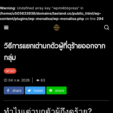
Warning
: Undefined array key "wpml4bbpress" in
/home/u505633936/domains/taoland.co/public_html/wp-
content/plugins/wp-monalisa/wp-monalisa.php
on line
294
วิธีการแยกเต่าบกตัวผู้ที่ดุร้ายออกจาก
กลุ่ม
เต่าบก
04 ก.พ. 2026
63
share
tweet
share
ทำไมเต่าบกตัวผู้ถึงดุร้าย?