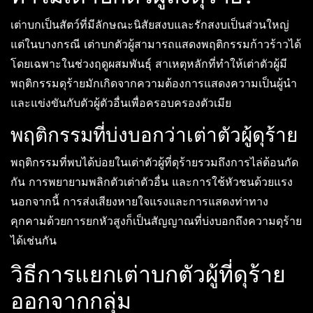
เต่าบกเป็นสัตว์ที่มีลักษณะนิสัยสงบและรักสงบเป็นส่วนใหญ่
แต่ในบางกรณี เต่าบกตัวผู้สามารถแสดงพฤติกรรมก้าวร้าวได้
โดยเฉพาะในช่วงฤดูผสมพันธุ์ สาเหตุหลักที่ทำให้เต่าตัวผู้มี
พฤติกรรมดุร้ายมักเกิดจากความต้องการแสดงความเป็นผู้นำ
และแข่งขันกับตัวผู้ตัวอื่นเพื่อครอบครองตัวเมีย
พฤติกรรมที่บ่งบอกว่าเต่าตัวผู้ดุร้าย
พฤติกรรมที่พบได้บ่อยในเต่าตัวผู้ที่ดุร้ายรวมถึงการไล่ต้อนกัด
กัน การพยายามพลิกตัวเต่าตัวอื่น และการใช้หัวชนด้วยแรง
นอกจากนี้ การส่งเสียงหายใจแรงและการแสดงท่าทาง
คุกคามด้วยการยกหัวสูงก็เป็นสัญญาณที่บ่งบอกถึงความดุร้าย
ได้เช่นกัน
วิธีการแยกเต่าบกตัวผู้ที่ดุร้าย
ออกจากกลุ่ม