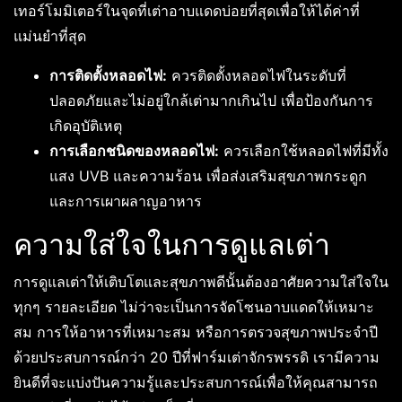
เทอร์โมมิเตอร์ในจุดที่เต่าอาบแดดบ่อยที่สุดเพื่อให้ได้ค่าที่
แม่นยำที่สุด
การติดตั้งหลอดไฟ:
ควรติดตั้งหลอดไฟในระดับที่
ปลอดภัยและไม่อยู่ใกล้เต่ามากเกินไป เพื่อป้องกันการ
เกิดอุบัติเหตุ
การเลือกชนิดของหลอดไฟ:
ควรเลือกใช้หลอดไฟที่มีทั้ง
แสง UVB และความร้อน เพื่อส่งเสริมสุขภาพกระดูก
และการเผาผลาญอาหาร
ความใส่ใจในการดูแลเต่า
การดูแลเต่าให้เติบโตและสุขภาพดีนั้นต้องอาศัยความใส่ใจใน
ทุกๆ รายละเอียด ไม่ว่าจะเป็นการจัดโซนอาบแดดให้เหมาะ
สม การให้อาหารที่เหมาะสม หรือการตรวจสุขภาพประจำปี
ด้วยประสบการณ์กว่า 20 ปีที่ฟาร์มเต่าจักรพรรดิ เรามีความ
ยินดีที่จะแบ่งปันความรู้และประสบการณ์เพื่อให้คุณสามารถ