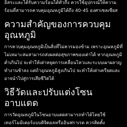
อิสระและได้รับความร้อนได้ทั่วถึง ควรใช้อุปกรณ์ให้ความ
ร้อนที่สามารถควบคุมอุณหภูมิได้ถึง 40-45 องศาเซลเซียส
ความสำคัญของการควบคุม
อุณหภูมิ
การควบคุมอุณหภูมิเป็นสิ่งที่ไม่ควรมองข้าม เพราะอุณหภูมิที่
ไม่เหมาะสมสามารถส่งผลต่อสุขภาพของเต่าได้ หากอุณหภูมิ
ต่ำเกินไป จะทำให้เต่าหยุดการเคลื่อนไหวและระบบเผาผลาญ
ทำงานช้าลง แต่ถ้าอุณหภูมิสูงเกินไป จะทำให้เต่าเครียดและ
อาจนำไปสู่การเสียชีวิตได้
วิธีวัดและปรับแต่งโซน
อาบแดด
การวัดอุณหภูมิในโซนอาบแดดสามารถทำได้โดยใช้
เทอร์โมมิเตอร์แบบดิจิตอลหรืออินฟราเรด ควรติดตั้ง