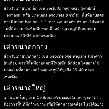
สำหรับเต่าขนาดเล็ก เช่น
Testudo hermanni
(เต่ายักษ์
Hermann) หรือ
Chersina angulata
(เต่ามีด), พื้นที่อาบแดด
ควรมีขนาดประมาณ 2-3 เท่าของขนาดตัวเต่า ควรใช้หลอด
ไฟที่มีความเข้มข้นเพียงพอเพื่อสร้างอุณหภูมิที่เหมาะสม
ประมาณ 30-35 องศาเซลเซียส
เต่าขนาดกลาง
สำหรับเต่าขนาดกลาง เช่น
Geochelone elegans
(เต่าดาว
อินเดีย), ควรมีพื้นที่อาบแดดที่ใหญ่ขึ้นเล็กน้อย โดยอาจใช้
หลอดไฟที่สามารถสร้างอุณหภูมิได้สูงถึง 35-40 องศา
เซลเซียส
เต่าขนาดใหญ่
เต่าขนาดใหญ่ เช่น
Centrochelys sulcata
(เต่าซูลคาตา),
ต้องการพื้นที่ที่กว้างขวาง เพื่อให้สามารถเคลื่อนไหวได้อย่าง