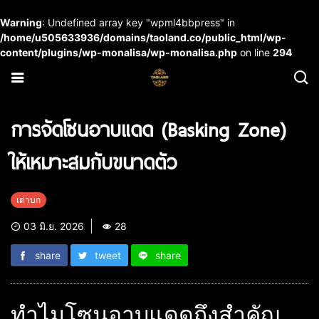
Warning
: Undefined array key "wpml4bbpress" in
/home/u505633936/domains/taoland.co/public_html/wp-
content/plugins/wp-monalisa/wp-monalisa.php
on line
294
การจัดโซนอาบแดด (Basking Zone)
ให้เหมาะสมกับขนาดตัว
เต่าบก
03 มิ.ย. 2026
28
share
tweet
share
ทำไมโซนอาบแดดถึงสำคัญ