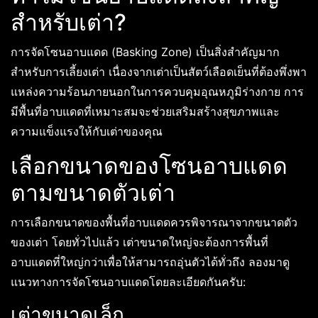
สำหรับเต่า?
การจัดโซนอาบแดด (Basking Zone) เป็นสิ่งสำคัญมาก
สำหรับการเลี้ยงเต่า เนื่องจากเต่าเป็นสัตว์เลือดเย็นที่ต้องพึ่งพา
แหล่งความร้อนภายนอกในการควบคุมอุณหภูมิร่างกาย การ
มีพื้นที่อาบแดดที่เหมาะสมจะช่วยเสริมสร้างสุขภาพและ
ความแข็งแรงให้กับเต่าของคุณ
เลือกขนาดของโซนอาบแดด
ตามขนาดตัวเต่า
การเลือกขนาดของพื้นที่อาบแดดควรพิจารณาจากขนาดตัว
ของเต่า โดยทั่วไปแล้ว เต่าขนาดใหญ่จะต้องการพื้นที่
อาบแดดที่ใหญ่กว่าเพื่อให้สามารถอุ่นตัวได้ทั่วถึง ลองมาดู
แนวทางการจัดโซนอาบแดดโดยละเอียดกันครับ:
เต่าขนาดเล็ก