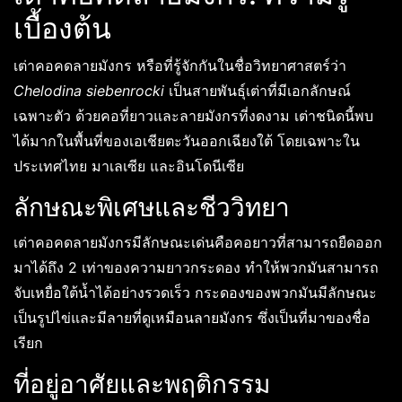
เบื้องต้น
เต่าคอคดลายมังกร หรือที่รู้จักกันในชื่อวิทยาศาสตร์ว่า
Chelodina siebenrocki
เป็นสายพันธุ์เต่าที่มีเอกลักษณ์
เฉพาะตัว ด้วยคอที่ยาวและลายมังกรที่งดงาม เต่าชนิดนี้พบ
ได้มากในพื้นที่ของเอเชียตะวันออกเฉียงใต้ โดยเฉพาะใน
ประเทศไทย มาเลเซีย และอินโดนีเซีย
ลักษณะพิเศษและชีววิทยา
เต่าคอคดลายมังกรมีลักษณะเด่นคือคอยาวที่สามารถยืดออก
มาได้ถึง 2 เท่าของความยาวกระดอง ทำให้พวกมันสามารถ
จับเหยื่อใต้น้ำได้อย่างรวดเร็ว กระดองของพวกมันมีลักษณะ
เป็นรูปไข่และมีลายที่ดูเหมือนลายมังกร ซึ่งเป็นที่มาของชื่อ
เรียก
ที่อยู่อาศัยและพฤติกรรม