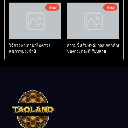
เต่าบก
เต่าบก
วิธีการพาเต่าบกไปตรวจ
ความชื้นสัมพัทธ์: กุญแจสำคัญ
สุขภาพประจำปี
ของกระดองที่เรียบสวย