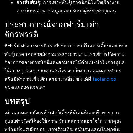
การสืบพันธุ์:
การเพาะพันธุ์เต่าชนิดนี้ไม่ใช่เรื่องง่าย
ควรมีการศึกษาข้อมูลและปรึกษาผู้เชี่ยวชาญก่อน
ประสบการณ์จากฟาร์มเต่า
จักรพรรดิ
ที่ฟาร์มเต่าจักรพรรดิ เรามีประสบการณ์ในการเลี้ยงและเพาะ
พันธุ์เต่าคอคดลายมังกรมาอย่างยาวนาน เราเข้าใจถึงความ
ต้องการของเต่าชนิดนี้และสามารถให้คำแนะนำในการดูแล
ได้อย่างถูกต้อง หากคุณสนใจที่จะเลี้ยงเต่าคอคดลายมังกร
หรือมีคำถามเพิ่มเติม สามารถเยี่ยมชมได้ที่
taoland.co
ชุมชนของคนรักเต่า
บทสรุป
เต่าคอคดลายมังกรเป็นสัตว์เลี้ยงที่มีเสน่ห์และท้าทาย การ
ดูแลเต่าชนิดนี้ต้องใช้ความรักและความเอาใจใส่ หากคุณ
พร้อมที่จะรับผิดชอบ เราพร้อมที่จะสนับสนุนคุณในทุกขั้น