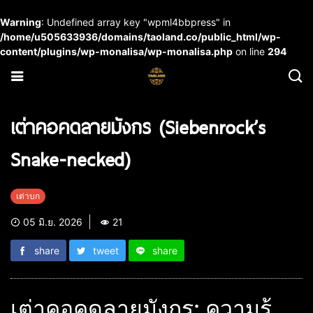
Warning
: Undefined array key "wpml4bbpress" in
/home/u505633936/domains/taoland.co/public_html/wp-
content/plugins/wp-monalisa/wp-monalisa.php
on line
294
เต่าคอคดลายมังกร (Siebenrock’s
Snake-necked)
เต่าบก
05 มิ.ย. 2026
21
share
tweet
share
เต่าคอคดลายมังกร: ความรู้