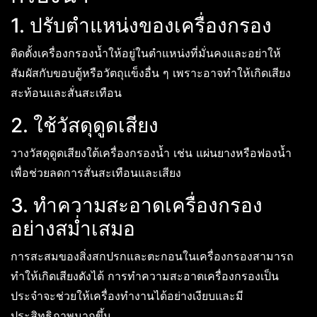
1. ปรับตำแหน่งของเครื่องกรอง
ติดตั้งเครื่องกรองน้ำให้อยู่ในตำแหน่งที่มั่นคงและอย่าให้
สัมผัสกับขอบตู้หรือวัตถุแข็งอื่น ๆ เพราะอาจทำให้เกิดเสียง
สะท้อนและสั่นสะเทือน
2. ใช้วัสดุดูดเสียง
วางวัสดุดูดเสียงใต้เครื่องกรองน้ำ เช่น แผ่นยางหรือฟองน้ำ
เพื่อช่วยลดการสั่นสะเทือนและเสียง
3. ทำความสะอาดเครื่องกรอง
อย่างสม่ำเสมอ
การสะสมของสิ่งสกปรกและตะกอนในเครื่องกรองสามารถ
ทำให้เกิดเสียงดังได้ การทำความสะอาดเครื่องกรองเป็น
ประจำจะช่วยให้เครื่องทำงานได้อย่างเงียบและมี
ประสิทธิภาพมากขึ้น