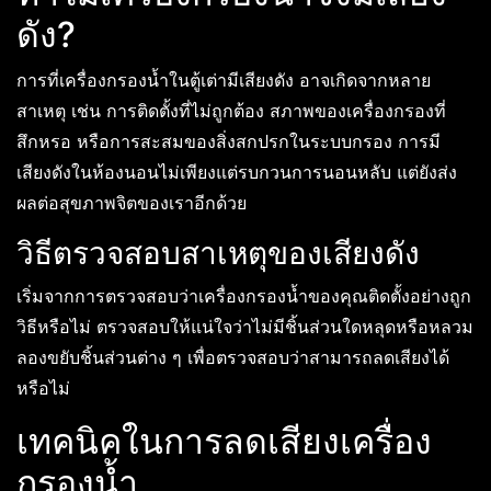
ดัง?
การที่เครื่องกรองน้ำในตู้เต่ามีเสียงดัง อาจเกิดจากหลาย
สาเหตุ เช่น การติดตั้งที่ไม่ถูกต้อง สภาพของเครื่องกรองที่
สึกหรอ หรือการสะสมของสิ่งสกปรกในระบบกรอง การมี
เสียงดังในห้องนอนไม่เพียงแต่รบกวนการนอนหลับ แต่ยังส่ง
ผลต่อสุขภาพจิตของเราอีกด้วย
วิธีตรวจสอบสาเหตุของเสียงดัง
เริ่มจากการตรวจสอบว่าเครื่องกรองน้ำของคุณติดตั้งอย่างถูก
วิธีหรือไม่ ตรวจสอบให้แน่ใจว่าไม่มีชิ้นส่วนใดหลุดหรือหลวม
ลองขยับชิ้นส่วนต่าง ๆ เพื่อตรวจสอบว่าสามารถลดเสียงได้
หรือไม่
เทคนิคในการลดเสียงเครื่อง
กรองน้ำ