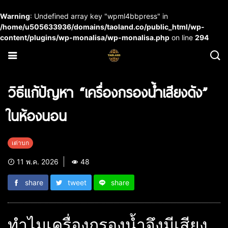
Warning
: Undefined array key "wpml4bbpress" in
/home/u505633936/domains/taoland.co/public_html/wp-
content/plugins/wp-monalisa/wp-monalisa.php
on line
294
วิธีแก้ปัญหา “เครื่องกรองน้ำเสียงดัง”
ในห้องนอน
เต่าบก
11 พ.ค. 2026
48
share
tweet
share
ทำไมเครื่องกรองน้ำจึงมีเสียง