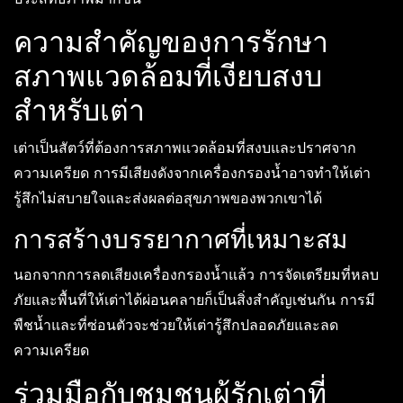
ความสำคัญของการรักษา
สภาพแวดล้อมที่เงียบสงบ
สำหรับเต่า
เต่าเป็นสัตว์ที่ต้องการสภาพแวดล้อมที่สงบและปราศจาก
ความเครียด การมีเสียงดังจากเครื่องกรองน้ำอาจทำให้เต่า
รู้สึกไม่สบายใจและส่งผลต่อสุขภาพของพวกเขาได้
การสร้างบรรยากาศที่เหมาะสม
นอกจากการลดเสียงเครื่องกรองน้ำแล้ว การจัดเตรียมที่หลบ
ภัยและพื้นที่ให้เต่าได้ผ่อนคลายก็เป็นสิ่งสำคัญเช่นกัน การมี
พืชน้ำและที่ซ่อนตัวจะช่วยให้เต่ารู้สึกปลอดภัยและลด
ความเครียด
ร่วมมือกับชุมชนผู้รักเต่าที่