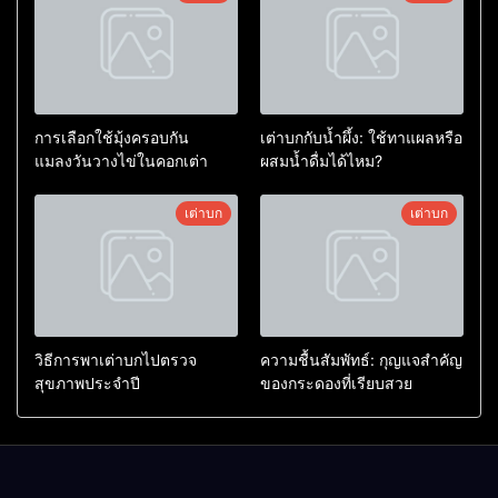
การเลือกใช้มุ้งครอบกัน
เต่าบกกับน้ำผึ้ง: ใช้ทาแผลหรือ
แมลงวันวางไข่ในคอกเต่า
ผสมน้ำดื่มได้ไหม?
เต่าบก
เต่าบก
วิธีการพาเต่าบกไปตรวจ
ความชื้นสัมพัทธ์: กุญแจสำคัญ
สุขภาพประจำปี
ของกระดองที่เรียบสวย