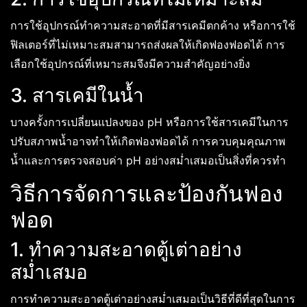
การใช้อุปกรณ์ทำความสะอาดที่มีสารเคมีตกค้าง หรือการใช้
ฟิลเตอร์ที่ไม่เหมาะสมสามารถส่งผลให้เกิดฟองฟอดได้ การ
เลือกใช้อุปกรณ์ที่เหมาะสมจึงมีความสำคัญอย่างยิ่ง
3. สารเคมีในน้ำ
บางครั้งการเปลี่ยนแปลงของ pH หรือการใช้สารเคมีในการ
ปรับสภาพน้ำอาจทำให้เกิดฟองฟอดได้ การควบคุมคุณภาพ
น้ำและการตรวจสอบค่า pH อย่างสม่ำเสมอเป็นสิ่งที่ควรทำ
วิธีการจัดการและป้องกันฟอง
ฟอด
1. ทำความสะอาดตู้เต่าอย่าง
สม่ำเสมอ
การทำความสะอาดตู้เต่าอย่างสม่ำเสมอเป็นวิธีที่ดีที่สุดในการ