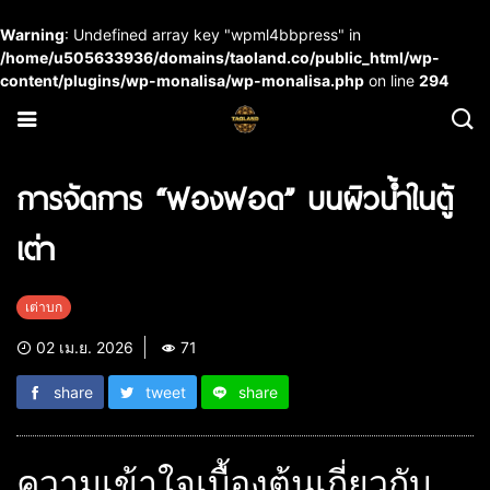
Warning
: Undefined array key "wpml4bbpress" in
/home/u505633936/domains/taoland.co/public_html/wp-
content/plugins/wp-monalisa/wp-monalisa.php
on line
294
การจัดการ “ฟองฟอด” บนผิวน้ำในตู้
เต่า
เต่าบก
02 เม.ย. 2026
71
share
tweet
share
ความเข้าใจเบื้องต้นเกี่ยวกับ