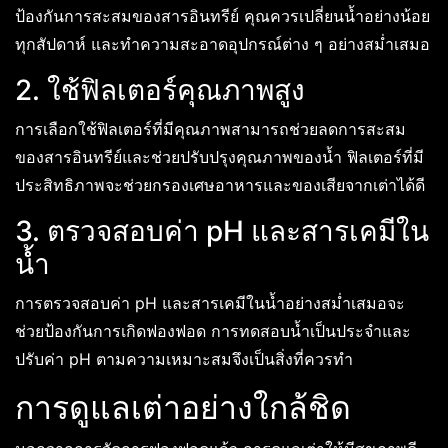
ป้องกันการสะสมของสารอินทรีย์ คุณควรเปลี่ยนน้ำอย่างน้อย
ทุกสัปดาห์ และทำความสะอาดอุปกรณ์ต่าง ๆ อย่างสม่ำเสมอ
2. ใช้ฟิลเตอร์คุณภาพสูง
การเลือกใช้ฟิลเตอร์ที่มีคุณภาพสามารถช่วยลดการสะสม
ของสารอินทรีย์และช่วยปรับปรุงคุณภาพของน้ำ ฟิลเตอร์ที่มี
ประสิทธิภาพจะช่วยกรองเศษอาหารและของเสียจากเต่าได้ดี
3. ตรวจสอบค่า pH และสารเคมีใน
น้ำ
การตรวจสอบค่า pH และสารเคมีในน้ำอย่างสม่ำเสมอจะ
ช่วยป้องกันการเกิดฟองฟอด การทดสอบน้ำเป็นประจำและ
ปรับค่า pH ตามความเหมาะสมจึงเป็นสิ่งที่ควรทำ
การดูแลเต่าอย่างใกล้ชิด