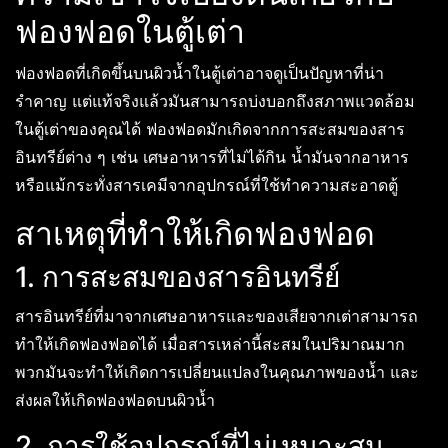
ฟองฟอดในตู้เต่า
ฟองฟอดที่เกิดขึ้นบนผิวน้ำในตู้เต่าอาจดูเป็นปัญหาที่น่า
รำคาญ แต่แท้จริงแล้วมันสามารถบ่งบอกถึงสภาพแวดล้อม
ในตู้เต่าของคุณได้ ฟองฟอดมักเกิดจากการสะสมของสาร
อินทรีย์ต่าง ๆ เช่น เศษอาหารที่ไม่ได้กิน น้ำมันจากอาหาร
หรือแม้กระทั่งสารเคมีจากอุปกรณ์ที่ใช้ทำความสะอาดตู้
สาเหตุที่ทำให้เกิดฟองฟอด
1. การสะสมของสารอินทรีย์
สารอินทรีย์ที่มาจากเศษอาหารและของเสียจากเต่าสามารถ
ทำให้เกิดฟองฟอดได้ เมื่อสารเหล่านี้สะสมในปริมาณมาก
พวกมันจะทำให้เกิดการเปลี่ยนแปลงในคุณภาพของน้ำ และ
ส่งผลให้เกิดฟองฟอดบนผิวน้ำ
2. การใช้อุปกรณ์ที่ไม่เหมาะสม