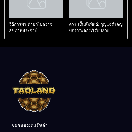
วิธีการพาเต่าบกไปตรวจ
ความชื้นสัมพัทธ์: กุญแจสำคัญ
สุขภาพประจำปี
ของกระดองที่เรียบสวย
ชุมชนของคนรักเต่า