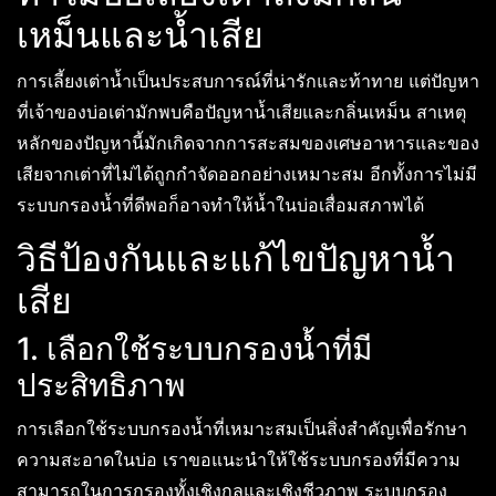
เหม็นและน้ำเสีย
การเลี้ยงเต่าน้ำเป็นประสบการณ์ที่น่ารักและท้าทาย แต่ปัญหา
ที่เจ้าของบ่อเต่ามักพบคือปัญหาน้ำเสียและกลิ่นเหม็น สาเหตุ
หลักของปัญหานี้มักเกิดจากการสะสมของเศษอาหารและของ
เสียจากเต่าที่ไม่ได้ถูกกำจัดออกอย่างเหมาะสม อีกทั้งการไม่มี
ระบบกรองน้ำที่ดีพอก็อาจทำให้น้ำในบ่อเสื่อมสภาพได้
วิธีป้องกันและแก้ไขปัญหาน้ำ
เสีย
1. เลือกใช้ระบบกรองน้ำที่มี
ประสิทธิภาพ
การเลือกใช้ระบบกรองน้ำที่เหมาะสมเป็นสิ่งสำคัญเพื่อรักษา
ความสะอาดในบ่อ เราขอแนะนำให้ใช้ระบบกรองที่มีความ
สามารถในการกรองทั้งเชิงกลและเชิงชีวภาพ ระบบกรอง