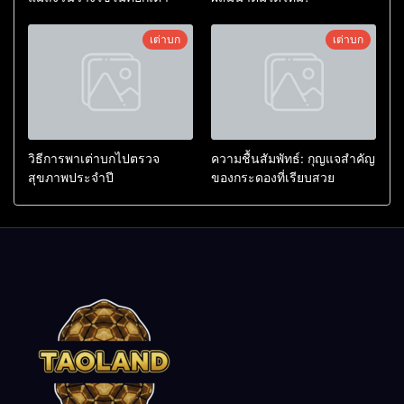
เต่าบก
เต่าบก
วิธีการพาเต่าบกไปตรวจ
ความชื้นสัมพัทธ์: กุญแจสำคัญ
สุขภาพประจำปี
ของกระดองที่เรียบสวย