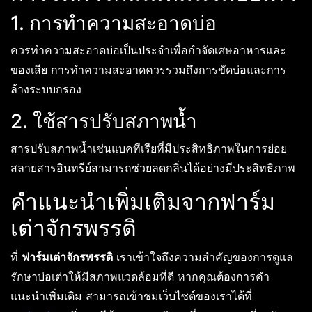
1. การทำความสะอาดบ่อ
ควรทำความสะอาดบ่อเป็นประจำเพื่อกำจัดเศษอาหารและ
ของเสีย การทำความสะอาดควรรวมถึงการขัดบ่อและการ
ล้างระบบกรอง
2. ใช้สารปรับสภาพน้ำ
สารปรับสภาพน้ำเช่นแบคทีเรียที่มีประสิทธิภาพในการย่อย
สลายสารอินทรีย์สามารถช่วยลดกลิ่นได้อย่างมีประสิทธิภาพ
คำแนะนำเพิ่มเติมจากฟาร์ม
เต่าจักรพรรดิ
ที่
ฟาร์มเต่าจักรพรรดิ
เราเข้าใจถึงความสำคัญของการดูแล
รักษาบ่อเต่าให้มีสภาพแวดล้อมที่ดี หากคุณต้องการคำ
แนะนำเพิ่มเติม สามารถเข้าชมเว็บไซต์ของเราได้ที่