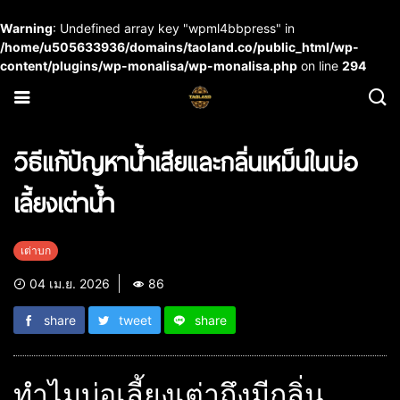
Warning
: Undefined array key "wpml4bbpress" in
/home/u505633936/domains/taoland.co/public_html/wp-
content/plugins/wp-monalisa/wp-monalisa.php
on line
294
วิธีแก้ปัญหาน้ำเสียและกลิ่นเหม็นในบ่อ
เลี้ยงเต่าน้ำ
เต่าบก
04 เม.ย. 2026
86
share
tweet
share
ทำไมบ่อเลี้ยงเต่าถึงมีกลิ่น