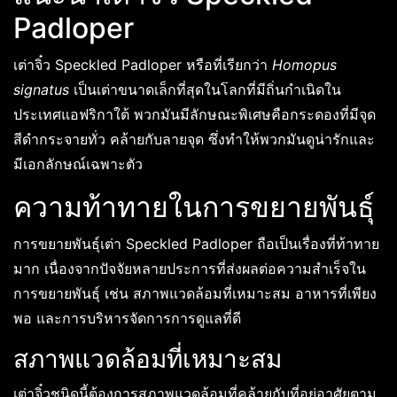
Padloper
เต่าจิ๋ว Speckled Padloper หรือที่เรียกว่า
Homopus
signatus
เป็นเต่าขนาดเล็กที่สุดในโลกที่มีถิ่นกำเนิดใน
ประเทศแอฟริกาใต้ พวกมันมีลักษณะพิเศษคือกระดองที่มีจุด
สีดำกระจายทั่ว คล้ายกับลายจุด ซึ่งทำให้พวกมันดูน่ารักและ
มีเอกลักษณ์เฉพาะตัว
ความท้าทายในการขยายพันธุ์
การขยายพันธุ์เต่า Speckled Padloper ถือเป็นเรื่องที่ท้าทาย
มาก เนื่องจากปัจจัยหลายประการที่ส่งผลต่อความสำเร็จใน
การขยายพันธุ์ เช่น สภาพแวดล้อมที่เหมาะสม อาหารที่เพียง
พอ และการบริหารจัดการการดูแลที่ดี
สภาพแวดล้อมที่เหมาะสม
เต่าจิ๋วชนิดนี้ต้องการสภาพแวดล้อมที่คล้ายกับที่อยู่อาศัยตาม