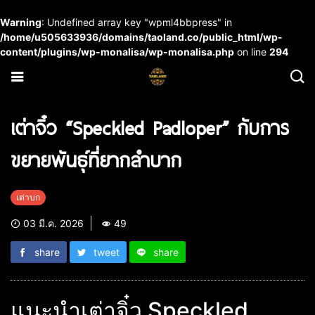
Warning
: Undefined array key "wpml4bbpress" in
/home/u505633936/domains/taoland.co/public_html/wp-
content/plugins/wp-monalisa/wp-monalisa.php
on line
294
เต่าจิ๋ว “Speckled Padloper” กับการ
ขยายพันธุ์ที่ยากลำบาก
เต่าบก
03 มี.ค. 2026
49
share
tweet
share
แนะนำเต่าจิ๋ว Speckled