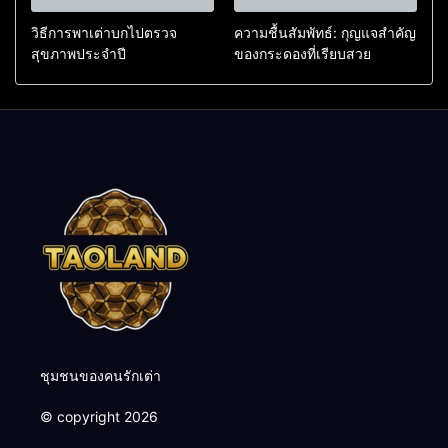
วิธีการพาเต่าบกไปตรวจ
ความชื้นสัมพัทธ์: กุญแจสำคัญ
สุขภาพประจำปี
ของกระดองที่เรียบสวย
ชุมชนของคนรักเต่า
© copyright 2026