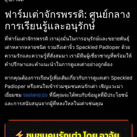
ฟาร์มเต่าจักรพรรดิ: ศูนย์กลาง
การเรียนรู้และอนุรักษ์
ที่ฟาร์มเต่าจักรพรรดิ เรามุ่งมั่นในการอนุรักษ์และขยายพันธุ์
เต่าหลากหลายชนิด รวมถึงเต่าจิ๋ว Speckled Padloper ด้วย
ความรักและความรู้ที่สั่งสมมา เรามีทีมผู้เชี่ยวชาญที่พร้อมให้
คำปรึกษาและคำแนะนำในการดูแลเต่าอย่างถูกต้อง
หากคุณต้องการเรียนรู้เพิ่มเติมเกี่ยวกับการดูแลเต่า Speckled
Padloper หรือสนใจเข้าร่วมชุมชนคนรักเต่า เชิญแวะมา
เยี่ยมชม
taoland.co
ที่นี่คุณจะได้พบกับข้อมูลที่มีประโยชน์
และการสนับสนุนจากผู้ที่หลงใหลในเต่าเช่นคุณ
ชุมชนคนรักเต่า โดย อาจุ้ย