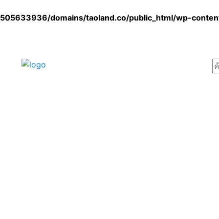
505633936/domains/taoland.co/public_html/wp-content