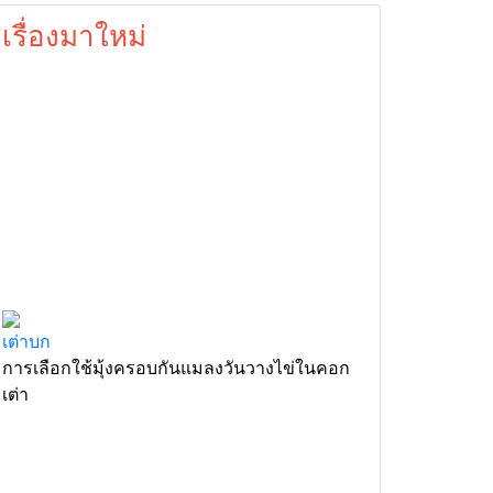
เรื่องมาใหม่
เต่าบก
การเลือกใช้มุ้งครอบกันแมลงวันวางไข่ในคอก
เต่า