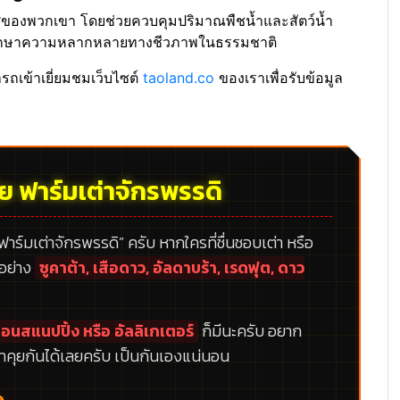
ศของพวกเขา โดยช่วยควบคุมปริมาณพืชน้ำและสัตว์น้ำ
เพื่อรักษาความหลากหลายทางชีวภาพในธรรมชาติ
รถเข้าเยี่ยมชมเว็บไซต์
taoland.co
ของเราเพื่อรับข้อมูล
้ย ฟาร์มเต่าจักรพรรดิ
 ฟาร์มเต่าจักรพรรดิ”
ครับ หากใครที่ชื่นชอบเต่า หรือ
กอย่าง
ซูคาต้า, เสือดาว, อัลดาบร้า, เรดฟุต, ดาว
อนสแนปปิ้ง หรือ อัลลิเกเตอร์
ก็มีนะครับ อยาก
าคุยกันได้เลยครับ เป็นกันเองแน่นอน