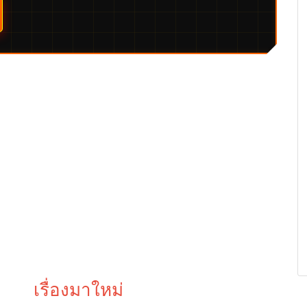
เรื่องมาใหม่