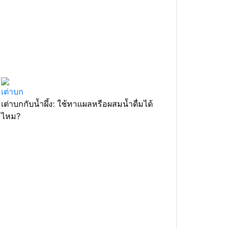
เต่าบก
เต่าบกกับน้ำผึ้ง: ใช้ทาแผลหรือผสมน้ำดื่มได้
ไหม?