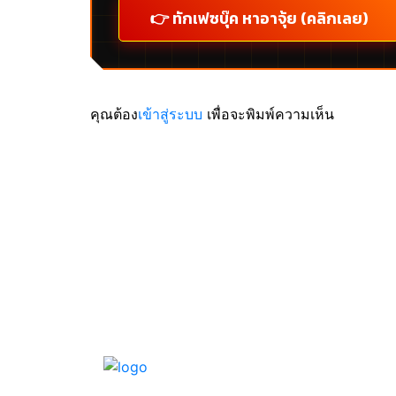
👉 ทักเฟซบุ๊ค หาอาจุ้ย (คลิกเลย)
คุณต้อง
เข้าสู่ระบบ
เพื่อจะพิมพ์ความเห็น
ชุมชนของคนรักเต่า