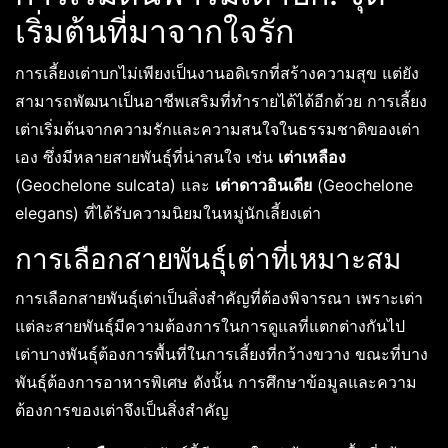
เริ่มต้นที่มาจากใจรัก
การเลี้ยงเต่าบกไม่เพียงเป็นงานอดิเรกที่สร้างความสุข แต่ยัง
สามารถพัฒนาเป็นอาชีพเสริมที่ทำรายได้ได้อีกด้วย การเลี้ยง
เต่าเริ่มต้นจากความรักและความสนใจในธรรมชาติของเต่า
เอง ซึ่งมีหลายสายพันธุ์ที่น่าสนใจ เช่น
เต่าเหลือง
(Geochelone sulcata) และ
เต่าดาวอินเดีย
(Geochelone
elegans) ที่ได้รับความนิยมในหมู่นักเลี้ยงเต่า
การเลือกสายพันธุ์เต่าที่เหมาะสม
การเลือกสายพันธุ์เต่าเป็นสิ่งสำคัญที่ต้องพิจารณา เพราะเต่า
แต่ละสายพันธุ์มีความต้องการในการดูแลที่แตกต่างกันไป
เต่าบางพันธุ์ต้องการพื้นที่ในการเลี้ยงที่กว้างขวาง ขณะที่บาง
พันธุ์ต้องการอาหารพิเศษ ดังนั้น การศึกษาข้อมูลและความ
ต้องการของเต่าจึงเป็นสิ่งสำคัญ