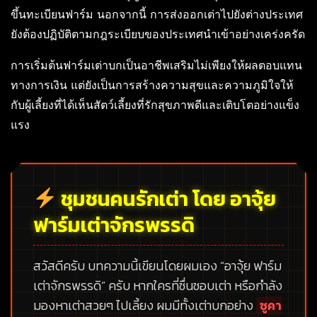
ขึ้นทะเบียนฟาร์ม นอกจากนี้ การส่งออกเต่าไปยังต่างประเทศ
ยังต้องปฏิบัติตามกฎระเบียบของประเทศนำเข้าอย่างเคร่งครัด
การเริ่มต้นฟาร์มเต่าบกเป็นอาชีพเสริมไม่เพียงให้ผลตอบแทน
ทางการเงิน แต่ยังเป็นการสร้างความสุขและความภูมิใจให้
กับผู้เลี้ยงที่ได้เห็นสัตว์เลี้ยงที่รักสุขภาพดีและเติบโตอย่างแข็ง
แรง
ชุมชนคนรักเต่า โดย อาจุ้ย
ฟาร์มเต่าจักรพรรดิ
สวัสดีครับ บทความนี้เขียนโดยผมเอง
“อาจุ้ย ฟาร์ม
เต่าจักรพรรดิ”
ครับ หากใครที่ชื่นชอบเต่า หรือกำลัง
มองหาเต่าสวยๆ ไปเลี้ยง ผมมีทั้งเต่าบกอย่าง
ซูคา