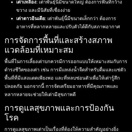
เต่าเหลือง
: เต่าพันธุ์นี้มีขนาดใหญ่ ต้องการพื้นที่กว้าง
ขวาง และมีนิสัยที่เชื่องง่าย
เต่าดาวอินเดีย
: เต่าพันธุ์นี้มีขนาดเล็กกว่า ต้องการ
อาหารที่หลากหลายและปรับตัวได้ดีกับสภาพอากาศ
การจัดการพื้นที่และสร้างสภาพ
แวดล้อมที่เหมาะสม
พื้นที่ในการเลี้ยงเต่าบกควรมีการออกแบบให้เหมาะสมกับการ
ดำรงชีวิตของเต่า เช่น การมีแหล่งน้ำจืดสำหรับดื่มและแช่ตัว
พื้นที่ที่มีแสงแดดเพียงพอ และที่หลบซ่อนตัวเพื่อให้เต่ารู้สึก
ปลอดภัย นอกจากนี้ การจัดเตรียมอาหารที่มีคุณภาพและ
หลากหลายจะช่วยให้เต่ามีสุขภาพดี
การดูแลสุขภาพและการป้องกัน
โรค
การดูแลสุขภาพเต่าเป็นเรื่องที่ต้องให้ความสำคัญอย่างยิ่ง