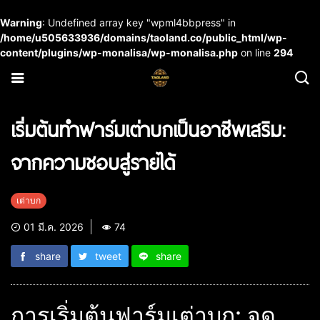
Warning
: Undefined array key "wpml4bbpress" in
/home/u505633936/domains/taoland.co/public_html/wp-
content/plugins/wp-monalisa/wp-monalisa.php
on line
294
เริ่มต้นทำฟาร์มเต่าบกเป็นอาชีพเสริม:
จากความชอบสู่รายได้
เต่าบก
01 มี.ค. 2026
74
share
tweet
share
การเริ่มต้นฟาร์มเต่าบก: จุด