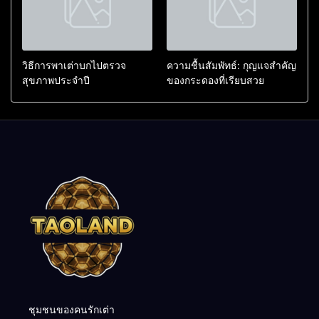
วิธีการพาเต่าบกไปตรวจ
ความชื้นสัมพัทธ์: กุญแจสำคัญ
สุขภาพประจำปี
ของกระดองที่เรียบสวย
ชุมชนของคนรักเต่า