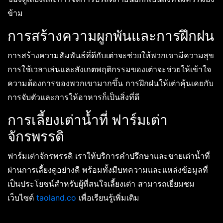
ข้าม
การสร้างความผูกพันและการฝึกฝน
การสร้างความสัมพันธ์ที่ดีกับเต่าจะช่วยให้พวกเขามีความสุข
การใช้เวลาเล่นและสังเกตพฤติกรรมของเต่าจะช่วยให้เข้าใจ
ความต้องการของพวกเขามากขึ้น การฝึกฝนให้เต่าคุ้นเคยกับ
การจับตัวและการให้อาหารก็เป็นสิ่งที่ดี
การเลี้ยงเต่าน้ำที่ ฟาร์มเต่า
จักรพรรดิ
ฟาร์มเต่าจักรพรรดิ เราให้บริการคำปรึกษาและขายเต่าน้ำที่
ผ่านการเลี้ยงดูอย่างดี พร้อมทั้งมีบทความและแหล่งข้อมูลที่
เป็นประโยชน์สำหรับผู้ที่สนใจเลี้ยงเต่า สามารถเยี่ยมชม
เว็บไซต์
taoland.co
เพื่อเรียนรู้เพิ่มเติม