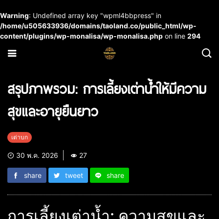
Warning
: Undefined array key "wpml4bbpress" in
/home/u505633936/domains/taoland.co/public_html/wp-
content/plugins/wp-monalisa/wp-monalisa.php
on line
294
สรุปภาพรวม: การเลี้ยงเต่าน้ำให้มีความ
สุขและอายุยืนยาว
เต่าบก
30 พ.ค. 2026
27
share
tweet
share
การเลี้ยงเต่าน้ำ: ความสุขและ