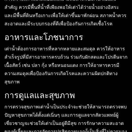
สำคัญ ควรมีพื้นที่น้ำที่เพียงพอให้เต่าได้ว่ายน้ำอย่างอิสระ
และมีพื้นที่ดินหรือเกาะเพื่อให้เต่าขึ้นมาพักผ่อน สภาพน้ำควร
สะอาดและมีระบบกรองที่ดีเพื่อป้องกันการเกิดเชื้อโรค
อาหารและโภชนาการ
เต่าน้ำต้องการอาหารที่หลากหลายและสมดุล ควรให้อาหาร
สำเร็จรูปที่มีสารอาหารครบถ้วน ร่วมกับผักสดและโปรตีนจาก
เนื้อสัตว์ เช่น ปลา กุ้ง หรือหนอนแดง การให้อาหารควรมี
ความสมดุลเพื่อป้องกันการเกิดโรคและความผิดปกติทาง
สุขภาพ
การดูแลและสุขภาพ
การตรวจสุขภาพเต่าน้ำเป็นประจำจะช่วยให้สามารถตรวจพบ
ปัญหาสุขภาพได้ตั้งแต่เนิ่นๆ และการดูแลจากสัตวแพทย์ผู้
เชี่ยวชาญจะช่วยให้เต่าเป็นอยู่ดีมีสุข การรักษาความสะอาด
ของตู้เลี้ยงและการจัดการปรสิตภายนอกก็เป็นสิ่งที่ไม่ควรมอง