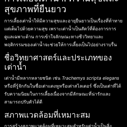
สุขภาพที่ยืนยาว
การเลี้ยงเต่าน้ำให้มีความสุขและอายุยืนยาวเป็นเรื่องที่ท้าทาย
แต่เต็มไปด้วยความสุข เพราะเต่าน้ำเป็นสัตว์ที่ต้องการการ
ดูแลเฉพาะด้าน การเข้าใจลักษณะทางชีววิทยาและ
พฤติกรรมของเต่าน้ำจะช่วยให้การเลี้ยงเป็นไปอย่างราบรื่น
ชื่อวิทยาศาสตร์และประเภทของ
เต่าน้ำ
เต่าน้ำมีหลากหลายชนิด เช่น
Trachemys scripta elegans
หรือที่รู้จักกันในชื่อเต่าแดงหูหรือเต่าสไลเดอร์ ซึ่งเป็นเต่าที่ได้
รับความนิยมในการเลี้ยงเนื่องจากมีลักษณะที่น่ารักและ
สามารถปรับตัวได้ดี
สภาพแวดล้อมที่เหมาะสม
การสร้างสภาพแวดล้อมที่เหมาะสมสำหรับเต่าน้ำเป็นสิ่ง